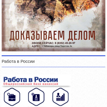
Работа в России