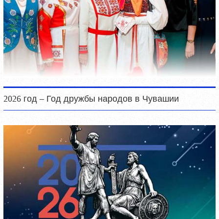
2026 год – Год дружбы народов в Чувашии