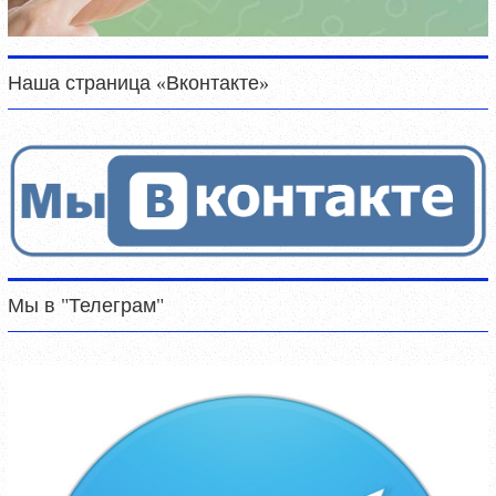
Наша страница «Вконтакте»
Мы в "Телеграм"