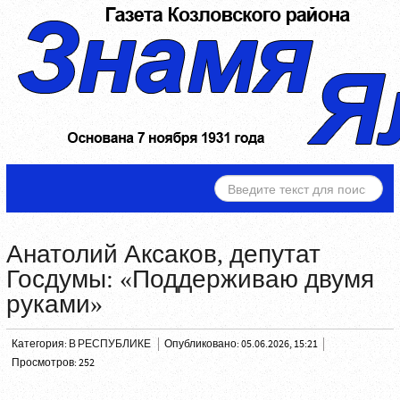
ИСКАТЬ...
Анатолий Аксаков, депутат
Госдумы: «Поддерживаю двумя
руками»
Категория:
В РЕСПУБЛИКЕ
Опубликовано: 05.06.2026, 15:21
Просмотров: 252