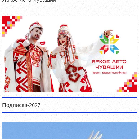
Подписка-2027