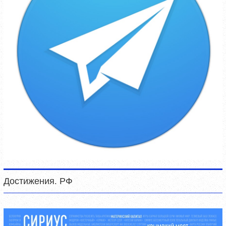
Достижения. РФ