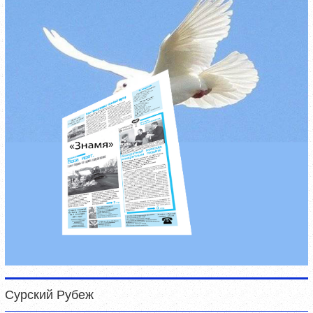
Сурский Рубеж