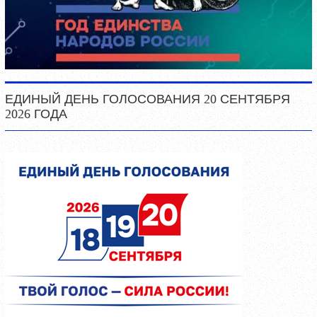
ЕДИНЫЙ ДЕНЬ ГОЛОСОВАНИЯ 20 СЕНТЯБРЯ
2026 ГОДА