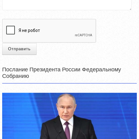
Отправить
Послание Президента России Федеральному
Собранию