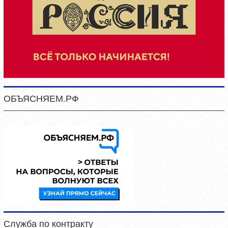
ОБЪЯСНЯЕМ.РФ
Служба по контракту