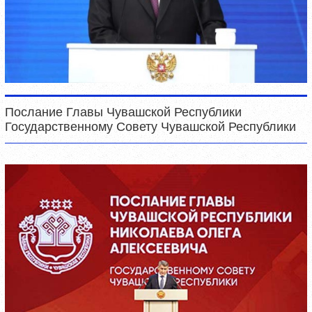
Послание Главы Чувашской Республики
Государственному Совету Чувашской Республики