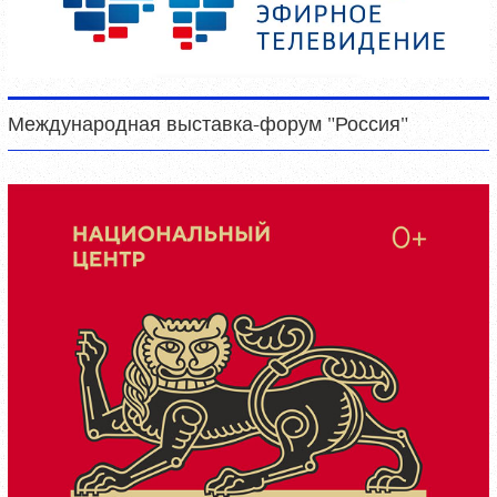
Международная выставка-форум "Россия"