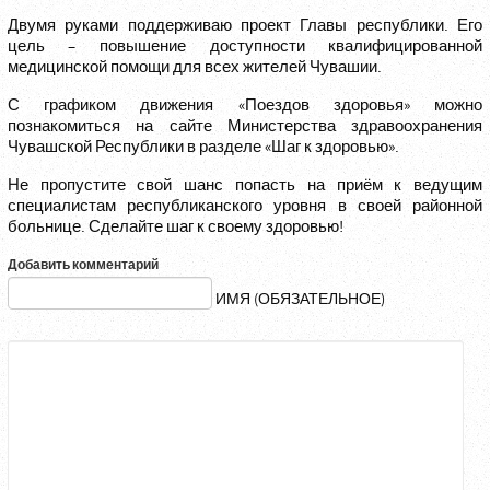
Двумя руками поддерживаю проект Главы республики. Его
цель – повышение доступности квалифицированной
медицинской помощи для всех жителей Чувашии.
С графиком движения «Поездов здоровья» можно
познакомиться на сайте Министерства здравоохранения
Чувашской Республики в разделе «Шаг к здоровью».
Не пропустите свой шанс попасть на приём к ведущим
специалистам республиканского уровня в своей районной
больнице. Сделайте шаг к своему здоровью!
Добавить комментарий
ИМЯ (ОБЯЗАТЕЛЬНОЕ)