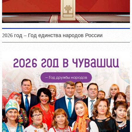
2026 год – Год единства народов России