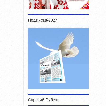
Подписка-2027
Сурский Рубеж