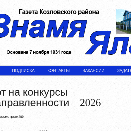
ПОДПИСКА
КОНТАКТЫ
ВАКАНСИИ
ЗАДАТ
т на конкурсы
правленности – 2026
росмотров: 200