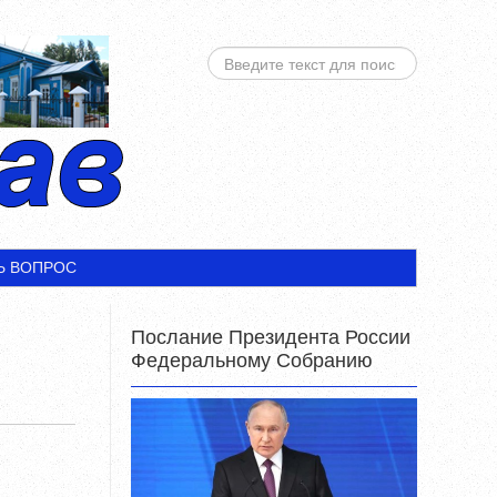
ИСКАТЬ...
Ь ВОПРОС
Послание Президента России
Федеральному Собранию