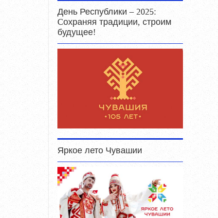
День Республики – 2025:
Cохраняя традиции, строим
будущее!
Яркое лето Чувашии