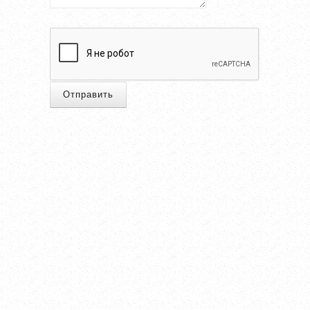
Отправить