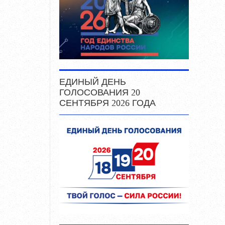
ЕДИНЫЙ ДЕНЬ
ГОЛОСОВАНИЯ 20
СЕНТЯБРЯ 2026 ГОДА