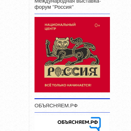
Международная выставка-
форум "Россия"
ОБЪЯСНЯЕМ.РФ