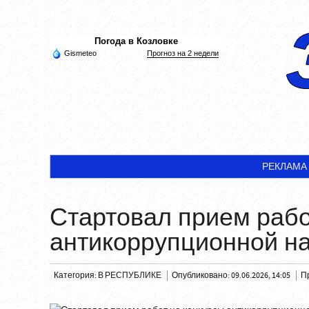
Погода в Козловке
Gismeteo
Прогноз на 2 недели
РЕКЛАМА
Стартовал прием рабо
антикоррупционной на
Категория:
В РЕСПУБЛИКЕ
Опубликовано: 09.06.2026, 14:05
П