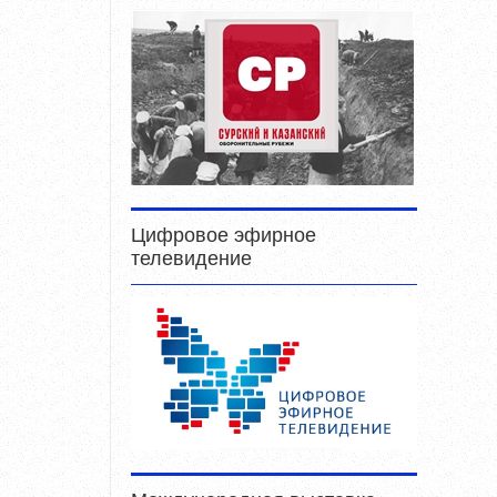
Цифровое эфирное
телевидение