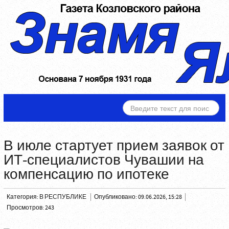
ИСКАТЬ...
В июле стартует прием заявок от
ИТ-специалистов Чувашии на
компенсацию по ипотеке
Категория:
В РЕСПУБЛИКЕ
Опубликовано: 09.06.2026, 15:28
Просмотров: 243