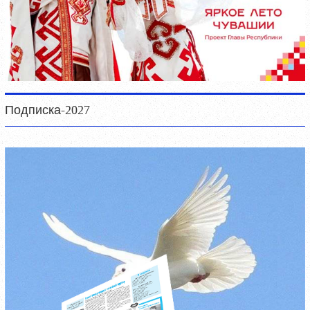
Подписка-2027