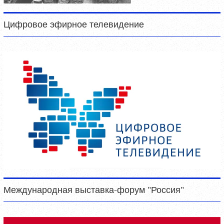
Цифровое эфирное телевидение
Международная выставка-форум "Россия"