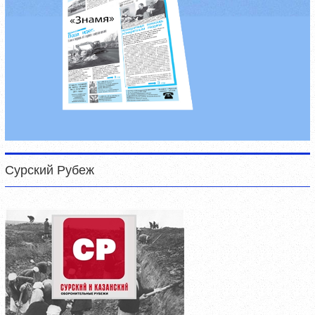
Сурский Рубеж