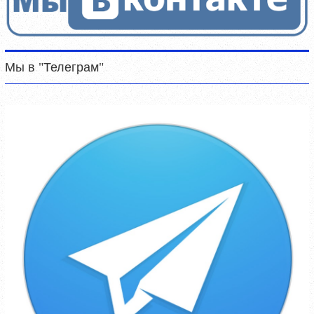
Мы в "Телеграм"