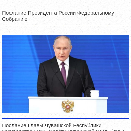
Послание Президента России Федеральному
Собранию
Послание Главы Чувашской Республики