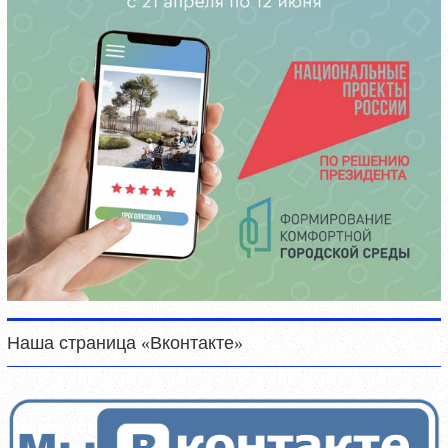
Наша страница «Вконтакте»