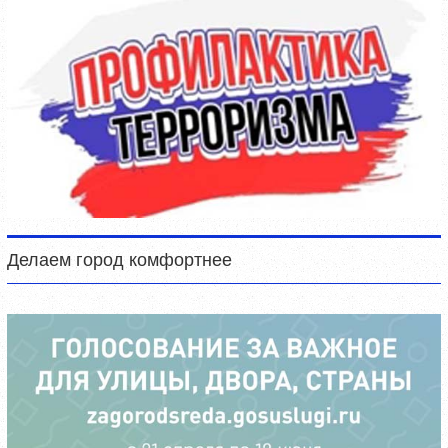
Делаем город комфортнее