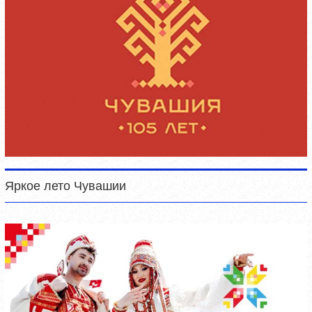
Яркое лето Чувашии