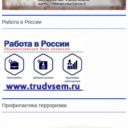
Работа в России
Профилактика терроризма