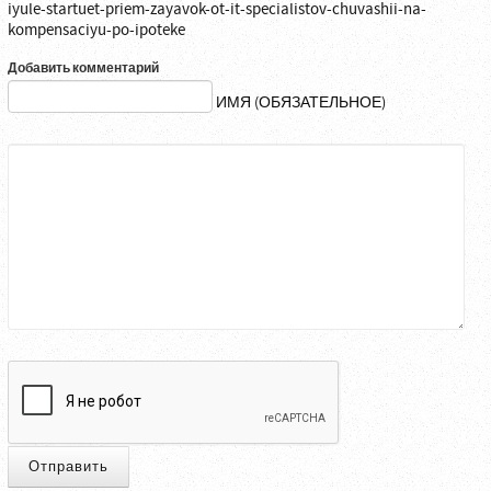
iyule-startuet-priem-zayavok-ot-it-specialistov-chuvashii-na-
kompensaciyu-po-ipoteke
Добавить комментарий
ИМЯ (ОБЯЗАТЕЛЬНОЕ)
Отправить