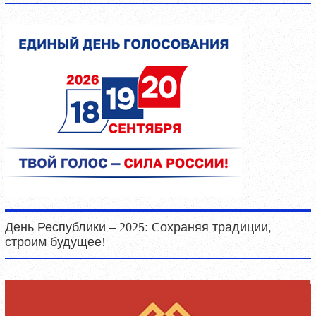
День Республики – 2025: Cохраняя традиции,
строим будущее!