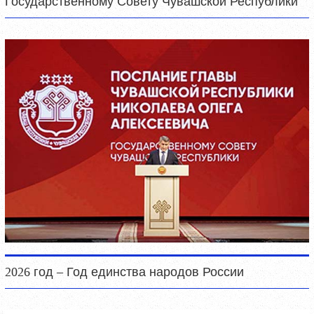
Государственному Совету Чувашской Республики
2026 год – Год единства народов России