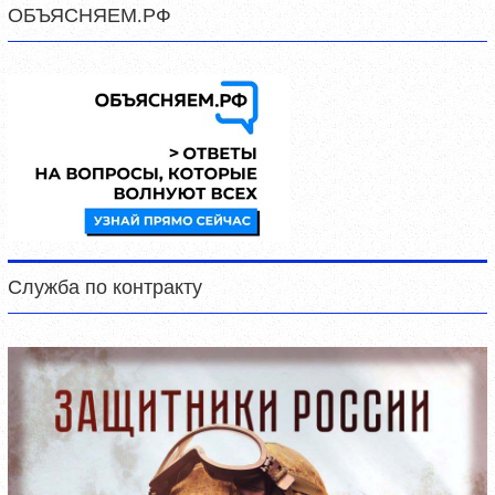
ОБЪЯСНЯЕМ.РФ
Служба по контракту