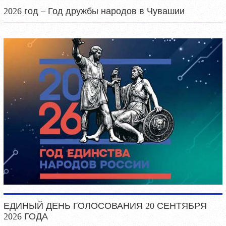
2026 год – Год дружбы народов в Чувашии
ЕДИНЫЙ ДЕНЬ ГОЛОСОВАНИЯ 20 СЕНТЯБРЯ
2026 ГОДА