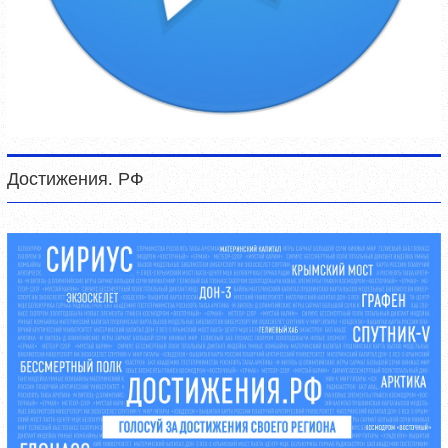
Достижения. РФ