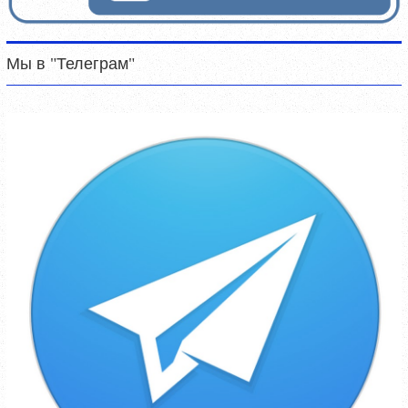
Мы в "Телеграм"