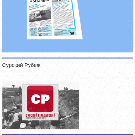
Сурский Рубеж