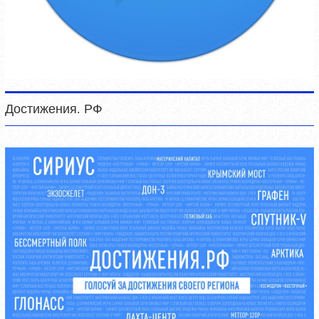
Достижения. РФ