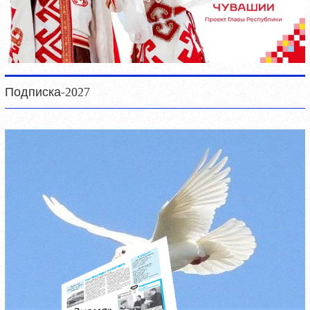
Подписка-2027