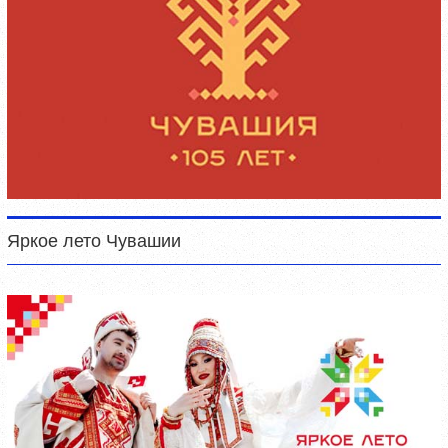
Яркое лето Чувашии