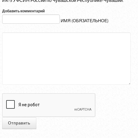
ИК-5 УФСИН России по Чувашской Республике-Чувашии.
Добавить комментарий
ИМЯ (ОБЯЗАТЕЛЬНОЕ)
Отправить