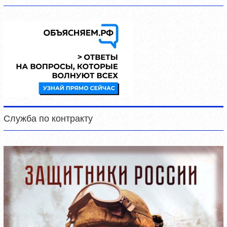
Служба по контракту