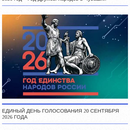
ЕДИНЫЙ ДЕНЬ ГОЛОСОВАНИЯ 20 СЕНТЯБРЯ
2026 ГОДА