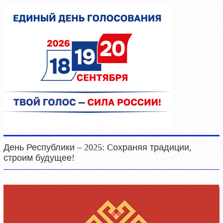
День Республики – 2025: Cохраняя традиции,
строим будущее!