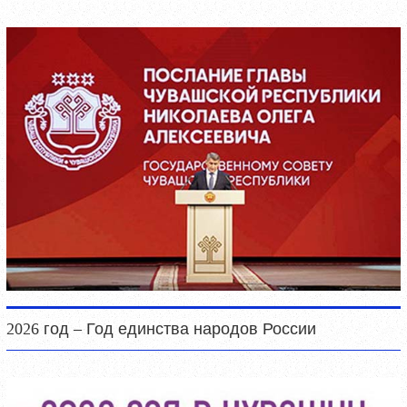
2026 год – Год единства народов России