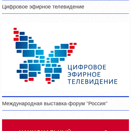
Цифровое эфирное телевидение
Международная выставка-форум "Россия"