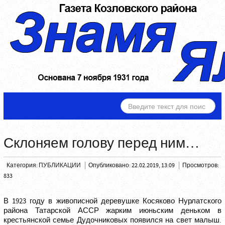
ИСКАТЬ...
Склоняем голову перед ним…
Категория:
ПУБЛИКАЦИИ
Опубликовано: 22.02.2019, 13:09
Просмотров:
833
В 1923 году в живописной деревушке Косяково Нурлатского
района Татарской АССР жарким июньским деньком в
крестьянской семье Дудочниковых появился на свет малыш.