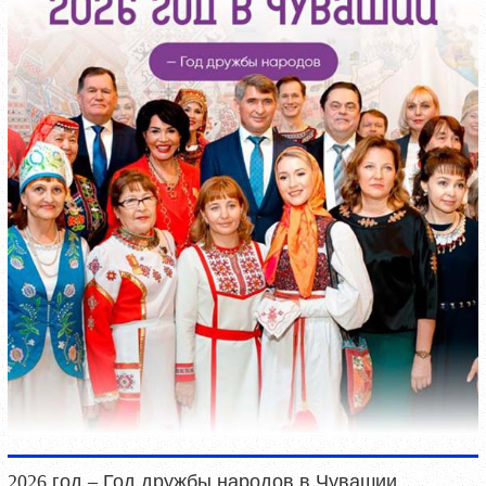
2026 год – Год дружбы народов в Чувашии