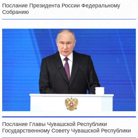
Послание Президента России Федеральному
Собранию
Послание Главы Чувашской Республики
Государственному Совету Чувашской Республики