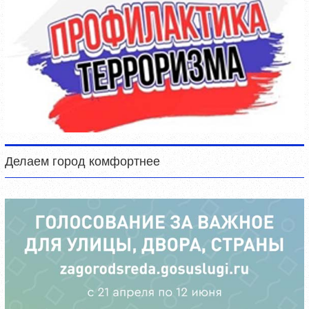
Делаем город комфортнее