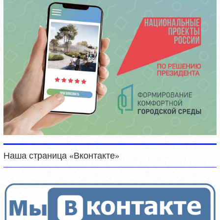
Наша страница «Вконтакте»