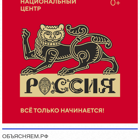
ОБЪЯСНЯЕМ.РФ