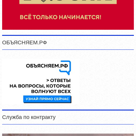
ОБЪЯСНЯЕМ.РФ
Служба по контракту