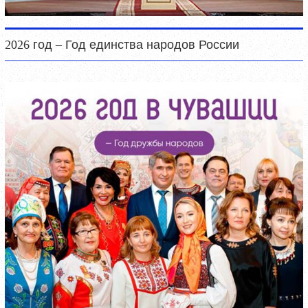
2026 год – Год единства народов России