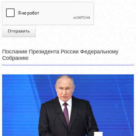
Отправить
Послание Президента России Федеральному
Собранию