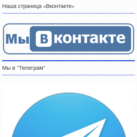
Наша страница «Вконтакте»
Мы в "Телеграм"