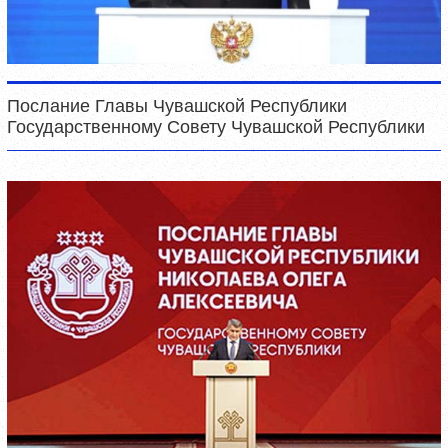
Послание Главы Чувашской Республики
Государственному Совету Чувашской Республики