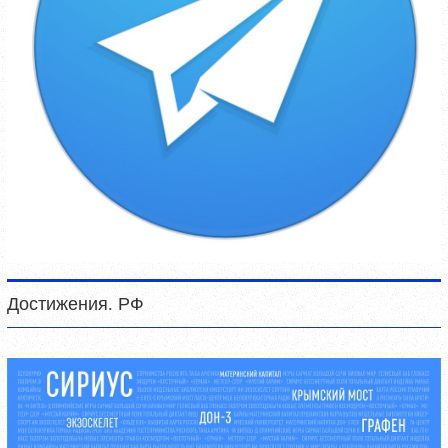
Достижения. РФ