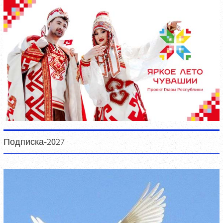
Подписка-2027