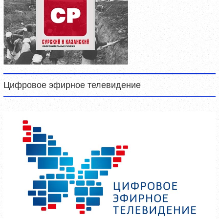
Цифровое эфирное телевидение