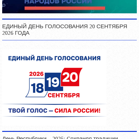
ЕДИНЫЙ ДЕНЬ ГОЛОСОВАНИЯ 20 СЕНТЯБРЯ
2026 ГОДА
День Республики – 2025: Cохраняя традиции,