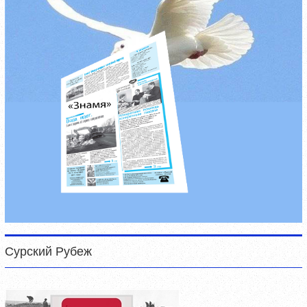
Сурский Рубеж