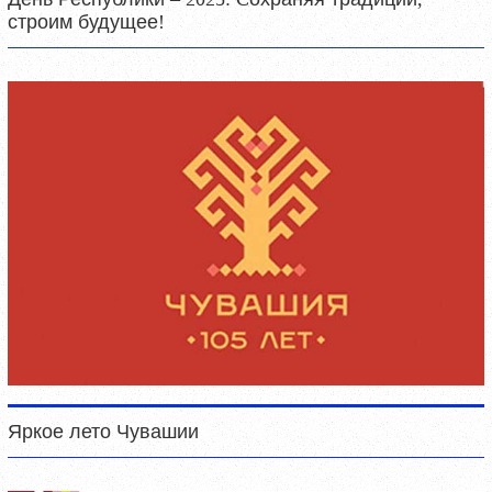
строим будущее!
Яркое лето Чувашии