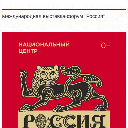
Международная выставка-форум "Россия"