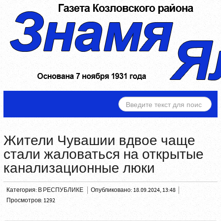
ИСКАТЬ...
Жители Чувашии вдвое чаще
стали жаловаться на открытые
канализационные люки
Категория:
В РЕСПУБЛИКЕ
Опубликовано: 18.09.2024, 13:48
Просмотров: 1292