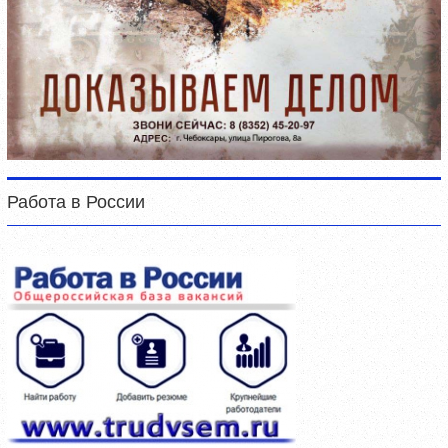
Работа в России