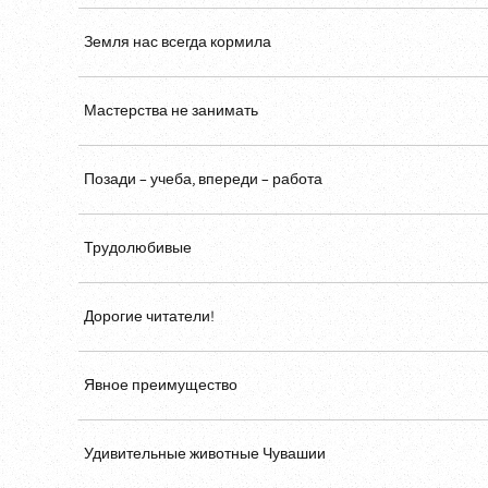
Земля нас всегда кормила
Мастерства не занимать
Позади – учеба, впереди – работа
Трудолюбивые
Дорогие читатели!
Явное преимущество
Удивительные животные Чувашии