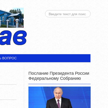
ИСКАТЬ...
Ь ВОПРОС
Послание Президента России
Федеральному Собранию