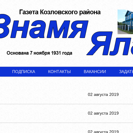
ПОДПИСКА
КОНТАКТЫ
ВАКАНСИИ
ЗАДАТ
02 августа 2019
02 августа 2019
02 августа 2019