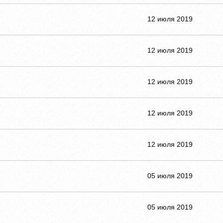
12 июля 2019
12 июля 2019
12 июля 2019
12 июля 2019
12 июля 2019
05 июля 2019
05 июля 2019