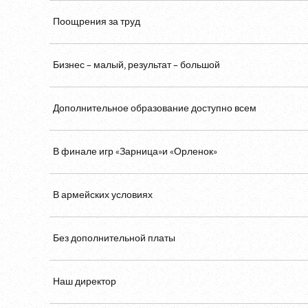
Поощрения за труд
Бизнес – малый, результат – большой
Дополнительное образование доступно всем
В финале игр «Зарница»и «Орленок»
В армейских условиях
Без дополнительной платы
Наш директор