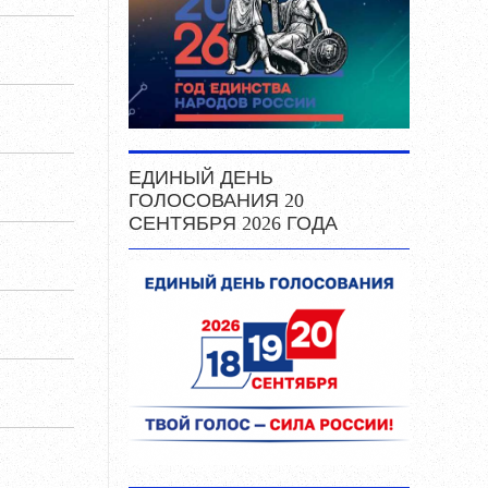
ЕДИНЫЙ ДЕНЬ
ГОЛОСОВАНИЯ 20
СЕНТЯБРЯ 2026 ГОДА