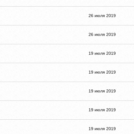
26 июля 2019
26 июля 2019
19 июля 2019
19 июля 2019
19 июля 2019
19 июля 2019
19 июля 2019