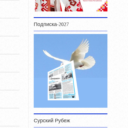
Подписка-2027
Сурский Рубеж