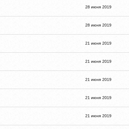
28 июня 2019
28 июня 2019
21 июня 2019
21 июня 2019
21 июня 2019
21 июня 2019
21 июня 2019