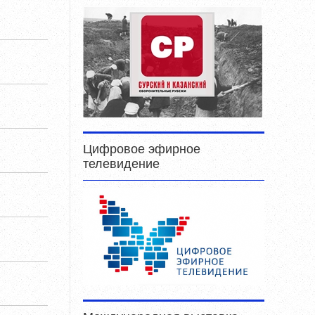
Цифровое эфирное
телевидение