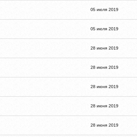
05 июля 2019
05 июля 2019
28 июня 2019
28 июня 2019
28 июня 2019
28 июня 2019
28 июня 2019