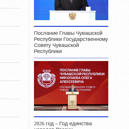
Послание Главы Чувашской
Республики Государственному
Совету Чувашской
Республики
2026 год – Год единства