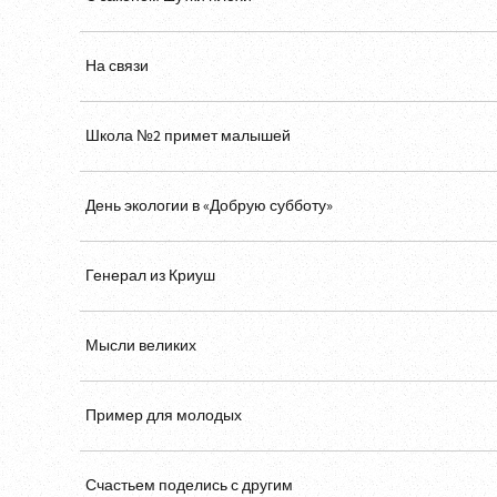
На связи
Школа №2 примет малышей
День экологии в «Добрую субботу»
Генерал из Криуш
Мысли великих
Пример для молодых
Счастьем поделись с другим