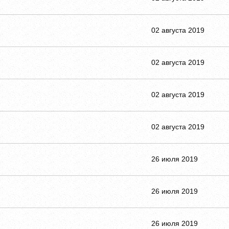
02 августа 2019
02 августа 2019
02 августа 2019
02 августа 2019
26 июля 2019
26 июля 2019
26 июля 2019