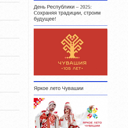
День Республики – 2025:
Cохраняя традиции, строим
будущее!
Яркое лето Чувашии