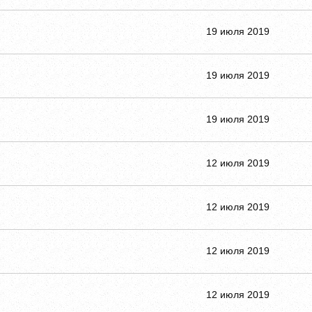
19 июля 2019
19 июля 2019
19 июля 2019
12 июля 2019
12 июля 2019
12 июля 2019
12 июля 2019