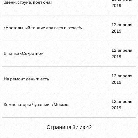
Звени, струна, поет она!
2019
12 апреля
«Настольный теннис для всех и везде!»
2019
12 апреля
В папке «Секретно»
2019
12 апреля
На ремонт деньги есть
2019
12 апреля
Композиторы Чувашии в Москве
2019
Страница 37 из 42