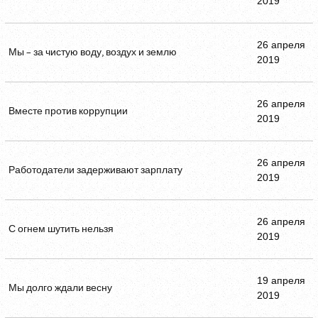
2019
26 апреля
Мы – за чистую воду, воздух и землю
2019
26 апреля
Вместе против коррупции
2019
26 апреля
Работодатели задерживают зарплату
2019
26 апреля
С огнем шутить нельзя
2019
19 апреля
Мы долго ждали весну
2019