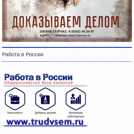
Работа в России