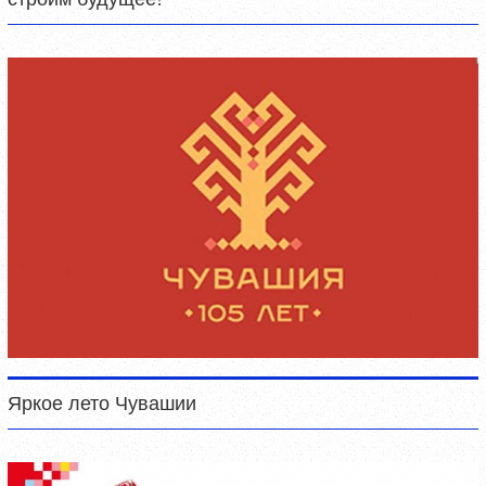
Яркое лето Чувашии