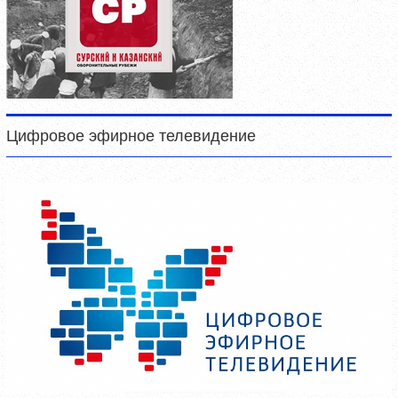
Цифровое эфирное телевидение