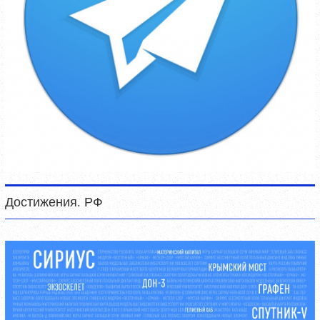
Достижения. РФ