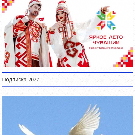
Подписка-2027