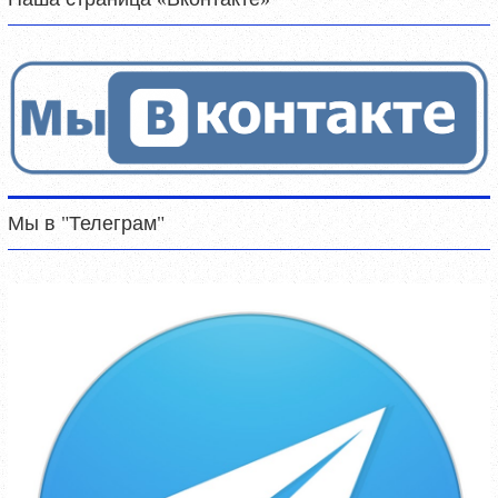
Мы в "Телеграм"