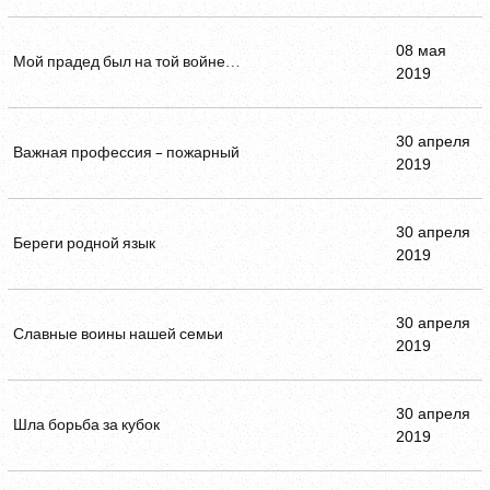
08 мая
Мой прадед был на той войне…
2019
30 апреля
Важная профессия – пожарный
2019
30 апреля
Береги родной язык
2019
30 апреля
Славные воины нашей семьи
2019
30 апреля
Шла борьба за кубок
2019