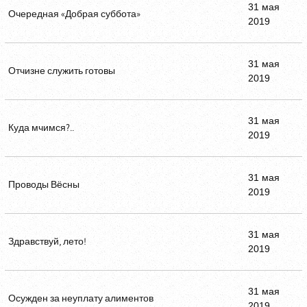
31 мая
Очередная «Добрая суббота»
2019
31 мая
Отчизне служить готовы
2019
31 мая
Куда мчимся?..
2019
31 мая
Проводы Вёсны
2019
31 мая
Здравствуй, лето!
2019
31 мая
Осужден за неуплату алиментов
2019