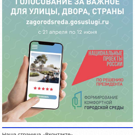
Наша страница «Вконтакте»