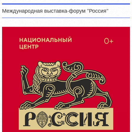
Международная выставка-форум "Россия"