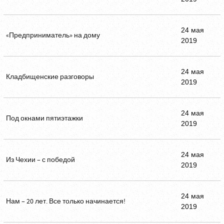
24 мая
«Предприниматель» на дому
2019
24 мая
Кладбищенские разговоры
2019
24 мая
Под окнами пятиэтажки
2019
24 мая
Из Чехии – с победой
2019
24 мая
Нам – 20 лет. Все только начинается!
2019