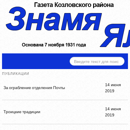
ИСКАТЬ...
ПУБЛИКАЦИИ
14 июня
За ограбление отделения Почты
2019
14 июня
Троицкие традиции
2019