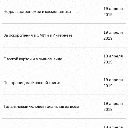
19 апреля
Неделя астрономии и космонавтики
2019
19 апреля
За оскорбления в СМИ и в Интернете
2019
19 апреля
С чужой картой и в пьяном виде
2019
19 апреля
По страницам «Красной книги»
2019
19 апреля
Талантливый человек талантлив во всем
2019
19 апреля