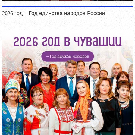
2026 год – Год единства народов России