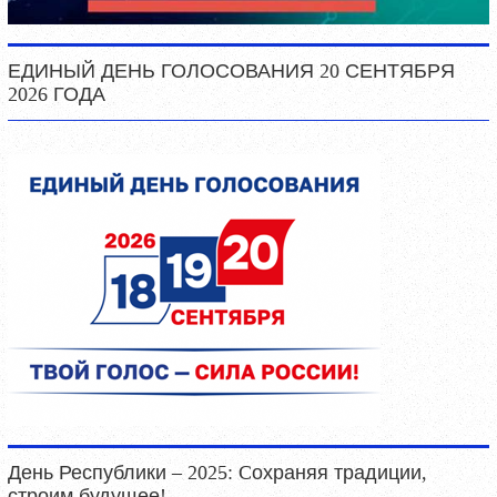
ЕДИНЫЙ ДЕНЬ ГОЛОСОВАНИЯ 20 СЕНТЯБРЯ
2026 ГОДА
День Республики – 2025: Cохраняя традиции,
строим будущее!