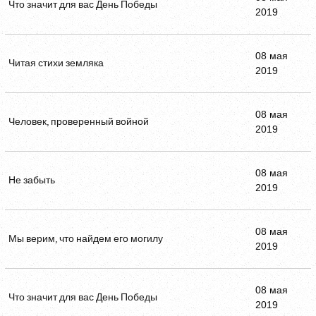
Что значит для вас День Победы
2019
08 мая
Читая стихи земляка
2019
08 мая
Человек, проверенный войной
2019
08 мая
Не забыть
2019
08 мая
Мы верим, что найдем его могилу
2019
08 мая
Что значит для вас День Победы
2019