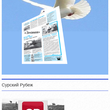
Сурский Рубеж