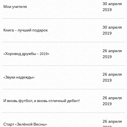
30 апреля
Мои учителя
2019
30 апреля
Книга – лучший подарок
2019
26 апреля
«Хоровод дружбы – 2019»
2019
26 апреля
«Звуки надежды»
2019
26 апреля
И вновь футбол, и вновь отличный дебют!
2019
26 апреля
Старт «Зелёной Весны»