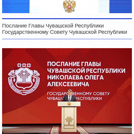
Послание Главы Чувашской Республики
Государственному Совету Чувашской Республики