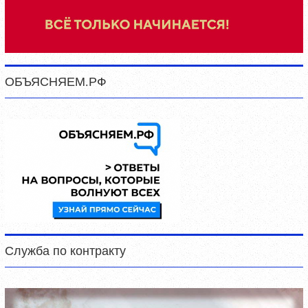
ОБЪЯСНЯЕМ.РФ
Служба по контракту