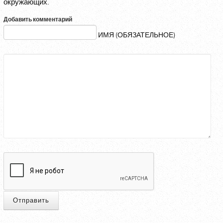
окружающих.
Добавить комментарий
ИМЯ (ОБЯЗАТЕЛЬНОЕ)
Отправить