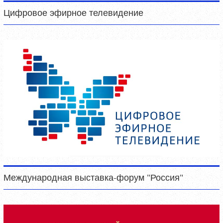
Цифровое эфирное телевидение
Международная выставка-форум "Россия"