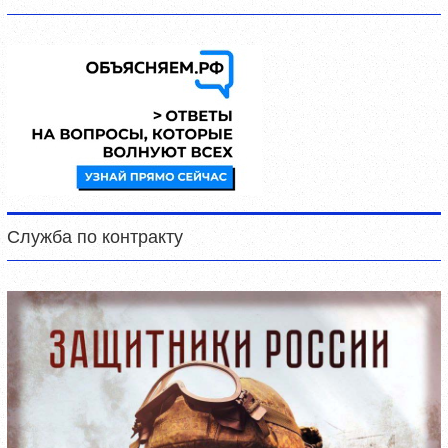
Служба по контракту