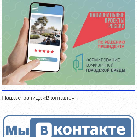
Наша страница «Вконтакте»