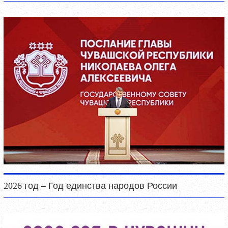
2026 год – Год единства народов России