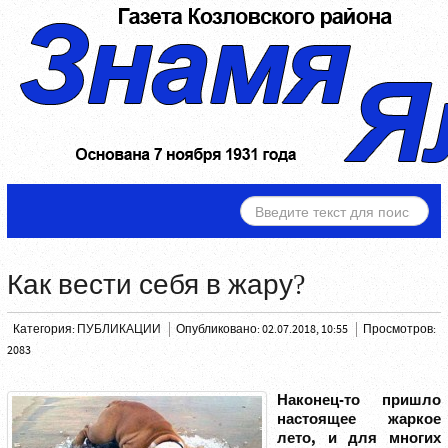
ИСКАТЬ...
Как вести себя в жару?
Категория:
ПУБЛИКАЦИИ
Опубликовано: 02.07.2018, 10:55
Просмотров:
2083
Наконец-то пришло
настоящее жаркое
лето, и для многих