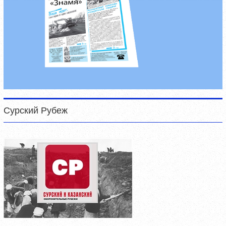
Сурский Рубеж