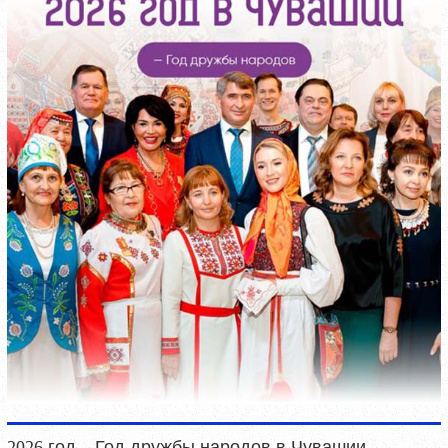
2026 год – Год дружбы народов в Чувашии