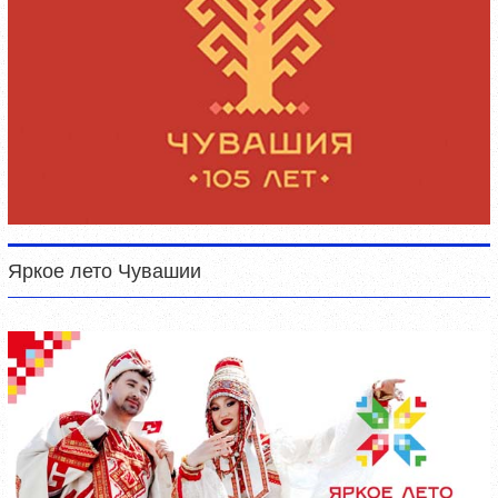
Яркое лето Чувашии