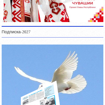
Подписка-2027