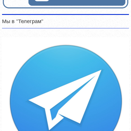
Мы в "Телеграм"