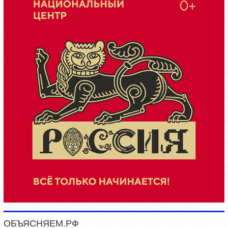
ОБЪЯСНЯЕМ.РФ