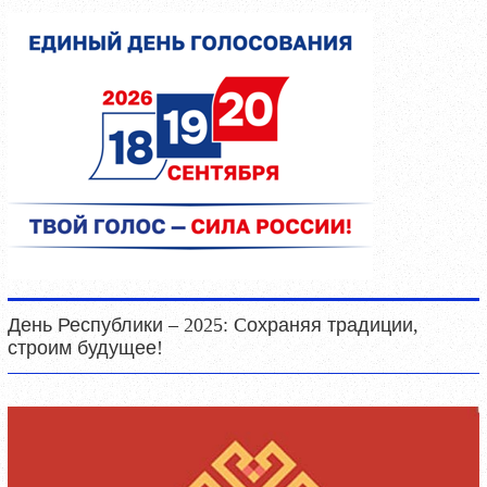
День Республики – 2025: Cохраняя традиции,
строим будущее!