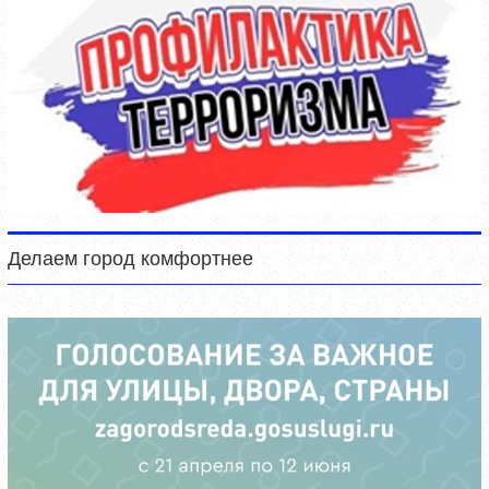
Делаем город комфортнее