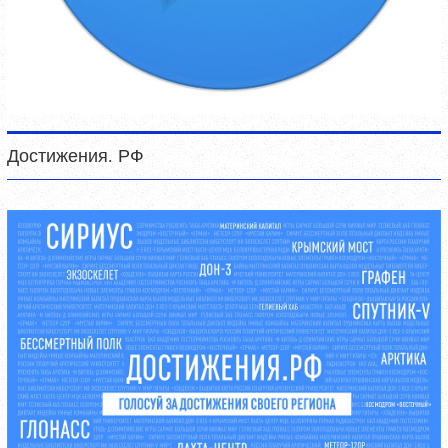
Достижения. РФ