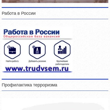
Работа в России
Профилактика терроризма