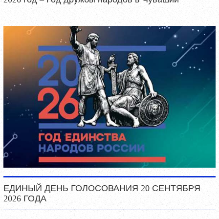
ЕДИНЫЙ ДЕНЬ ГОЛОСОВАНИЯ 20 СЕНТЯБРЯ
2026 ГОДА