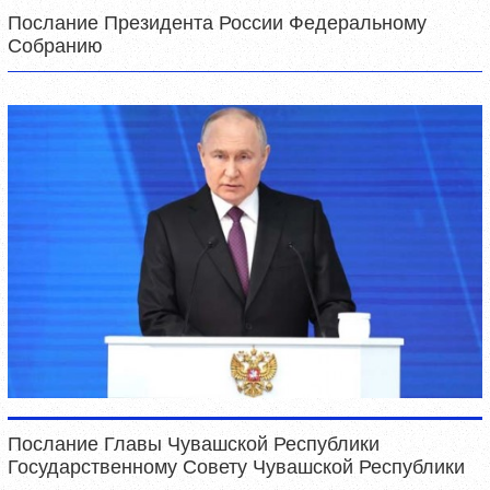
Послание Президента России Федеральному
Собранию
Послание Главы Чувашской Республики
Государственному Совету Чувашской Республики