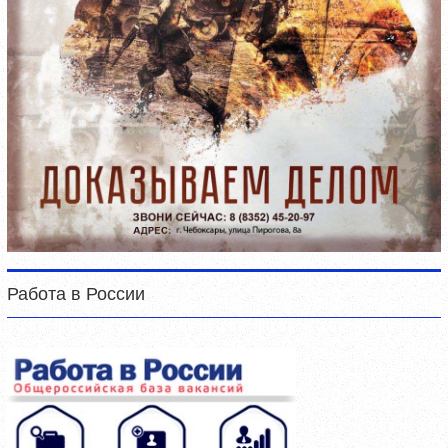
Работа в России