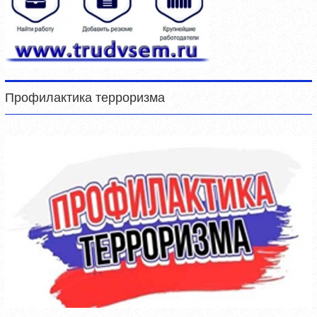
Профилактика терроризма