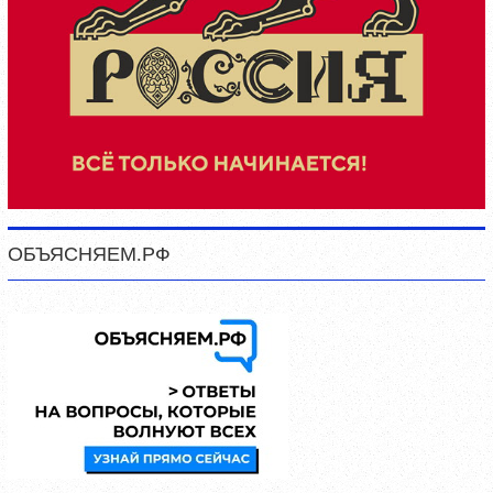
ОБЪЯСНЯЕМ.РФ