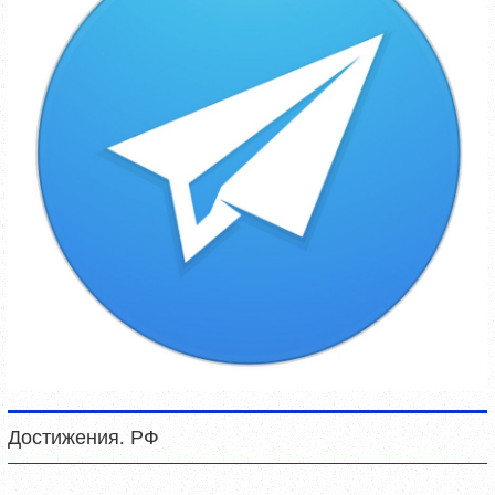
Достижения. РФ