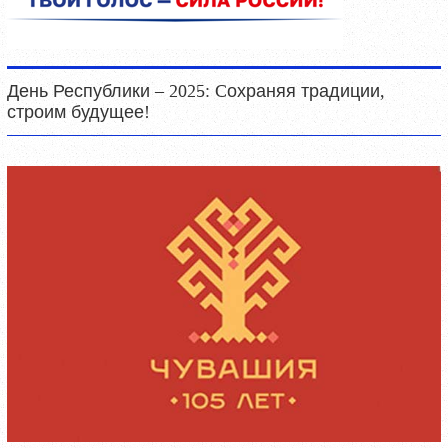
День Республики – 2025: Cохраняя традиции,
строим будущее!