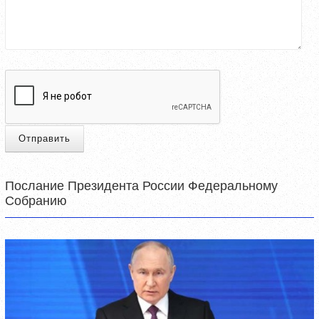
Отправить
Послание Президента России Федеральному
Собранию