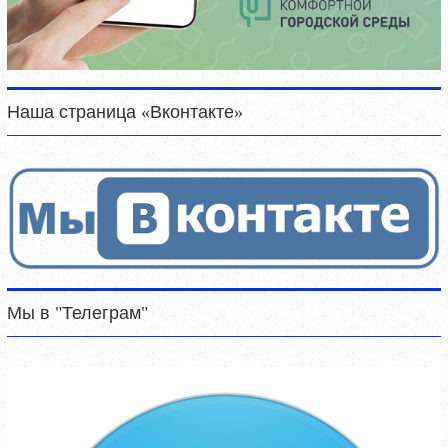
Наша страница «Вконтакте»
Мы в "Телеграм"