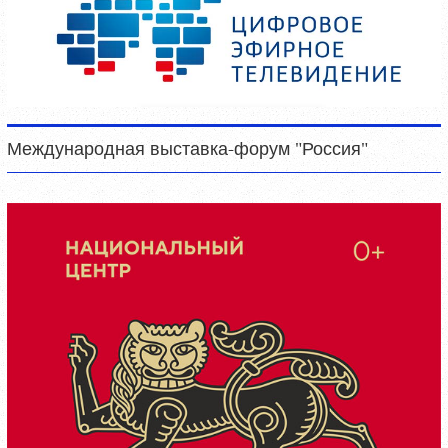
Международная выставка-форум "Россия"