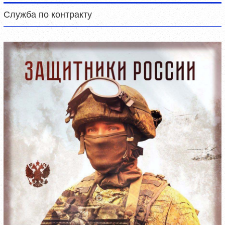
Служба по контракту