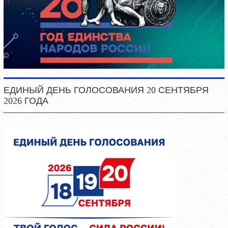
ЕДИНЫЙ ДЕНЬ ГОЛОСОВАНИЯ 20 СЕНТЯБРЯ
2026 ГОДА