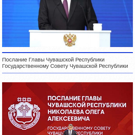
Послание Главы Чувашской Республики
Государственному Совету Чувашской Республики