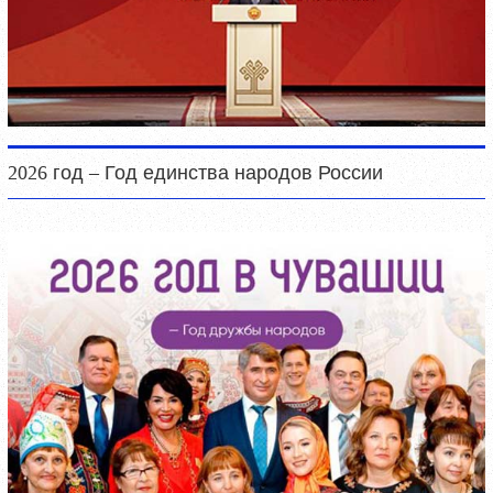
2026 год – Год единства народов России