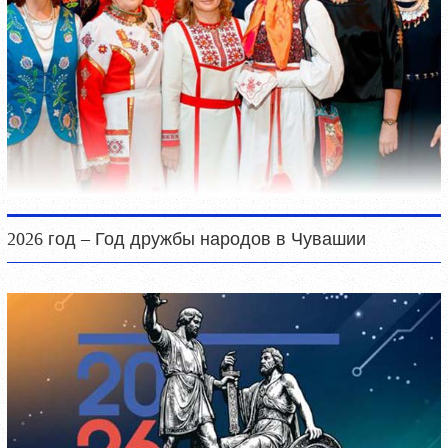
2026 год – Год дружбы народов в Чувашии