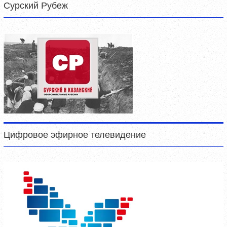
Сурский Рубеж
Цифровое эфирное телевидение