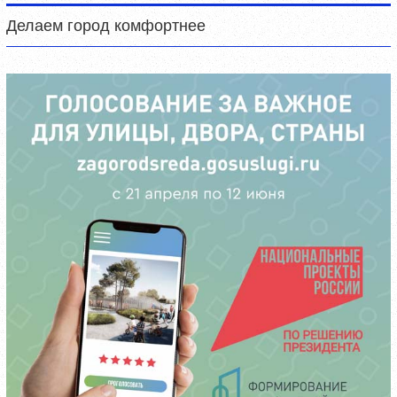
Делаем город комфортнее