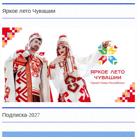
Яркое лето Чувашии
Подписка-2027