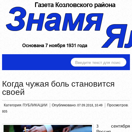
ИСКАТЬ...
Когда чужая боль становится
своей
Категория:
ПУБЛИКАЦИИ
Опубликовано: 07.09.2018, 10:49
Просмотров:
805
3 сентября
Россия