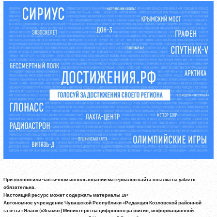
При полном или частичном использовании материалов сайта ссылка на yalav.ru
обязательна.
Настоящий ресурс может содержать материалы 18+
Автономное учреждение Чувашской Республики «Редакция Козловской районной
газеты «Ялав» («Знамя») Министерства цифрового развития, информационной