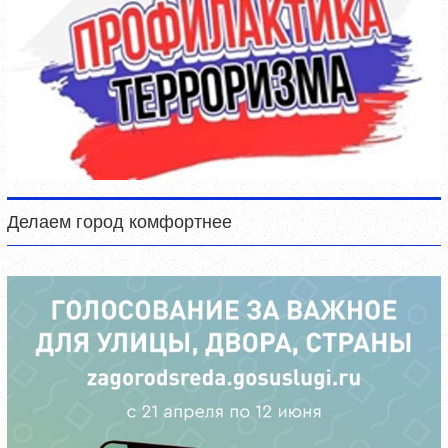
Делаем город комфортнее