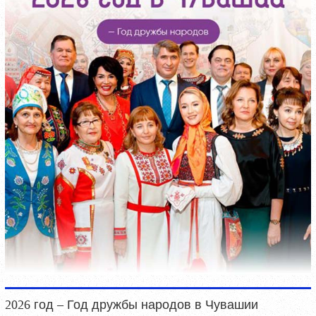
2026 год – Год дружбы народов в Чувашии