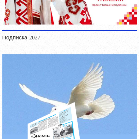
Подписка-2027