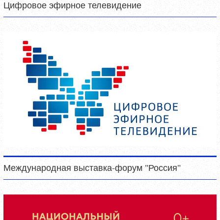
Цифровое эфирное телевидение
Международная выставка-форум "Россия"