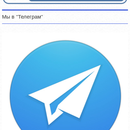
Мы в "Телеграм"