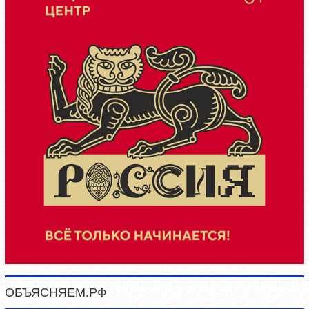
ОБЪЯСНЯЕМ.РФ