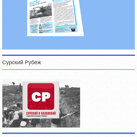
Сурский Рубеж