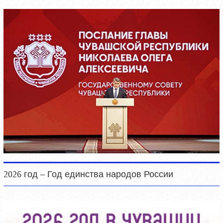
2026 год – Год единства народов России