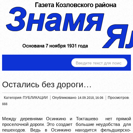
ИСКАТЬ...
Остались без дороги…
Категория:
ПУБЛИКАЦИИ
Опубликовано: 14.09.2018, 16:06
Просмотров:
888
Между деревнями Осинкино и Токташево нет прямой
проселочной дороги. Это создает большие неудобства для
пешеходов. Ведь в Осинкино находится фельдшерско-