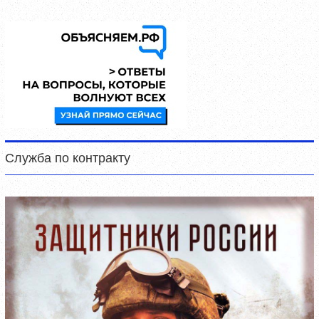
Служба по контракту