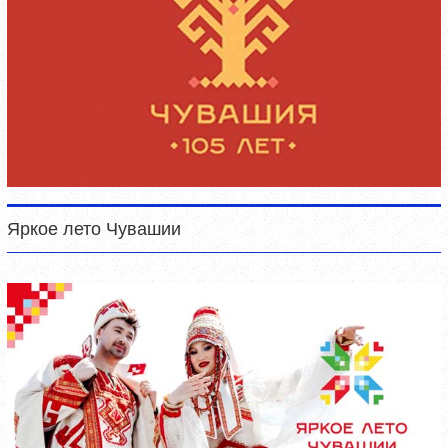
Яркое лето Чувашии