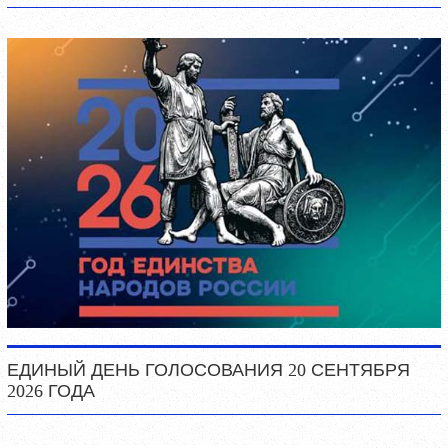
ЕДИНЫЙ ДЕНЬ ГОЛОСОВАНИЯ 20 СЕНТЯБРЯ
2026 ГОДА