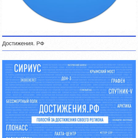
Достижения. РФ