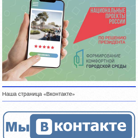
Наша страница «Вконтакте»