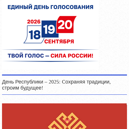
День Республики – 2025: Cохраняя традиции,
строим будущее!