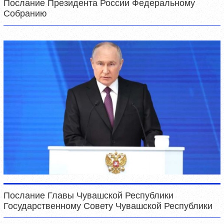
Послание Президента России Федеральному
Собранию
Послание Главы Чувашской Республики
Государственному Совету Чувашской Республики