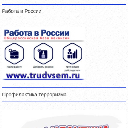
Работа в России
Профилактика терроризма