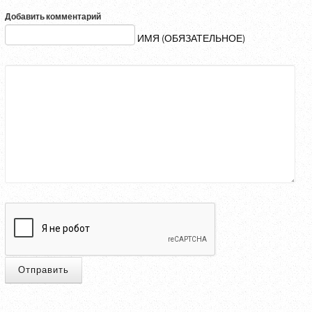
Добавить комментарий
ИМЯ (ОБЯЗАТЕЛЬНОЕ)
Отправить