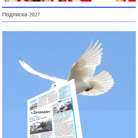
Подписка-2027