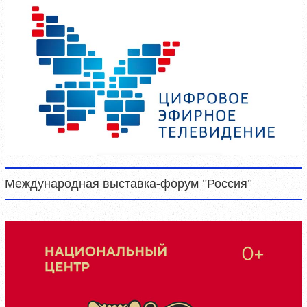
Международная выставка-форум "Россия"