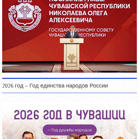
2026 год – Год единства народов России