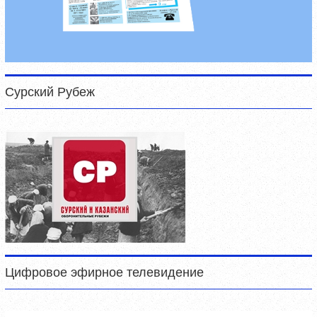
Сурский Рубеж
Цифровое эфирное телевидение