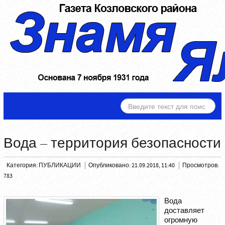
ИСКАТЬ...
Вода – территория безопасности
Категория:
ПУБЛИКАЦИИ
Опубликовано: 21.09.2018, 11:40
Просмотров:
783
Вода
доставляет
огромную