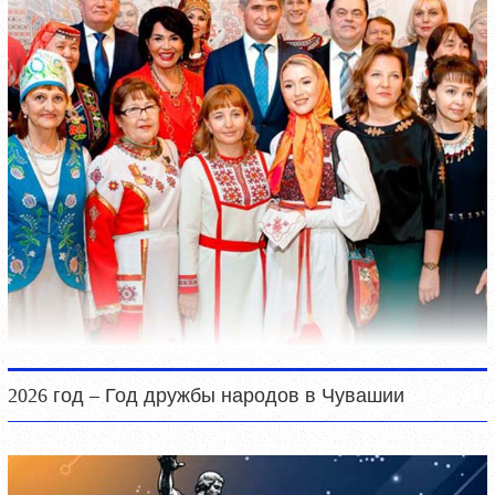
2026 год – Год дружбы народов в Чувашии