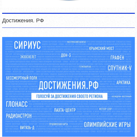
Достижения. РФ