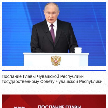
Послание Главы Чувашской Республики
Государственному Совету Чувашской Республики