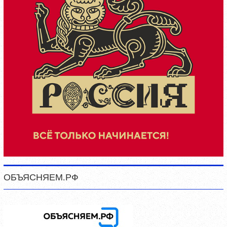
ОБЪЯСНЯЕМ.РФ