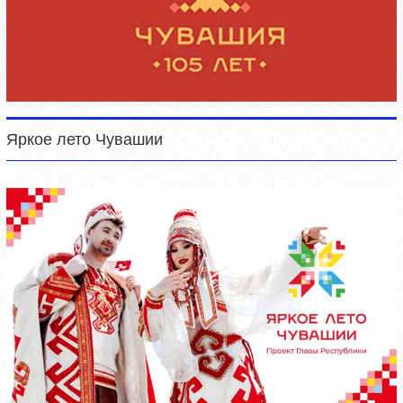
Яркое лето Чувашии