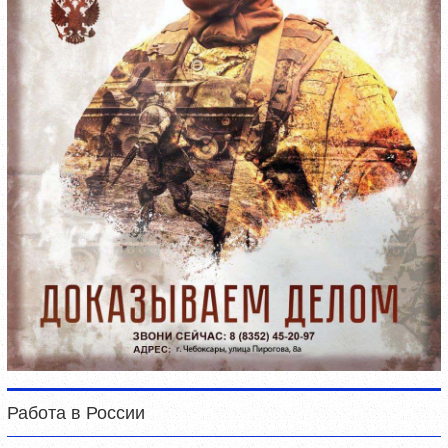
Работа в России