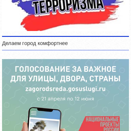
Делаем город комфортнее