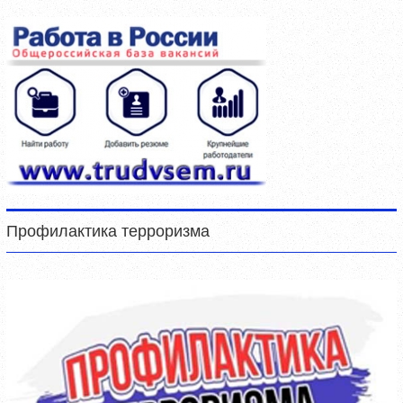
Профилактика терроризма