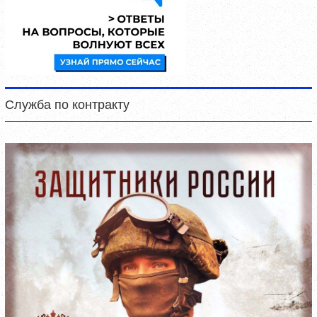
Служба по контракту