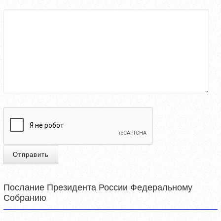
Отправить
Послание Президента России Федеральному
Собранию