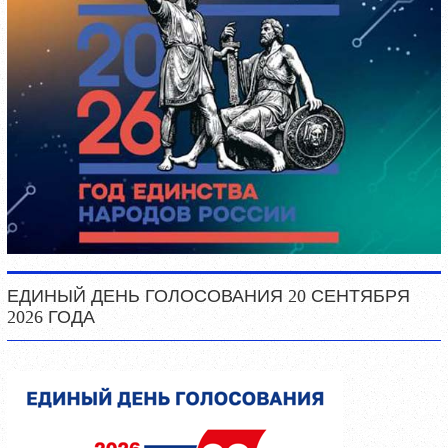
ЕДИНЫЙ ДЕНЬ ГОЛОСОВАНИЯ 20 СЕНТЯБРЯ
2026 ГОДА