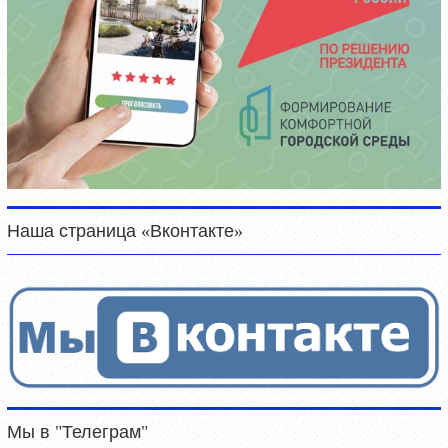
Наша страница «Вконтакте»
Мы в "Телеграм"