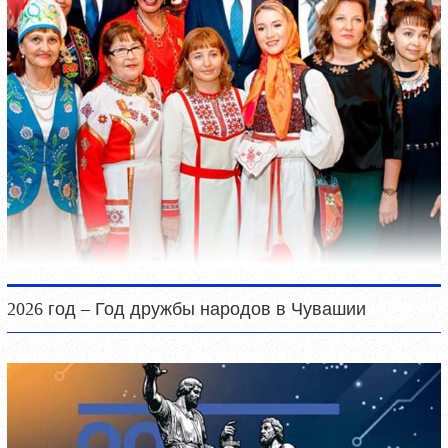
2026 год – Год дружбы народов в Чувашии