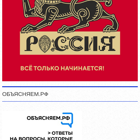
ОБЪЯСНЯЕМ.РФ