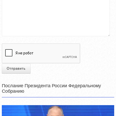
Отправить
Послание Президента России Федеральному
Собранию