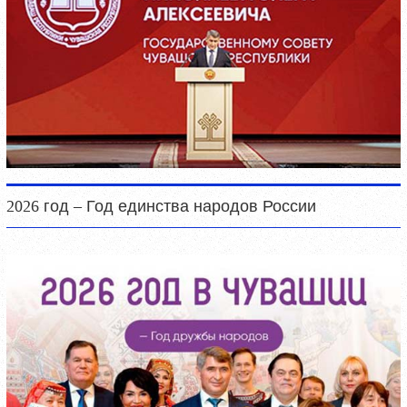
2026 год – Год единства народов России