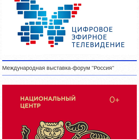
Международная выставка-форум "Россия"