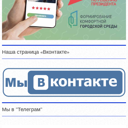
Наша страница «Вконтакте»
Мы в "Телеграм"