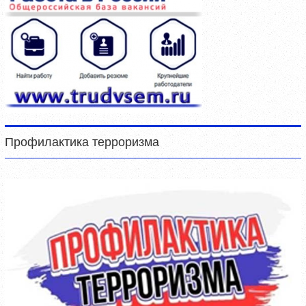
Профилактика терроризма