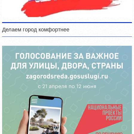
Делаем город комфортнее