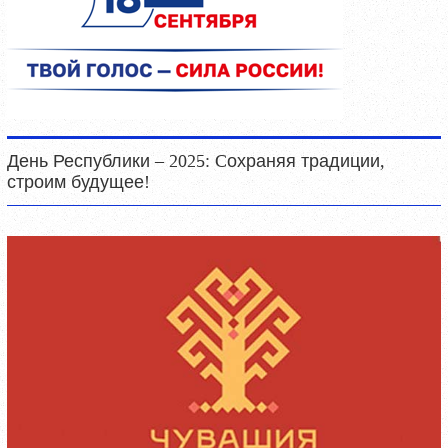
День Республики – 2025: Cохраняя традиции,
строим будущее!