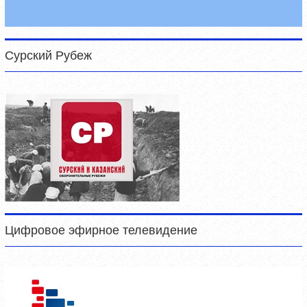
Сурский Рубеж
Цифровое эфирное телевидение