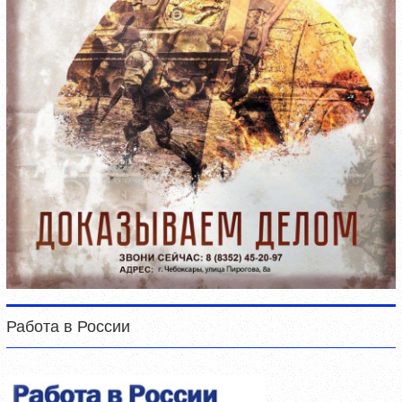
Работа в России