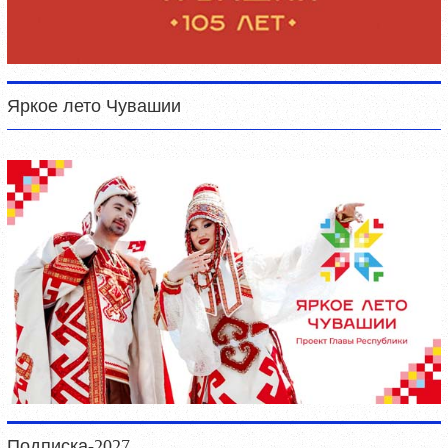
Яркое лето Чувашии
Подписка-2027