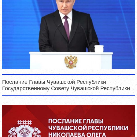
Послание Главы Чувашской Республики
Государственному Совету Чувашской Республики