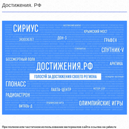
Достижения. РФ
При полном или частичном использовании материалов сайта ссылка на yalav.ru