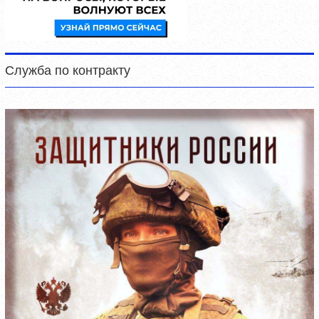
Служба по контракту