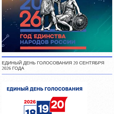
ЕДИНЫЙ ДЕНЬ ГОЛОСОВАНИЯ 20 СЕНТЯБРЯ
2026 ГОДА