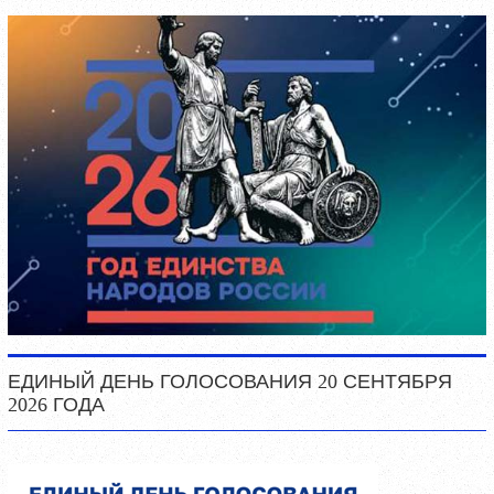
ЕДИНЫЙ ДЕНЬ ГОЛОСОВАНИЯ 20 СЕНТЯБРЯ
2026 ГОДА