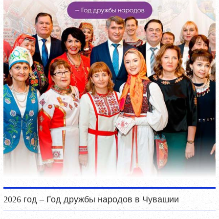
2026 год – Год дружбы народов в Чувашии