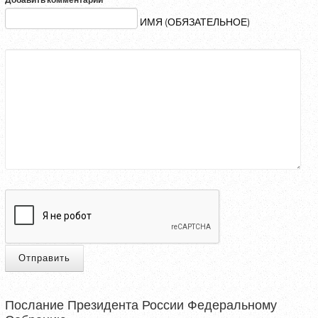
Добавить комментарий
ИМЯ (ОБЯЗАТЕЛЬНОЕ)
Отправить
Послание Президента России Федеральному