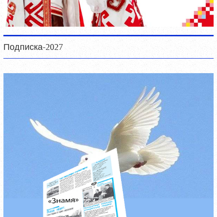
Подписка-2027