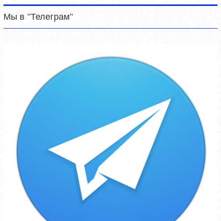
Мы в "Телеграм"