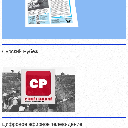
Сурский Рубеж
Цифровое эфирное телевидение