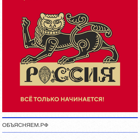
ОБЪЯСНЯЕМ.РФ