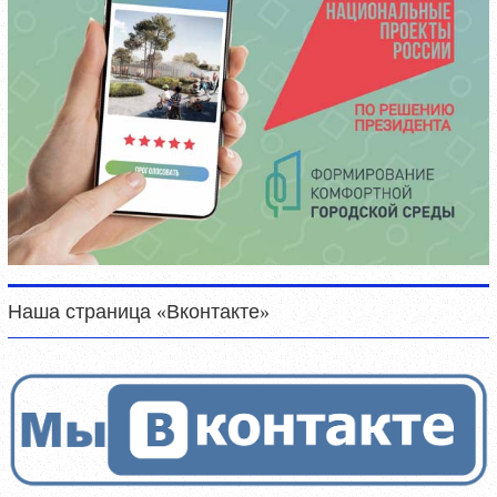
Наша страница «Вконтакте»