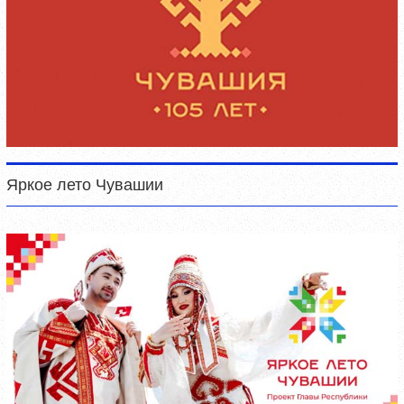
Яркое лето Чувашии