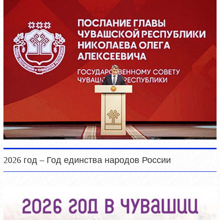
2026 год – Год единства народов России