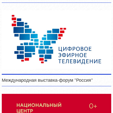
Международная выставка-форум "Россия"