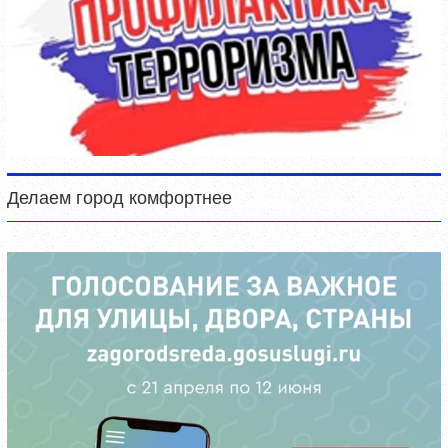
Делаем город комфортнее