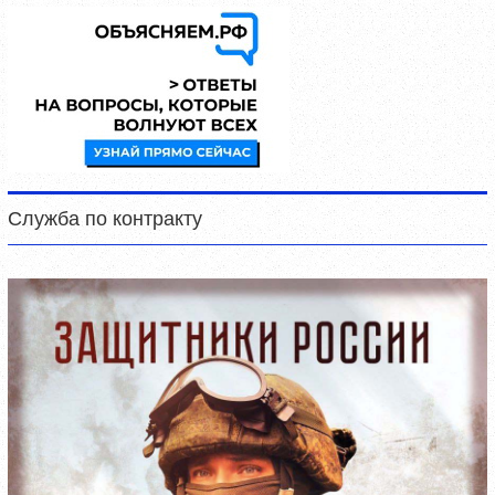
Служба по контракту