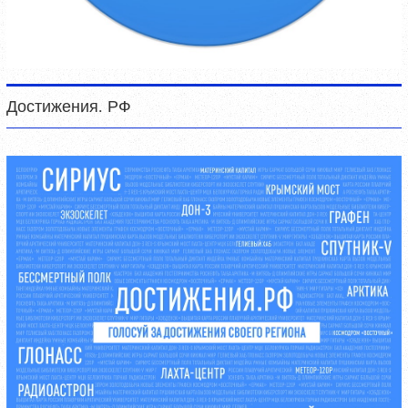
Достижения. РФ