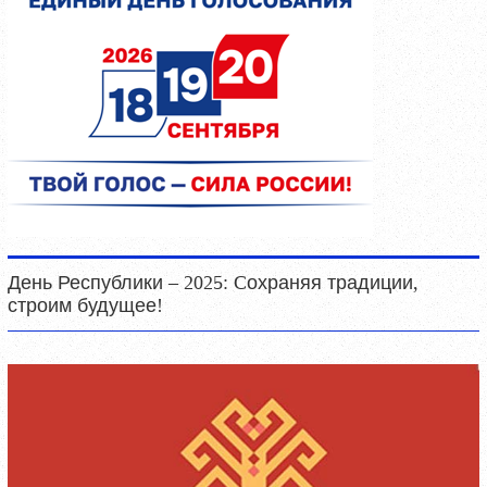
День Республики – 2025: Cохраняя традиции,
строим будущее!