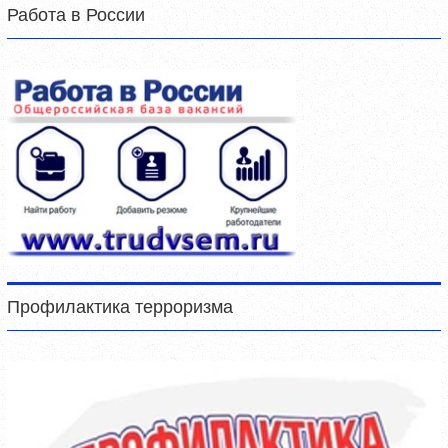
Работа в России
Профилактика терроризма