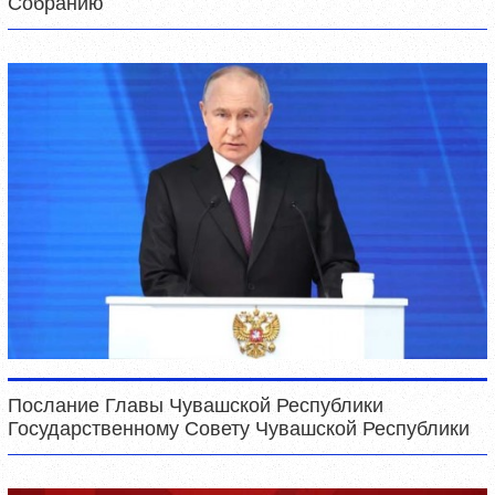
Собранию
Послание Главы Чувашской Республики
Государственному Совету Чувашской Республики