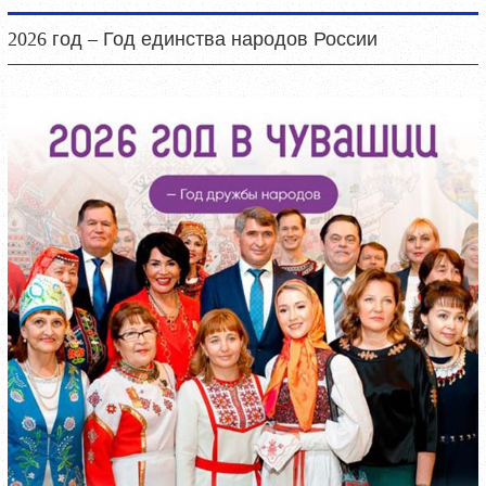
2026 год – Год единства народов России