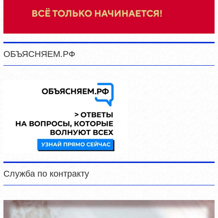
ОБЪЯСНЯЕМ.РФ
Служба по контракту