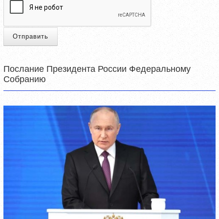
Отправить
Послание Президента России Федеральному
Собранию