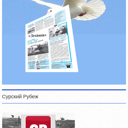
Сурский Рубеж