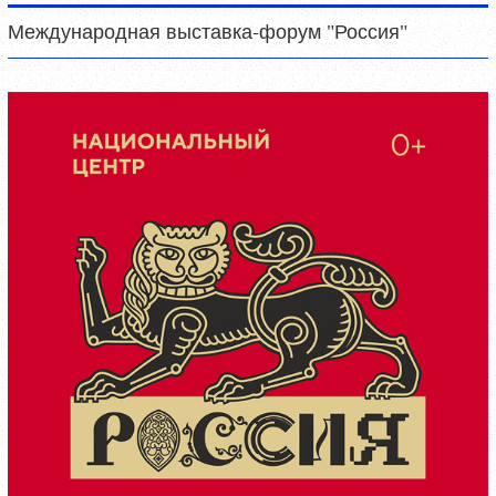
Международная выставка-форум "Россия"