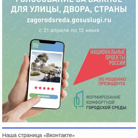
Наша страница «Вконтакте»