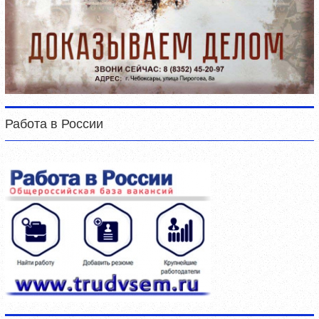
Работа в России