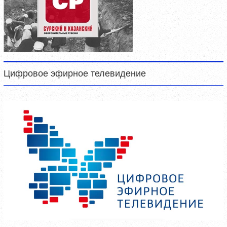
Цифровое эфирное телевидение