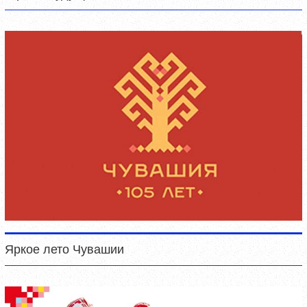
Яркое лето Чувашии