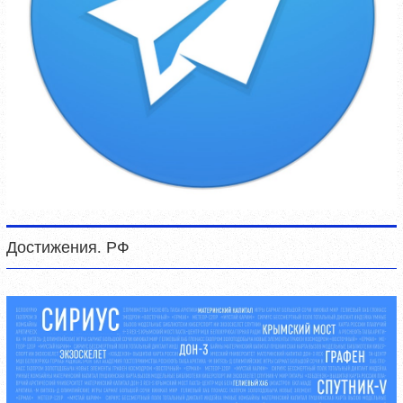
Достижения. РФ