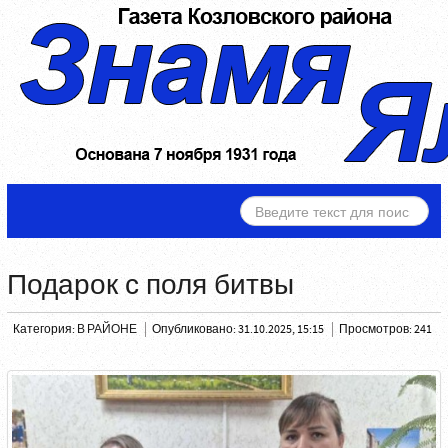
ИСКАТЬ...
Подарок с поля битвы
Категория:
В РАЙОНЕ
Опубликовано: 31.10.2025, 15:15
Просмотров: 241