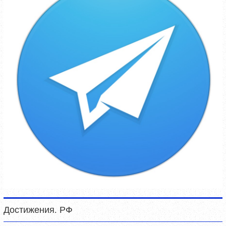
Достижения. РФ