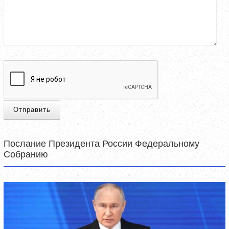
Отправить
Послание Президента России Федеральному
Собранию