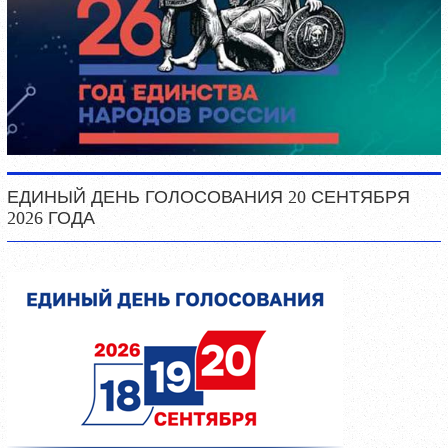
ЕДИНЫЙ ДЕНЬ ГОЛОСОВАНИЯ 20 СЕНТЯБРЯ
2026 ГОДА