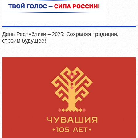
День Республики – 2025: Cохраняя традиции,
строим будущее!