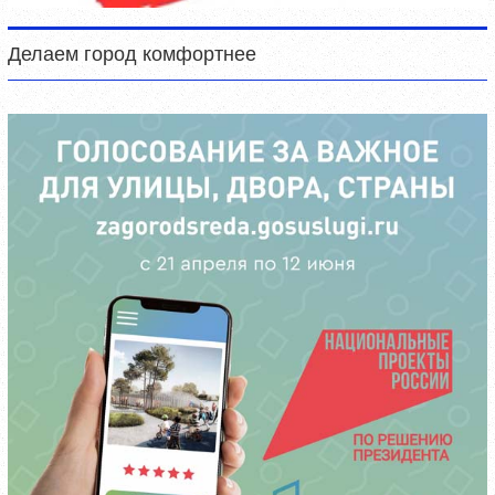
Делаем город комфортнее