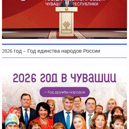
2026 год – Год единства народов России