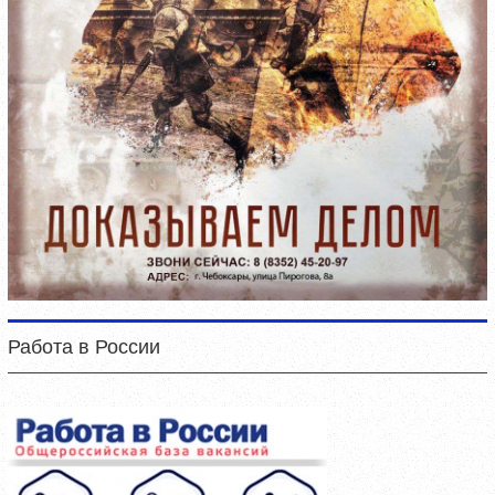
Работа в России