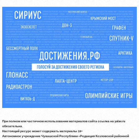
При полном или частичном использовании материалов сайта ссылка на yalav.ru
обязательна.
Настоящий ресурс может содержать материалы 18+
Автономное учреждение Чувашской Республики «Редакция Козловской районной