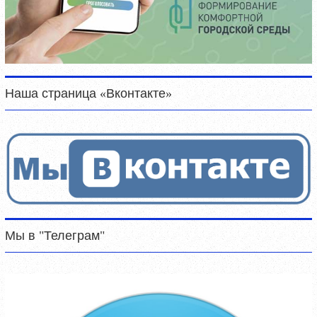
Наша страница «Вконтакте»
Мы в "Телеграм"