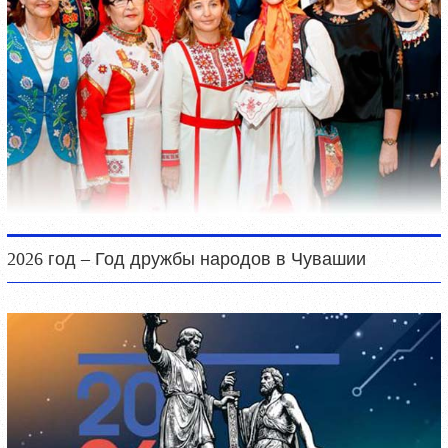
2026 год – Год дружбы народов в Чувашии