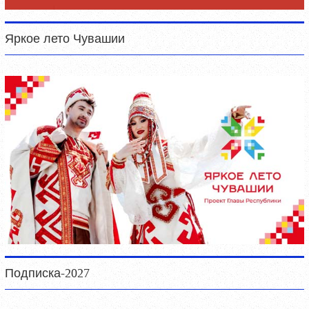
Яркое лето Чувашии
Подписка-2027