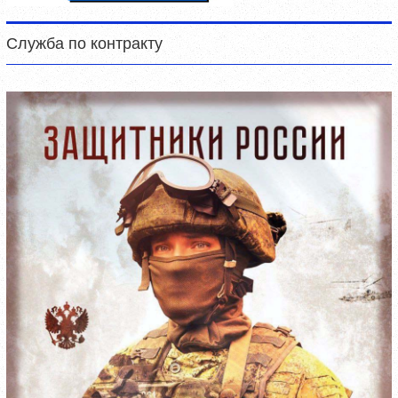
Служба по контракту