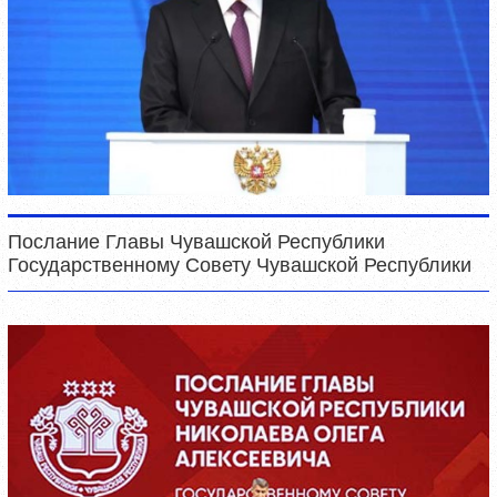
Послание Главы Чувашской Республики
Государственному Совету Чувашской Республики