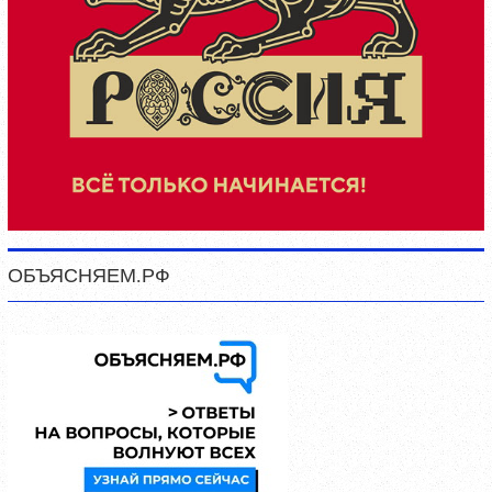
ОБЪЯСНЯЕМ.РФ