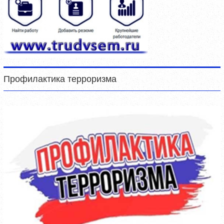
Профилактика терроризма