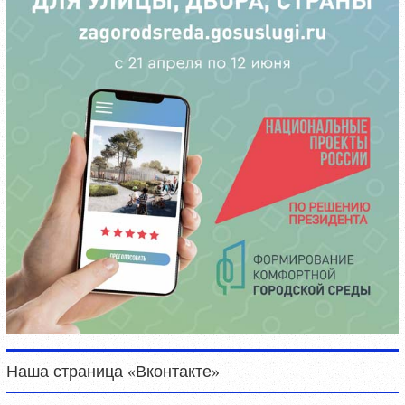
Наша страница «Вконтакте»