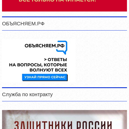
ОБЪЯСНЯЕМ.РФ
Служба по контракту