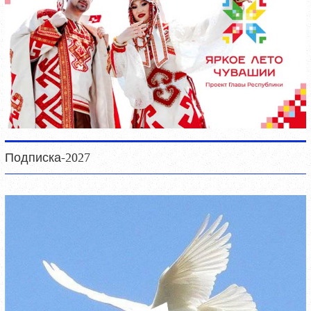
Подписка-2027