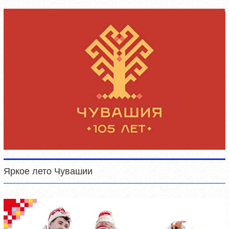
Яркое лето Чувашии