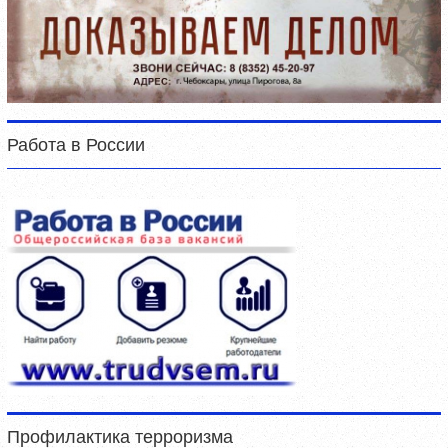
Работа в России
Профилактика терроризма