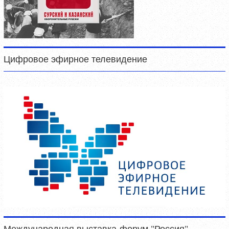
Цифровое эфирное телевидение