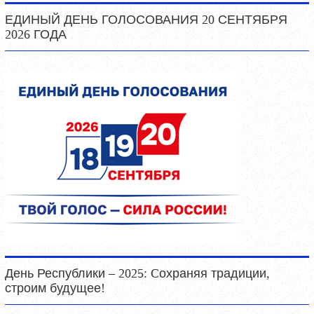
ЕДИНЫЙ ДЕНЬ ГОЛОСОВАНИЯ 20 СЕНТЯБРЯ
2026 ГОДА
День Республики – 2025: Cохраняя традиции,
строим будущее!