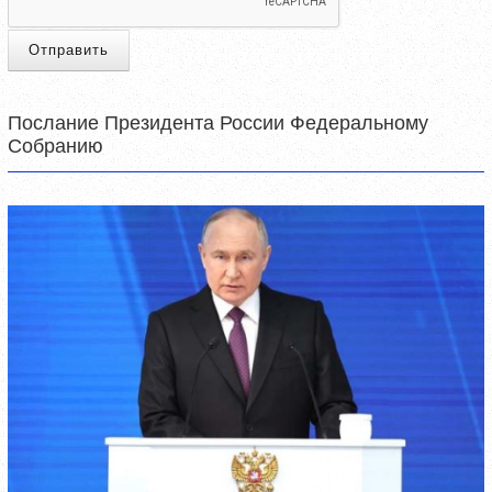
Отправить
Послание Президента России Федеральному
Собранию