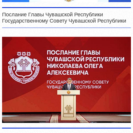
Послание Главы Чувашской Республики
Государственному Совету Чувашской Республики