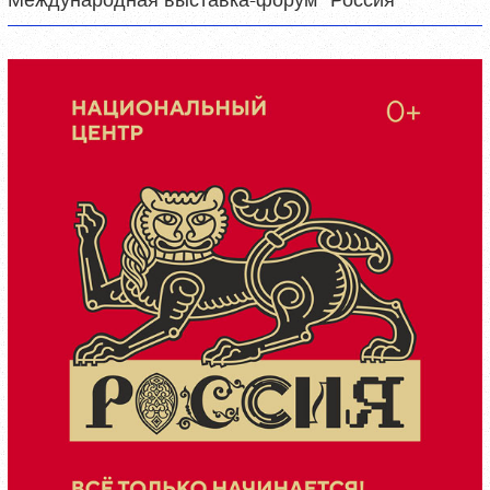
Международная выставка-форум "Россия"