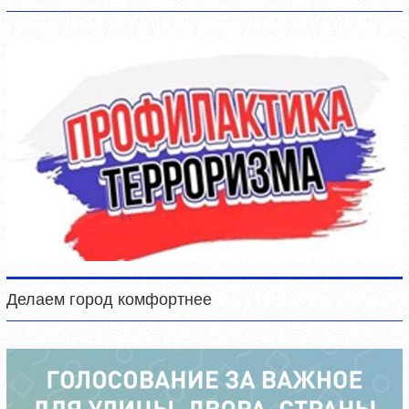
Делаем город комфортнее