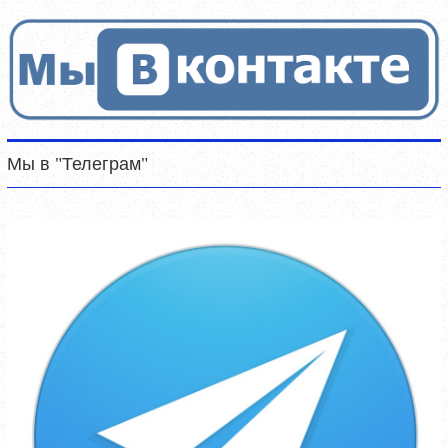
Мы в "Телеграм"