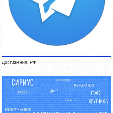
Достижения. РФ