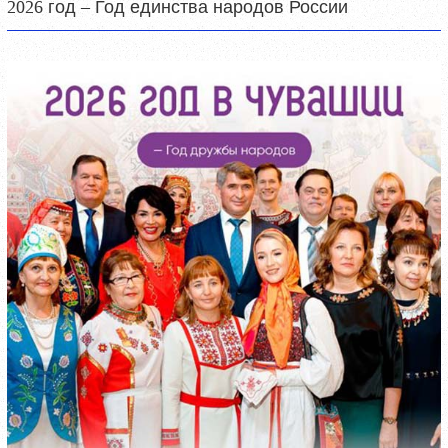
2026 год – Год единства народов России