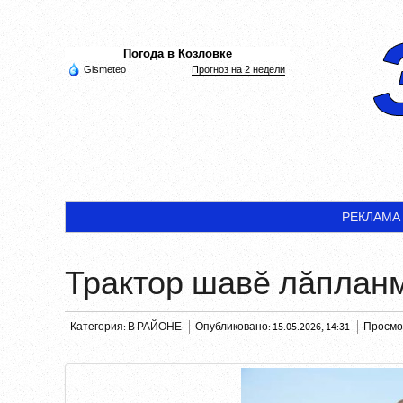
Погода в Козловке
Gismeteo
Прогноз на 2 недели
РЕКЛАМА
Трактор шавĕ лăплан
Категория:
В РАЙОНЕ
Опубликовано: 15.05.2026, 14:31
Просмот