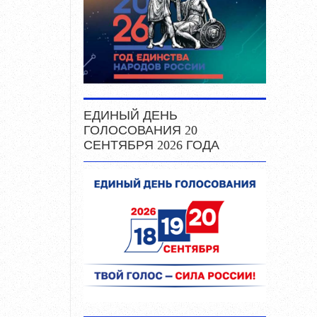
ЕДИНЫЙ ДЕНЬ
ГОЛОСОВАНИЯ 20
СЕНТЯБРЯ 2026 ГОДА