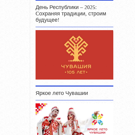
День Республики – 2025:
Cохраняя традиции, строим
будущее!
Яркое лето Чувашии