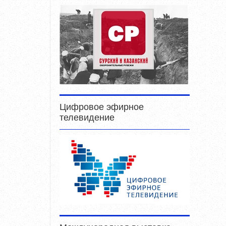
Цифровое эфирное
телевидение