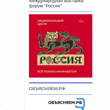
Международная выставка-
форум "Россия"
ОБЪЯСНЯЕМ.РФ