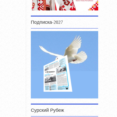
Подписка-2027
Сурский Рубеж