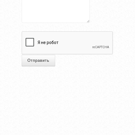
Отправить