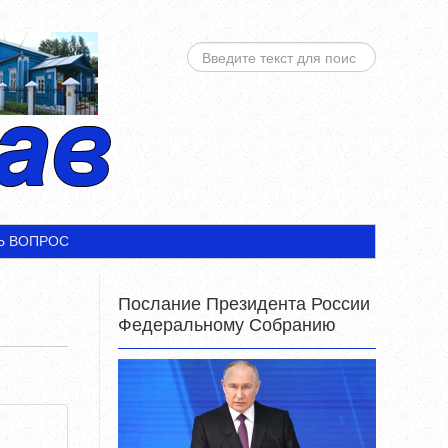
ИСКАТЬ...
Ь ВОПРОС
Послание Президента России
Федеральному Собранию