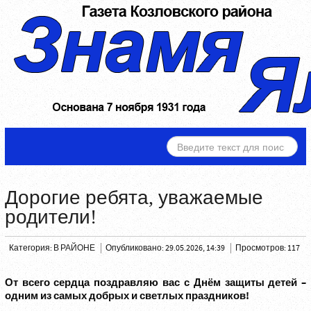
ИСКАТЬ...
Дорогие ребята, уважаемые
родители!
Категория:
В РАЙОНЕ
Опубликовано: 29.05.2026, 14:39
Просмотров: 117
От всего сердца поздравляю вас с Днём защиты детей –
одним из самых добрых и светлых праздников!