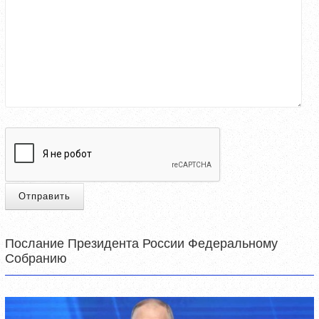
Отправить
Послание Президента России Федеральному
Собранию