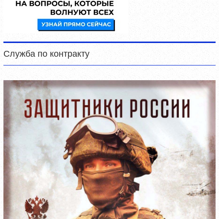
Служба по контракту