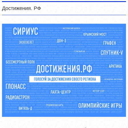
Достижения. РФ