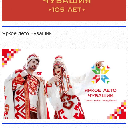
Яркое лето Чувашии