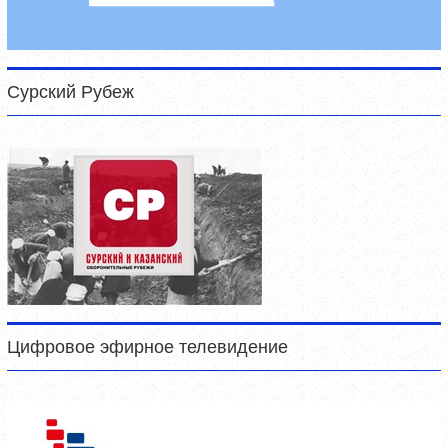
Сурский Рубеж
Цифровое эфирное телевидение