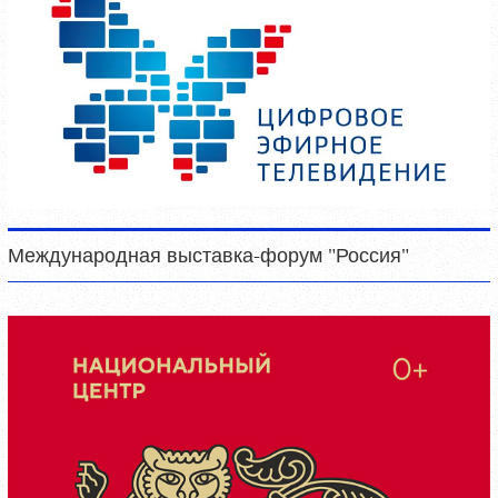
Международная выставка-форум "Россия"