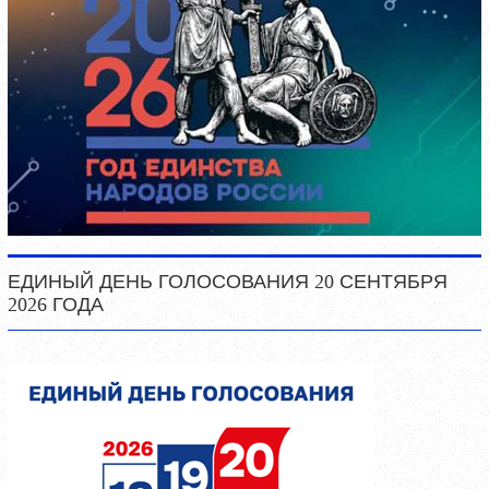
ЕДИНЫЙ ДЕНЬ ГОЛОСОВАНИЯ 20 СЕНТЯБРЯ
2026 ГОДА