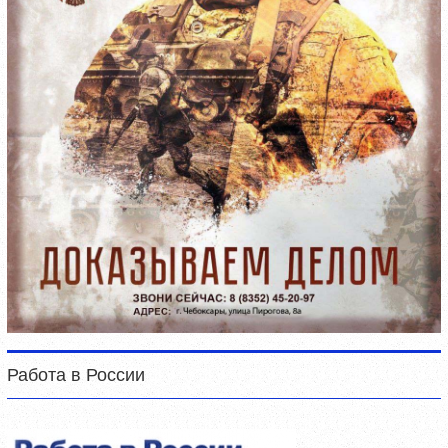
Работа в России