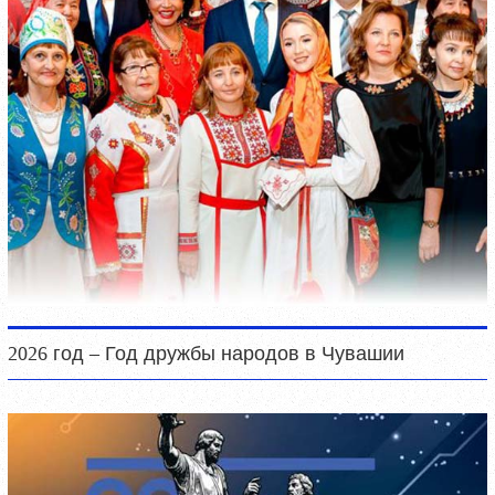
2026 год – Год дружбы народов в Чувашии