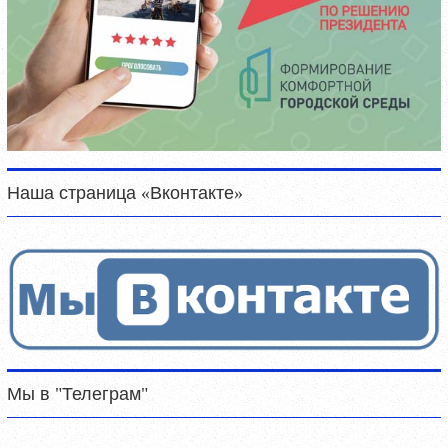
Наша страница «Вконтакте»
Мы в "Телеграм"