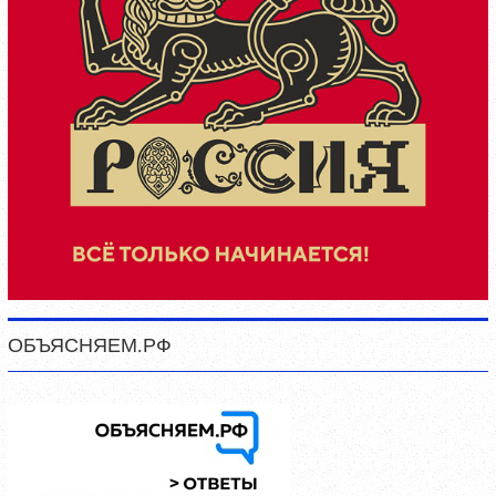
ОБЪЯСНЯЕМ.РФ