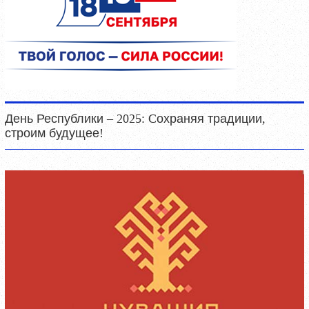
День Республики – 2025: Cохраняя традиции,
строим будущее!