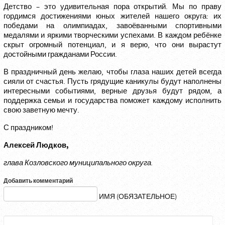
Детство – это удивительная пора открытий. Мы по праву
гордимся достижениями юных жителей нашего округа: их
победами на олимпиадах, завоёванными спортивными
медалями и яркими творческими успехами. В каждом ребёнке
скрыт огромный потенциал, и я верю, что они вырастут
достойными гражданами России.
В праздничный день желаю, чтобы глаза наших детей всегда
сияли от счастья. Пусть грядущие каникулы будут наполнены
интересными событиями, верные друзья будут рядом, а
поддержка семьи и государства поможет каждому исполнить
свою заветную мечту.
С праздником!
Алексей Людков,
глава Козловского муниципального округа.
Добавить комментарий
ИМЯ (ОБЯЗАТЕЛЬНОЕ)