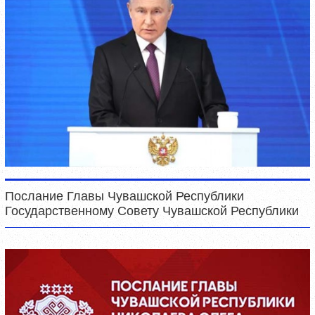
Послание Главы Чувашской Республики
Государственному Совету Чувашской Республики