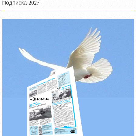
Подписка-2027