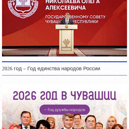
2026 год – Год единства народов России