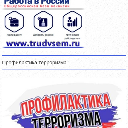
Профилактика терроризма