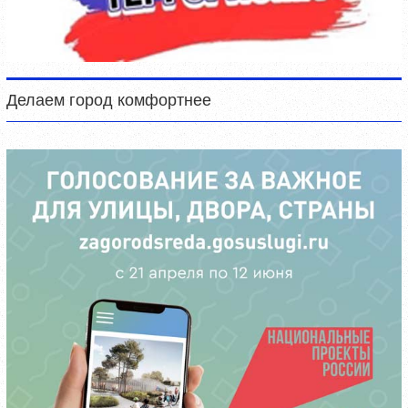
Делаем город комфортнее