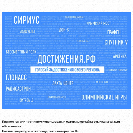
При полном или частичном использовании материалов сайта ссылка на yalav.ru
обязательна.
Настоящий ресурс может содержать материалы 18+