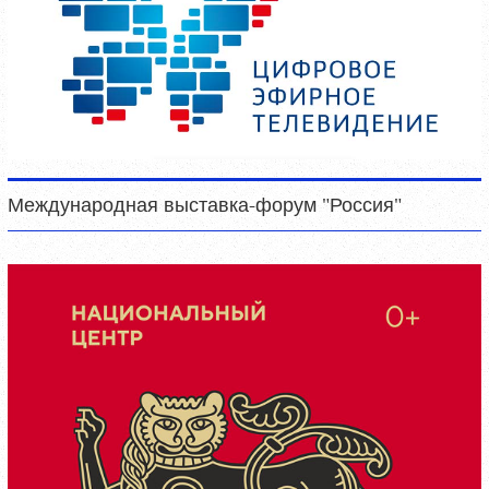
Международная выставка-форум "Россия"