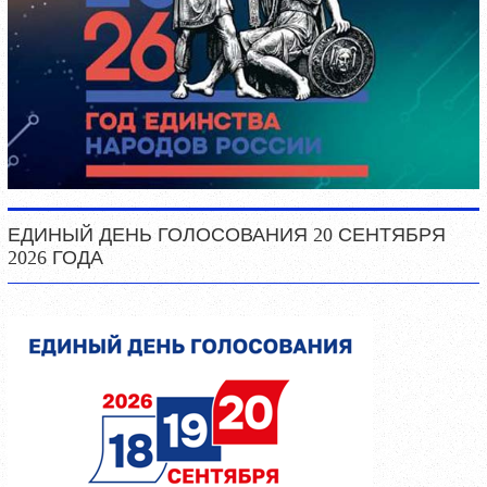
ЕДИНЫЙ ДЕНЬ ГОЛОСОВАНИЯ 20 СЕНТЯБРЯ
2026 ГОДА