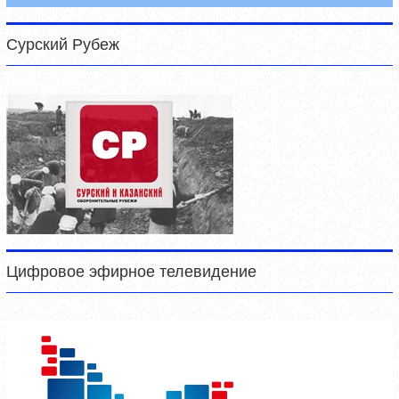
Сурский Рубеж
Цифровое эфирное телевидение