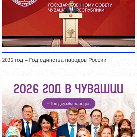
2026 год – Год единства народов России