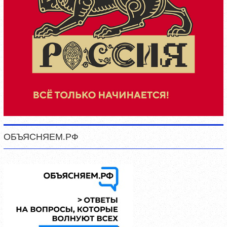
ОБЪЯСНЯЕМ.РФ