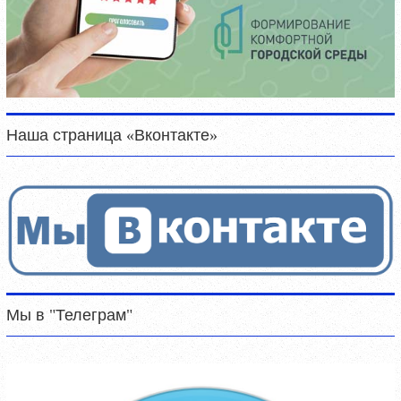
Наша страница «Вконтакте»
Мы в "Телеграм"