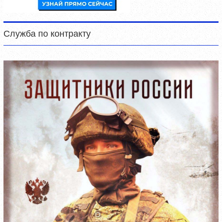
Служба по контракту