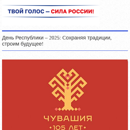
День Республики – 2025: Cохраняя традиции,
строим будущее!