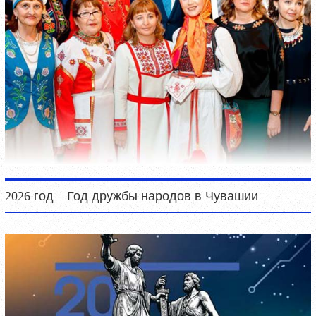
2026 год – Год дружбы народов в Чувашии