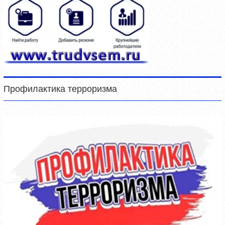
Профилактика терроризма