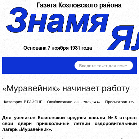
ИСКАТЬ...
«Муравейник» начинает работу
Категория:
В РАЙОНЕ
Опубликовано: 29.05.2026, 14:47
Просмотров: 135
Для учеников Козловской средней школы №3 открыл
свои двери пришкольный летний оздоровительный
лагерь «Муравейник».