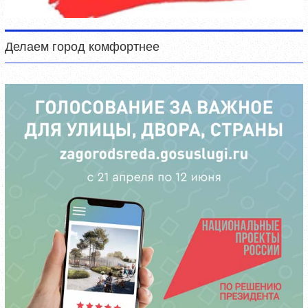
Делаем город комфортнее