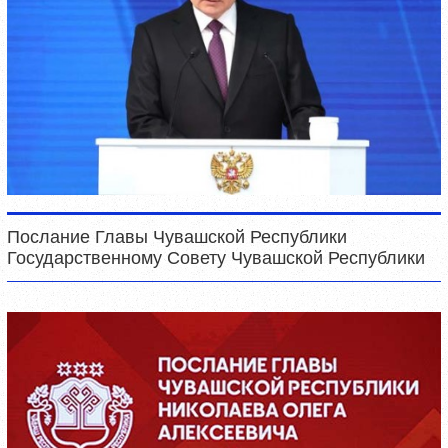
Послание Главы Чувашской Республики
Государственному Совету Чувашской Республики