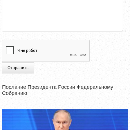
Отправить
Послание Президента России Федеральному
Собранию