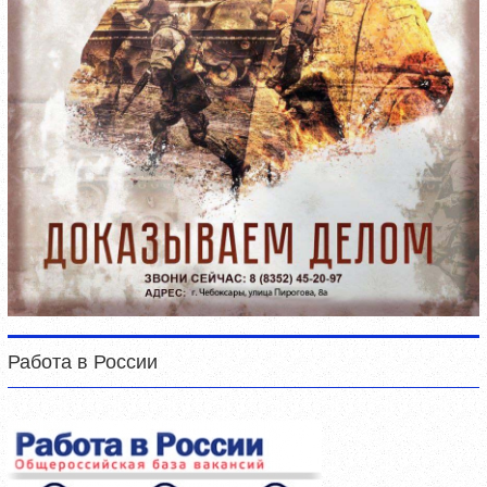
Работа в России