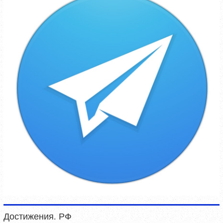
Достижения. РФ