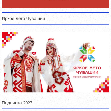
Яркое лето Чувашии
Подписка-2027