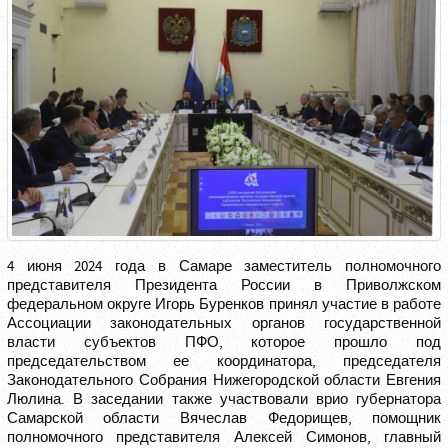
4 июня 2024 года в Самаре заместитель полномочного
представителя Президента России в Приволжском
федеральном округе Игорь Буренков принял участие в работе
Ассоциации законодательных органов государственной
власти субъектов ПФО, которое прошло под
председательством ее координатора, председателя
Законодательного Собрания Нижегородской области Евгения
Люлина. В заседании также участвовали врио губернатора
Самарской области Вячеслав Федорищев, помощник
полномочного представителя Алексей Симонов, главный