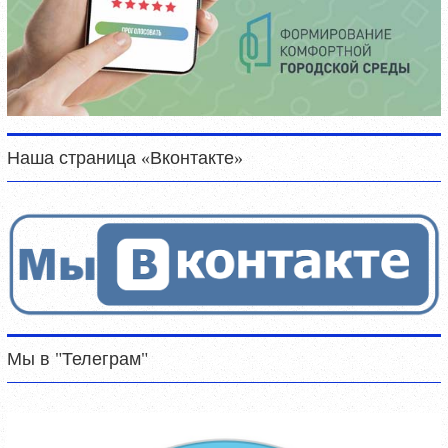
Наша страница «Вконтакте»
Мы в "Телеграм"