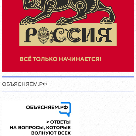
ОБЪЯСНЯЕМ.РФ