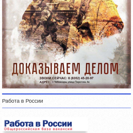
Работа в России