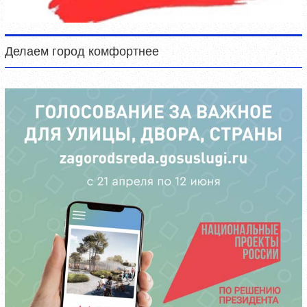
Делаем город комфортнее