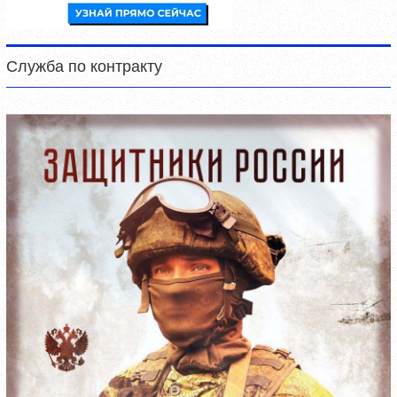
Служба по контракту