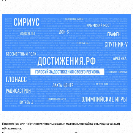
При полном или частичном использовании материалов сайта ссылка на yalav.ru
обязательна.