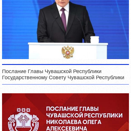
Послание Главы Чувашской Республики
Государственному Совету Чувашской Республики