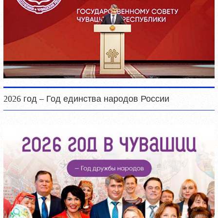
2026 год – Год единства народов России