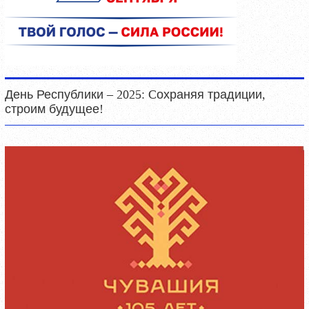
День Республики – 2025: Cохраняя традиции,
строим будущее!