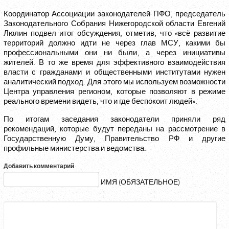
Координатор Ассоциации законодателей ПФО, председатель
Законодательного Собрания Нижегородской области Евгений
Люлин подвел итог обсуждения, отметив, что «всё развитие
территорий должно идти не через глав МСУ, какими бы
профессиональными они ни были, а через инициативы
жителей. В то же время для эффективного взаимодействия
власти с гражданами и общественными институтами нужен
аналитический подход. Для этого мы используем возможности
Центра управления регионом, которые позволяют в режиме
реального времени видеть, что и где беспокоит людей».
По итогам заседания законодатели приняли ряд
рекомендаций, которые будут переданы на рассмотрение в
Государственную Думу, Правительство РФ и другие
профильные министерства и ведомства.
Добавить комментарий
ИМЯ (ОБЯЗАТЕЛЬНОЕ)