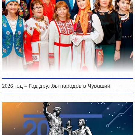
2026 год – Год дружбы народов в Чувашии