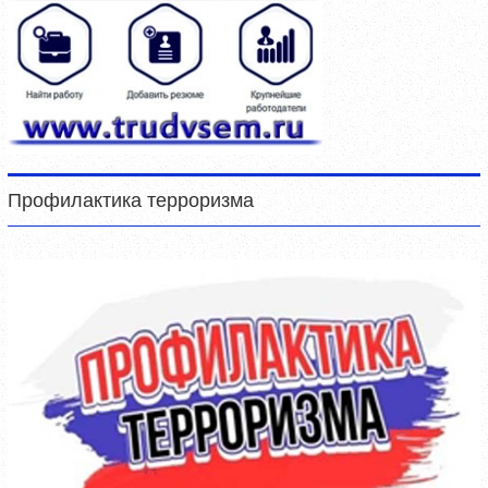
Профилактика терроризма