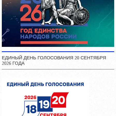
ЕДИНЫЙ ДЕНЬ ГОЛОСОВАНИЯ 20 СЕНТЯБРЯ
2026 ГОДА