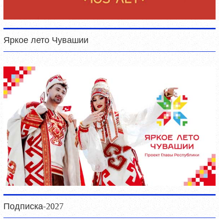
Яркое лето Чувашии
Подписка-2027