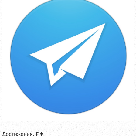
Достижения. РФ