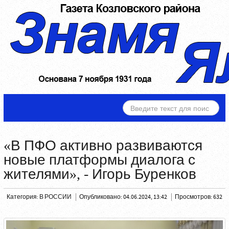
ИСКАТЬ...
«В ПФО активно развиваются
новые платформы диалога с
жителями», - Игорь Буренков
Категория:
В РОССИИ
Опубликовано: 04.06.2024, 13:42
Просмотров: 632