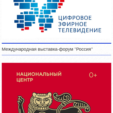
Международная выставка-форум "Россия"