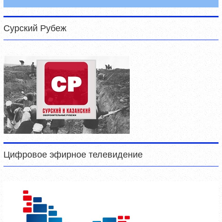
Сурский Рубеж
Цифровое эфирное телевидение