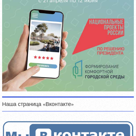
Наша страница «Вконтакте»