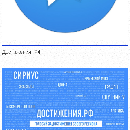
Достижения. РФ