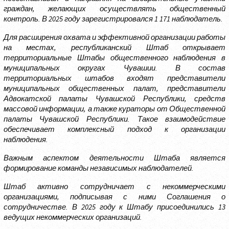
граждан, желающих осуществлять общественный
контроль. В 2025 году зарегистрировался 1 171 наблюдатель.
Для расширения охвата и эффективной организации работы
на местах, республиканский Штаб открывает
территориальные Штабы общественного наблюдения в
муниципальных округах Чувашии. В состав
территориальных штабов входят представители
муниципальных общественных палат, представители
Адвокатской палаты Чувашской Республики, средств
массовой информации, а также кураторы от Общественной
палаты Чувашской Республики. Такое взаимодействие
обеспечивает комплексный подход к организации
наблюдения.
Важным аспектом деятельности Штаба является
формирование команды независимых наблюдателей.
Штаб активно сотрудничает с некоммерческими
организациями, подписывая с ними Соглашения о
сотрудничестве. В 2025 году к Штабу присоединились 13
ведущих некоммерческих организаций.