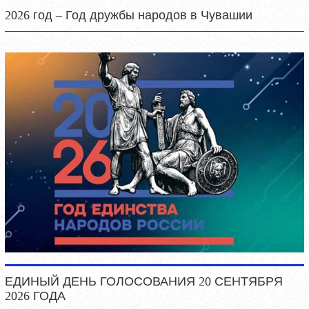
2026 год – Год дружбы народов в Чувашии
ЕДИНЫЙ ДЕНЬ ГОЛОСОВАНИЯ 20 СЕНТЯБРЯ
2026 ГОДА