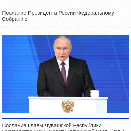
Послание Президента России Федеральному
Собранию
Послание Главы Чувашской Республики