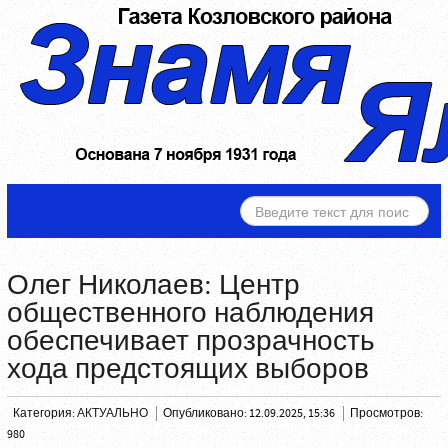
ИСКАТЬ...
Олег Николаев: Центр
общественного наблюдения
обеспечивает прозрачность
хода предстоящих выборов
Категория:
АКТУАЛЬНО
Опубликовано: 12.09.2025, 15:36
Просмотров:
980