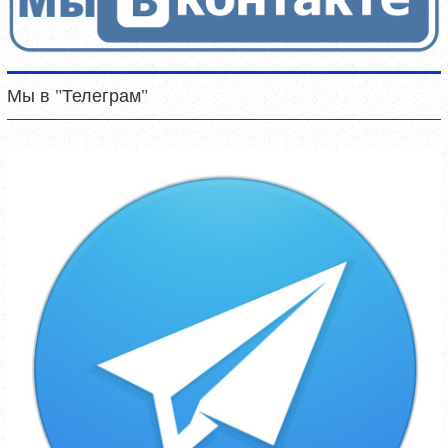
Мы в "Телеграм"