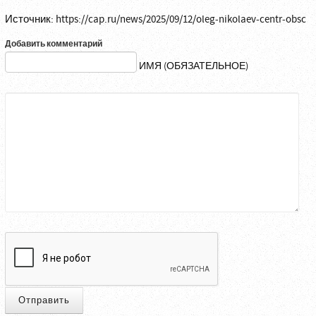
Источник:
https://cap.ru/news/2025/09/12/oleg-nikolaev-centr-obsc
Добавить комментарий
ИМЯ (ОБЯЗАТЕЛЬНОЕ)
Отправить