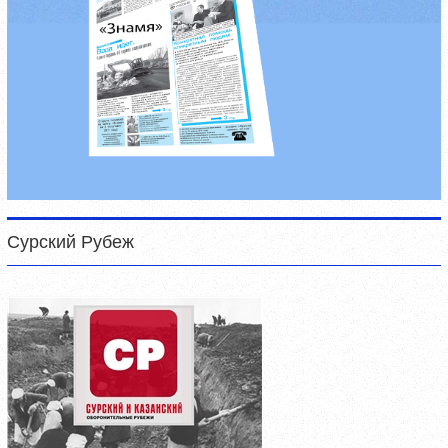
Сурский Рубеж