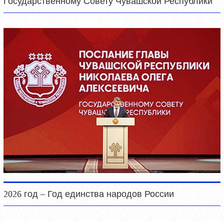
Государственному Совету Чувашской Республики
2026 год – Год единства народов России