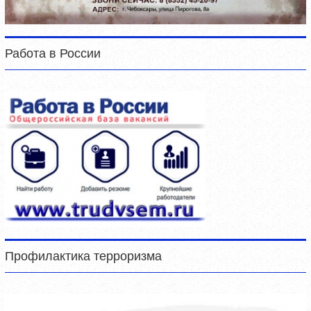
Работа в России
Профилактика терроризма