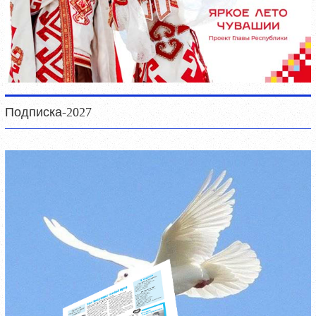
Подписка-2027