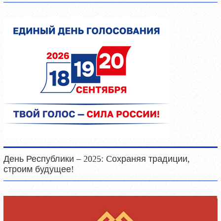
День Республики – 2025: Cохраняя традиции,
строим будущее!