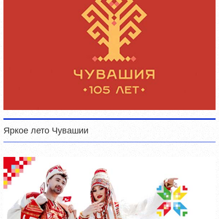
Яркое лето Чувашии