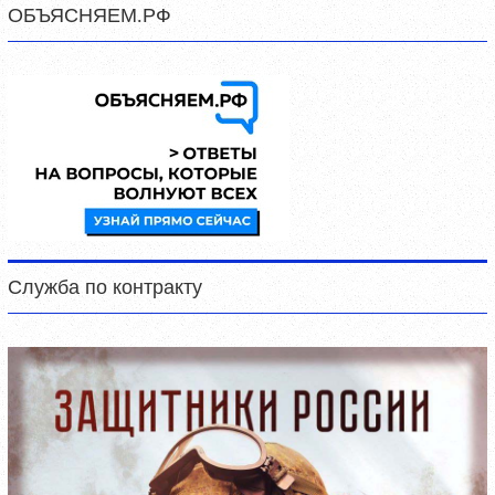
ОБЪЯСНЯЕМ.РФ
Служба по контракту