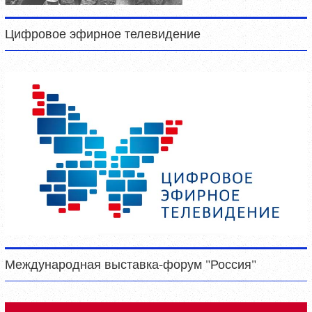
Цифровое эфирное телевидение
Международная выставка-форум "Россия"