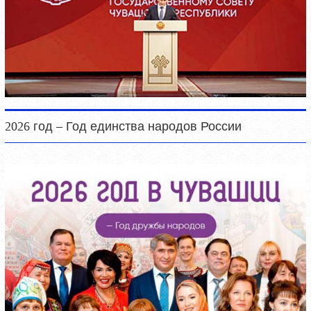
2026 год – Год единства народов России