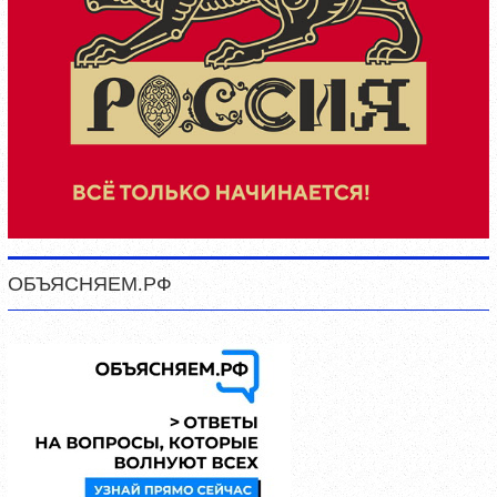
ОБЪЯСНЯЕМ.РФ