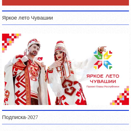
Яркое лето Чувашии
Подписка-2027