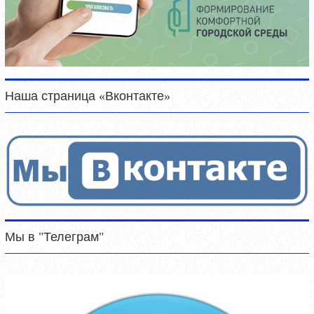
Наша страница «Вконтакте»
Мы в "Телеграм"