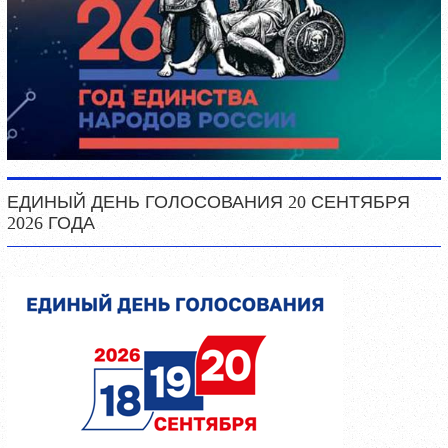
ЕДИНЫЙ ДЕНЬ ГОЛОСОВАНИЯ 20 СЕНТЯБРЯ
2026 ГОДА