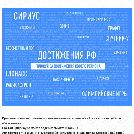
При полном или частичном использовании материалов сайта ссылка на yalav.ru
обязательна.
Настоящий ресурс может содержать материалы 18+
Автономное учреждение Чувашской Республики «Редакция Козловской районной