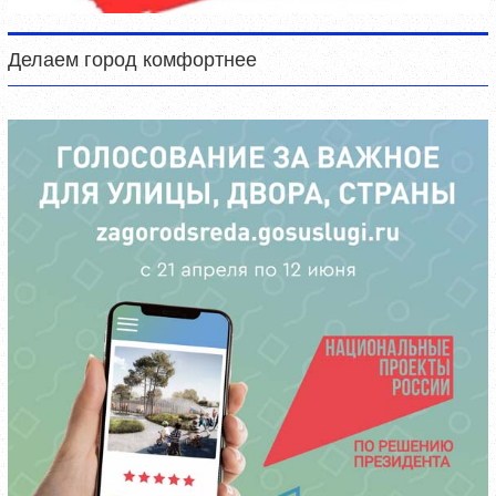
Делаем город комфортнее