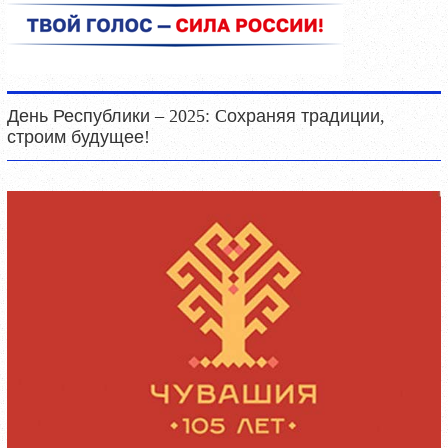
День Республики – 2025: Cохраняя традиции,
строим будущее!