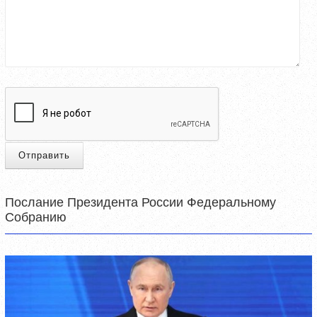
Отправить
Послание Президента России Федеральному
Собранию