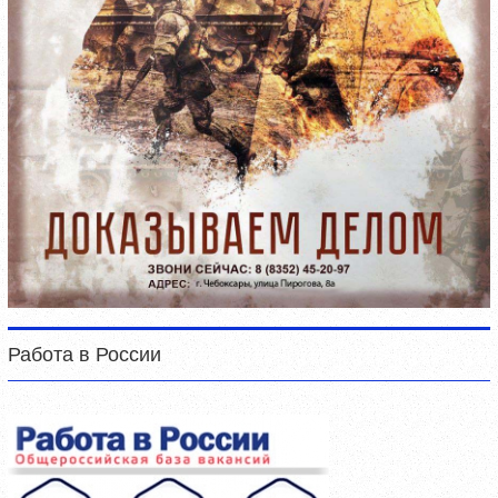
Работа в России