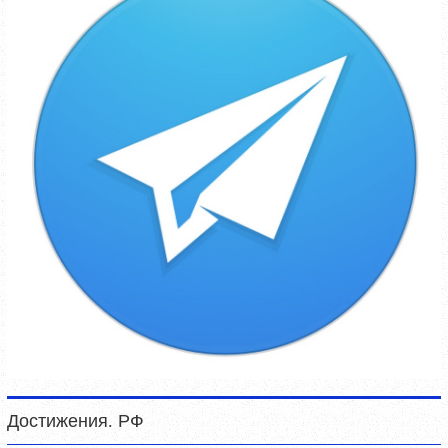
Достижения. РФ