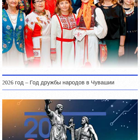
2026 год – Год дружбы народов в Чувашии