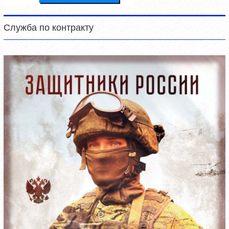
Служба по контракту