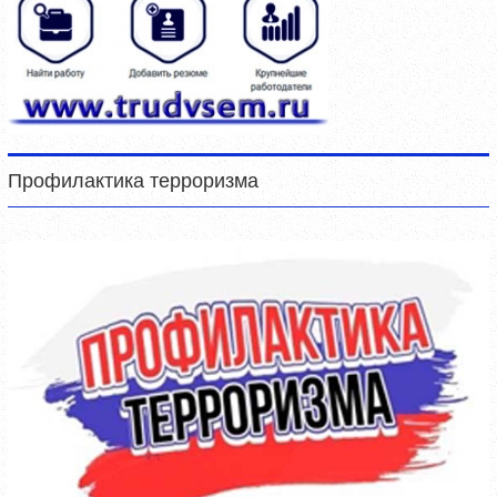
Профилактика терроризма