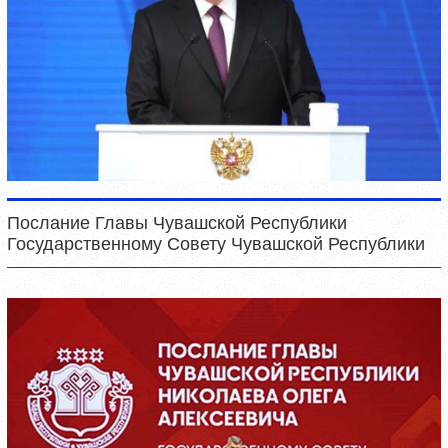
Послание Главы Чувашской Республики
Государственному Совету Чувашской Республики