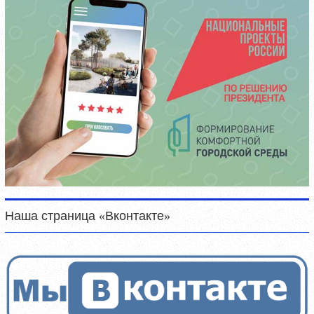
Наша страница «Вконтакте»