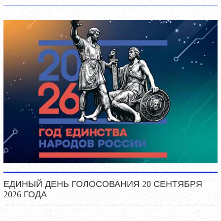
ЕДИНЫЙ ДЕНЬ ГОЛОСОВАНИЯ 20 СЕНТЯБРЯ
2026 ГОДА