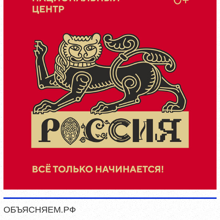
ОБЪЯСНЯЕМ.РФ