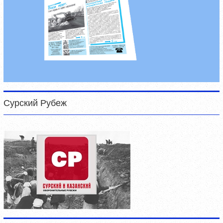
Сурский Рубеж