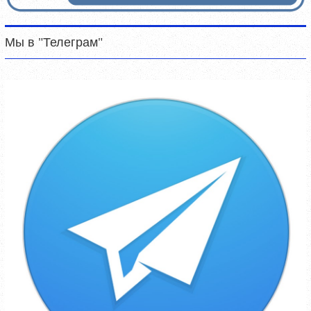
Мы в "Телеграм"