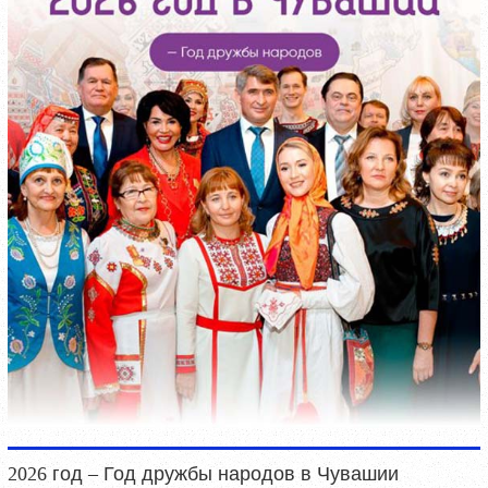
2026 год – Год дружбы народов в Чувашии