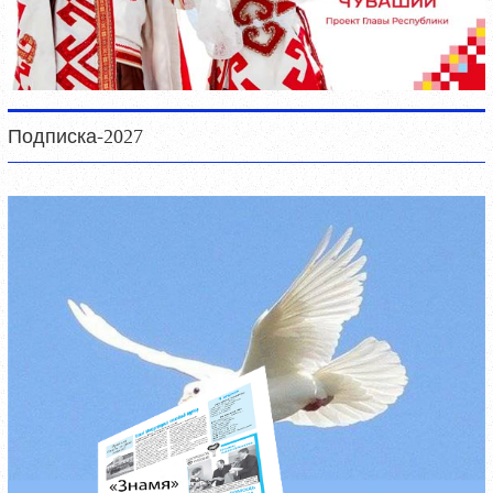
Подписка-2027