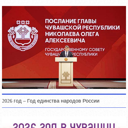
2026 год – Год единства народов России