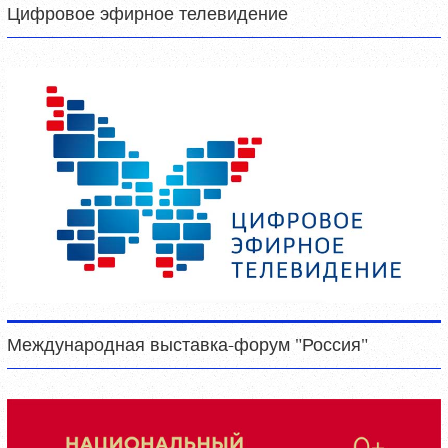
Цифровое эфирное телевидение
Международная выставка-форум "Россия"