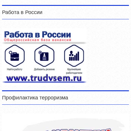
Работа в России
Профилактика терроризма