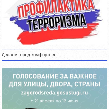
Делаем город комфортнее