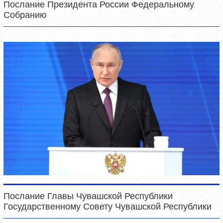
Послание Президента России Федеральному
Собранию
Послание Главы Чувашской Республики
Государственному Совету Чувашской Республики