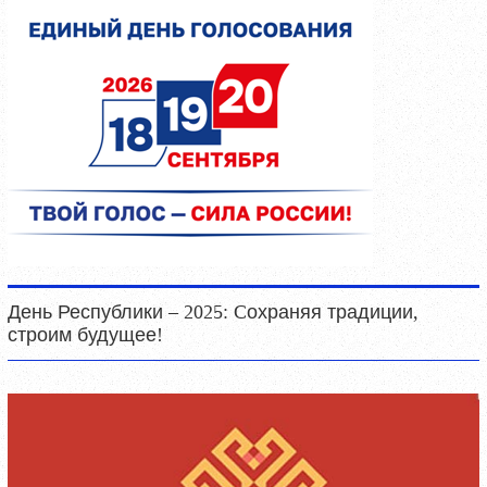
День Республики – 2025: Cохраняя традиции,
строим будущее!