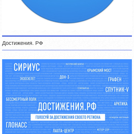
Достижения. РФ