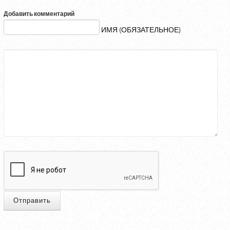
Добавить комментарий
ИМЯ (ОБЯЗАТЕЛЬНОЕ)
Отправить