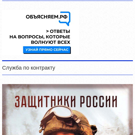
Служба по контракту