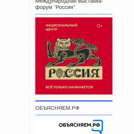
Международная выставка-
форум "Россия"
ОБЪЯСНЯЕМ.РФ