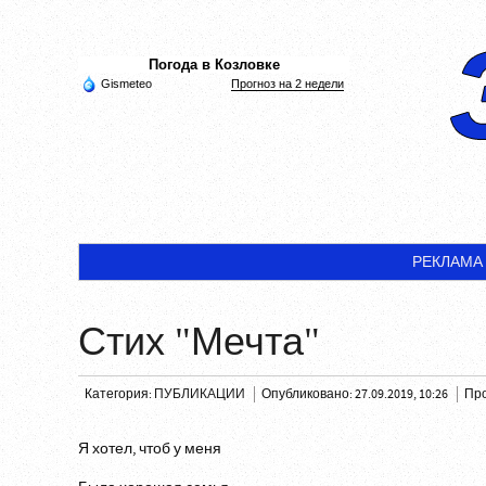
Погода в Козловке
Gismeteo
Прогноз на 2 недели
РЕКЛАМА
Стих "Мечта"
Категория:
ПУБЛИКАЦИИ
Опубликовано: 27.09.2019, 10:26
Про
Я хотел, чтоб у меня