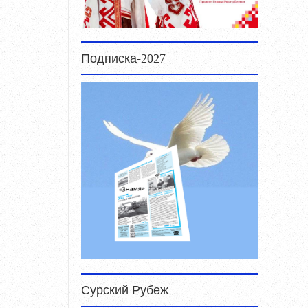
Подписка-2027
Сурский Рубеж