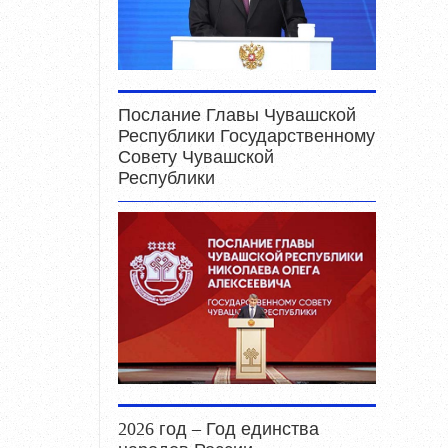
Послание Главы Чувашской
Республики Государственному
Совету Чувашской
Республики
2026 год – Год единства