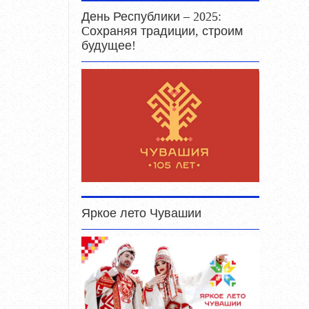
День Республики – 2025:
Cохраняя традиции, строим
будущее!
Яркое лето Чувашии