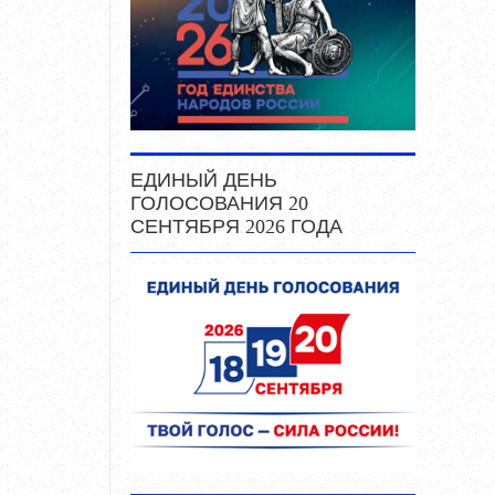
ЕДИНЫЙ ДЕНЬ
ГОЛОСОВАНИЯ 20
СЕНТЯБРЯ 2026 ГОДА