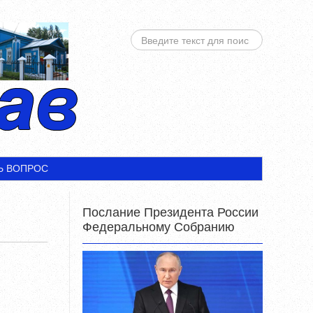
ИСКАТЬ...
Ь ВОПРОС
Послание Президента России
Федеральному Собранию