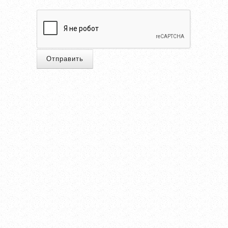
Отправить