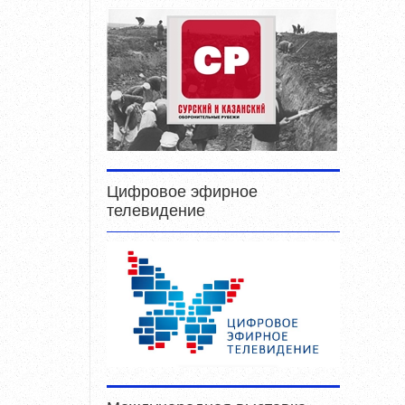
Цифровое эфирное
телевидение