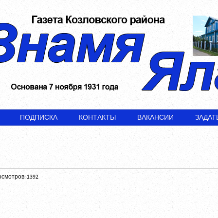
ПОДПИСКА
КОНТАКТЫ
ВАКАНСИИ
ЗАДАТ
смотров: 1392