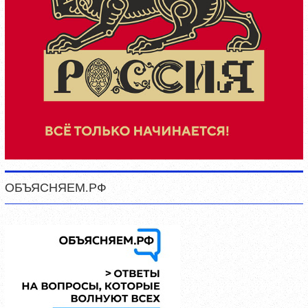
ОБЪЯСНЯЕМ.РФ