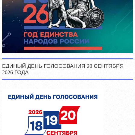
ЕДИНЫЙ ДЕНЬ ГОЛОСОВАНИЯ 20 СЕНТЯБРЯ
2026 ГОДА