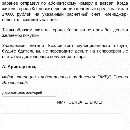
заранее отправил по абонентскому номеру в ватсап. Когда
житель города Козловки перечислил денежные средства около
170000 рублей на указанный расчетный счет, «менеджер»
перестал выходить на связь.
Таким образом, житель города Козловки остался без денег и
желаемой покупки.
Уважаемые жители Козловского муниципального округа,
будьте бдительны, не переводите деньги на непроверенные
счета без достоверного получения товара.
А. Аристархова,
майор юстиции следственного отделения ОМВД России
«Козловский».
Добавить комментарий
ИМЯ (ОБЯЗАТЕЛЬНОЕ)