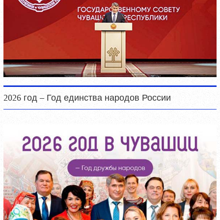
2026 год – Год единства народов России