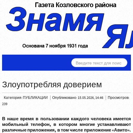
ИСКАТЬ...
Злоупотребляя доверием
Категория:
ПУБЛИКАЦИИ
Опубликовано: 15.05.2026, 14:46
Просмотров:
239
В наше время в пользовании каждого человека имеется
мобильный телефон, в котором многие устанавливают
различные приложения, в том числе приложение «Авито».