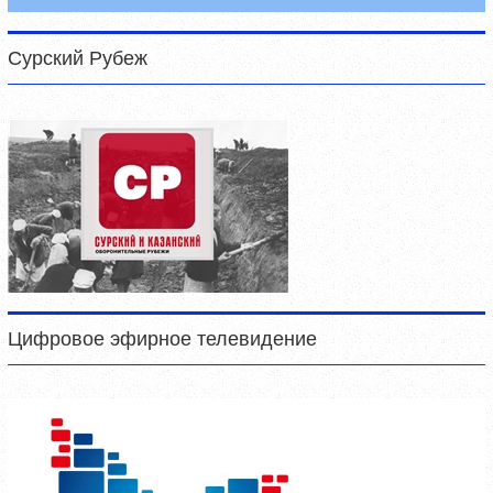
Сурский Рубеж
Цифровое эфирное телевидение