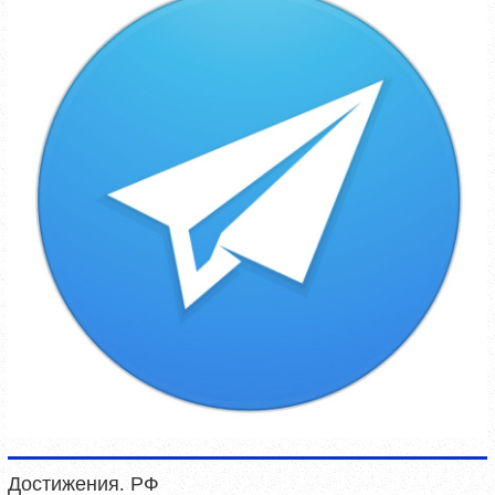
Достижения. РФ