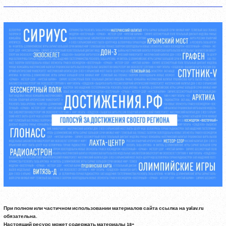
При полном или частичном использовании материалов сайта ссылка на yalav.ru
обязательна.
Настоящий ресурс может содержать материалы 18+