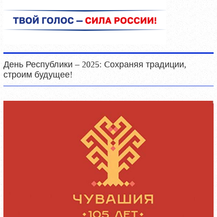
День Республики – 2025: Cохраняя традиции,
строим будущее!