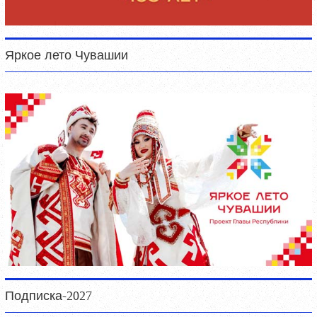
Яркое лето Чувашии
Подписка-2027