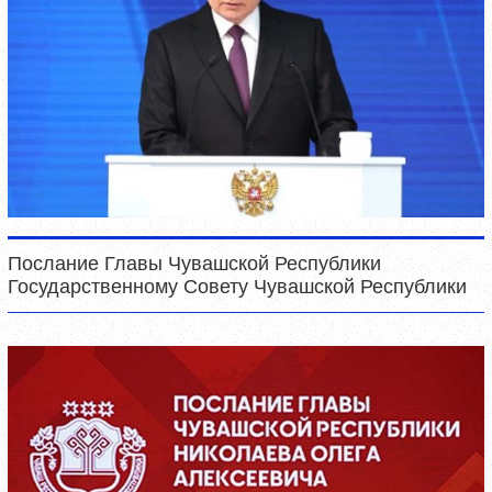
Послание Главы Чувашской Республики
Государственному Совету Чувашской Республики