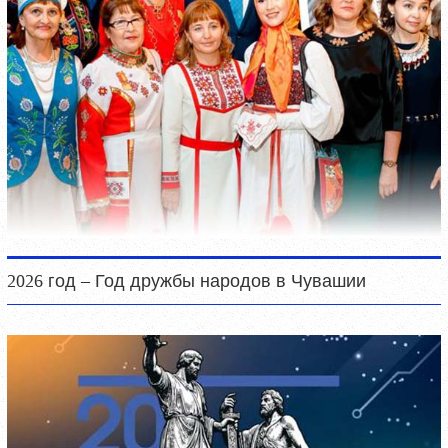
2026 год – Год дружбы народов в Чувашии