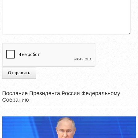
Отправить
Послание Президента России Федеральному
Собранию