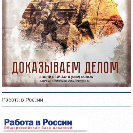
Работа в России