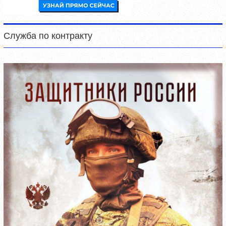
Служба по контракту