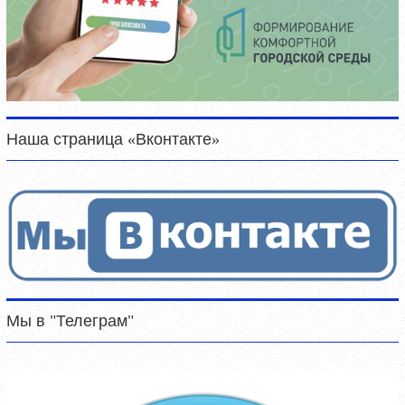
Наша страница «Вконтакте»
Мы в "Телеграм"