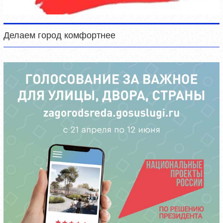
Делаем город комфортнее