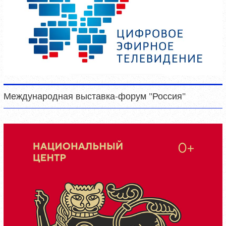
Международная выставка-форум "Россия"