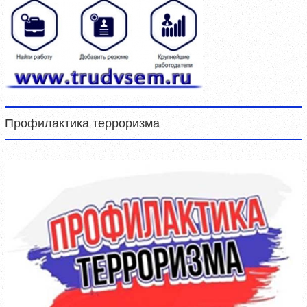
Профилактика терроризма