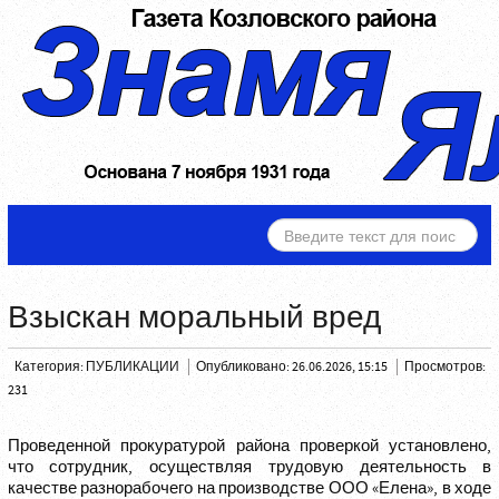
ИСКАТЬ...
Взыскан моральный вред
Категория:
ПУБЛИКАЦИИ
Опубликовано: 26.06.2026, 15:15
Просмотров:
231
Проведенной прокуратурой района проверкой установлено,
что сотрудник, осуществляя трудовую деятельность в
качестве разнорабочего на производстве ООО «Елена», в ходе