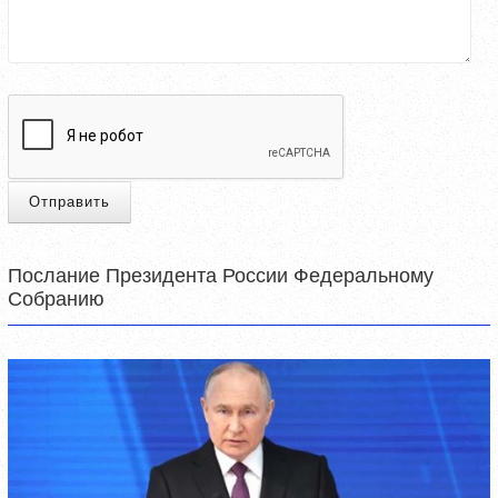
Отправить
Послание Президента России Федеральному
Собранию