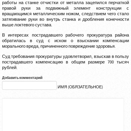
работы на станке отчистки от металла зацепился перчаткой
правой руки за подвижный элемент конструкции с
вращающимся металлическим ножом, следствием чего стало
затягивание руки во внутрь станка и дробления конечности
выше локтевого сустава.
В интересах пострадавшего рабочего прокуратура района
обратилась в суд с иском о взыскании компенсации
морального вреда, причиненного повреждение здоровья.
Суд требования прокуратуры удовлетворил, взыскав в пользу
пострадавшего компенсацию в общем размере 700 тысяч
рублей.
Добавить комментарий
ИМЯ (ОБЯЗАТЕЛЬНОЕ)