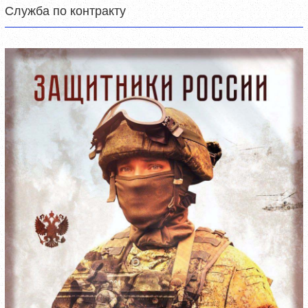
Служба по контракту