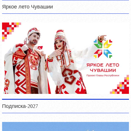
Яркое лето Чувашии
Подписка-2027