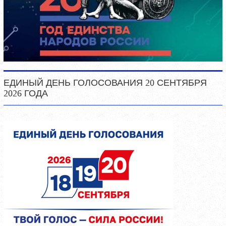
ЕДИНЫЙ ДЕНЬ ГОЛОСОВАНИЯ 20 СЕНТЯБРЯ
2026 ГОДА