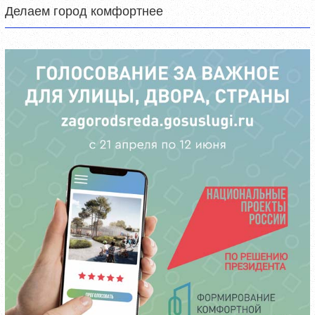
Делаем город комфортнее