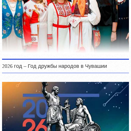
2026 год – Год дружбы народов в Чувашии