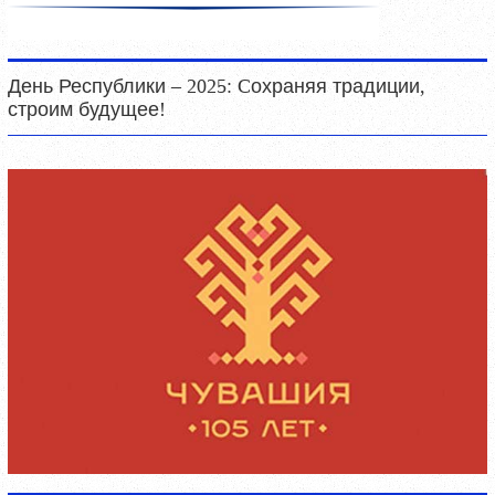
День Республики – 2025: Cохраняя традиции,
строим будущее!