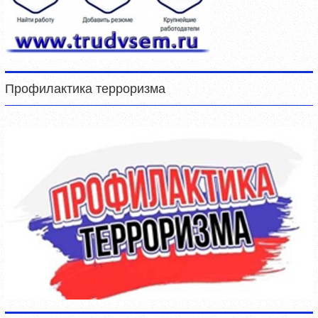
Профилактика терроризма