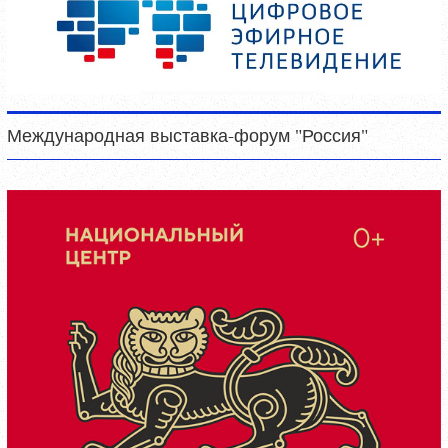
Международная выставка-форум "Россия"