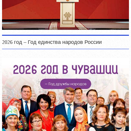
2026 год – Год единства народов России