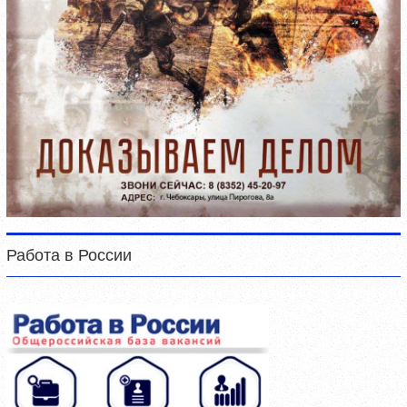
Работа в России