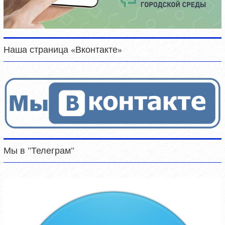
Наша страница «Вконтакте»
Мы в "Телеграм"