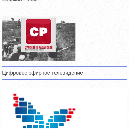
Цифровое эфирное телевидение