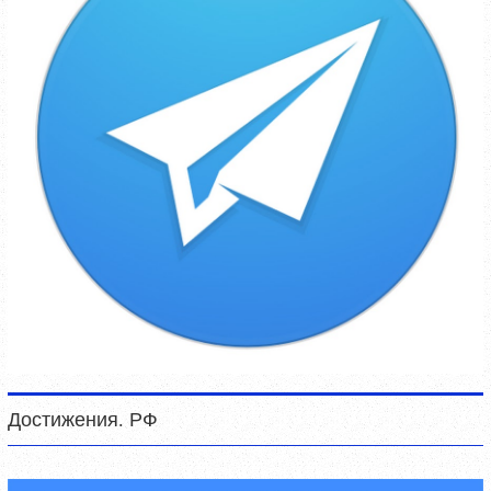
Достижения. РФ