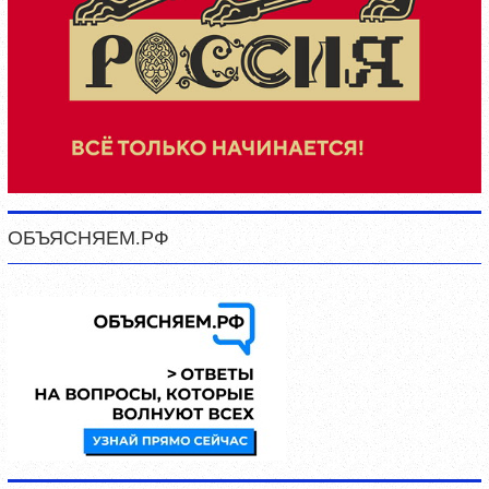
ОБЪЯСНЯЕМ.РФ