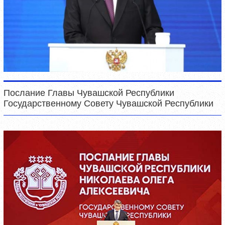
Послание Главы Чувашской Республики
Государственному Совету Чувашской Республики