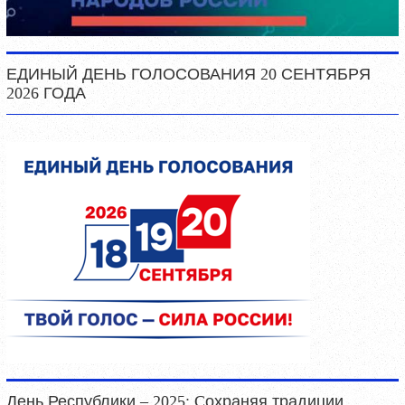
ЕДИНЫЙ ДЕНЬ ГОЛОСОВАНИЯ 20 СЕНТЯБРЯ
2026 ГОДА
День Республики – 2025: Cохраняя традиции,