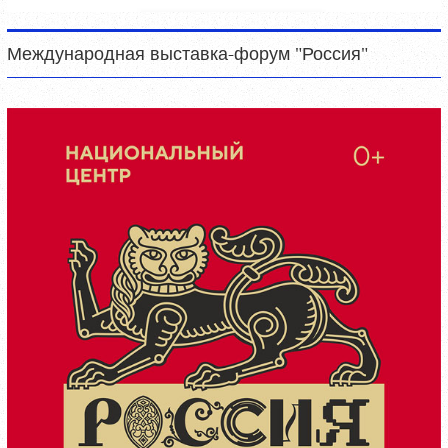
Международная выставка-форум "Россия"