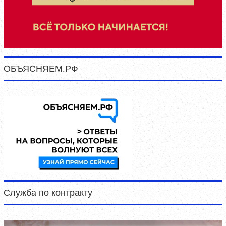
ОБЪЯСНЯЕМ.РФ
Служба по контракту