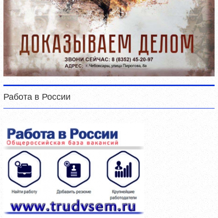
Работа в России