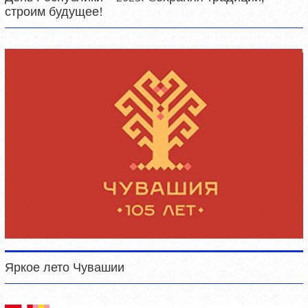
строим будущее!
Яркое лето Чувашии