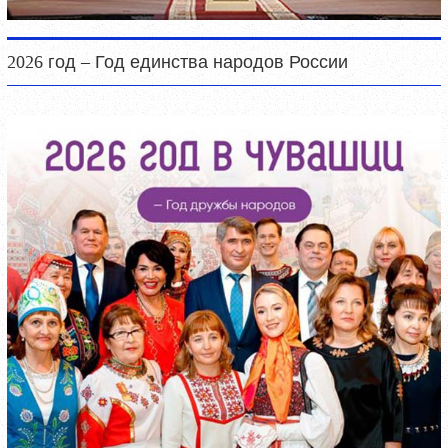
2026 год – Год единства народов России