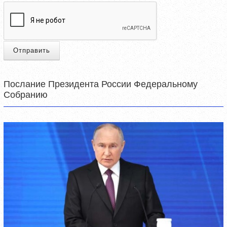
Отправить
Послание Президента России Федеральному
Собранию