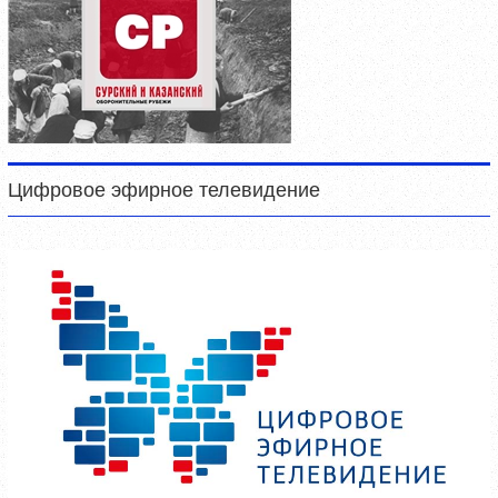
Цифровое эфирное телевидение