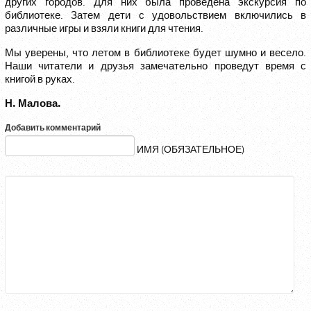
других городов. Для них была проведена экскурсия по
библиотеке. Затем дети с удовольствием включились в
различные игры и взяли книги для чтения.
Мы уверены, что летом в библиотеке будет шумно и весело.
Наши читатели и друзья замечательно проведут время с
книгой в руках.
Н. Малова.
Добавить комментарий
ИМЯ (ОБЯЗАТЕЛЬНОЕ)