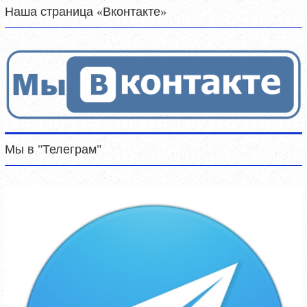
Наша страница «Вконтакте»
Мы в "Телеграм"