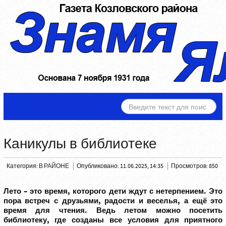
ИСКАТЬ...
Каникулы в библиотеке
Категория:
В РАЙОНЕ
Опубликовано: 11.06.2025, 14:35
Просмотров: 850
Лето – это время, которого дети ждут с нетерпением. Это
пора встреч с друзьями, радости и веселья, а ещё это
время для чтения. Ведь летом можно посетить
библиотеку, где созданы все условия для приятного