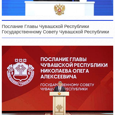
Послание Главы Чувашской Республики
Государственному Совету Чувашской Республики