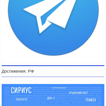
Достижения. РФ