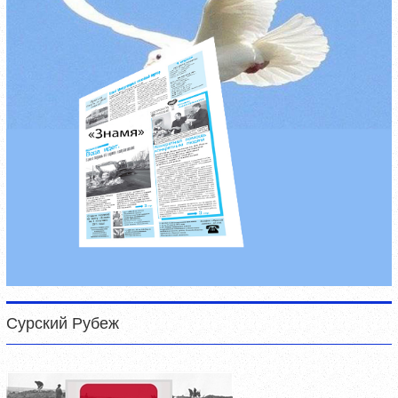
Сурский Рубеж