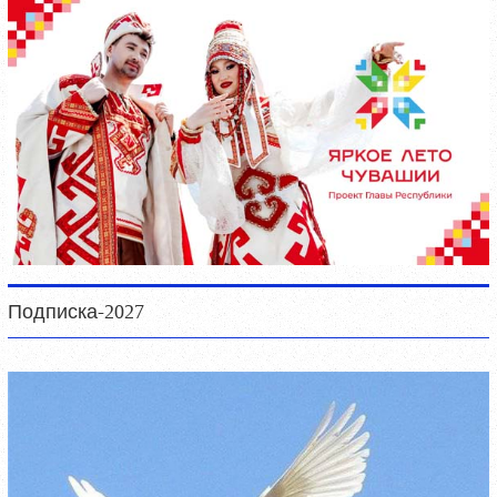
Подписка-2027