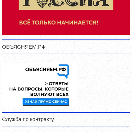
ОБЪЯСНЯЕМ.РФ
Служба по контракту