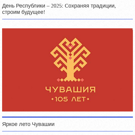
День Республики – 2025: Cохраняя традиции,
строим будущее!
Яркое лето Чувашии