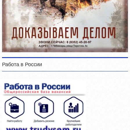
Работа в России