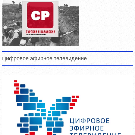
Цифровое эфирное телевидение