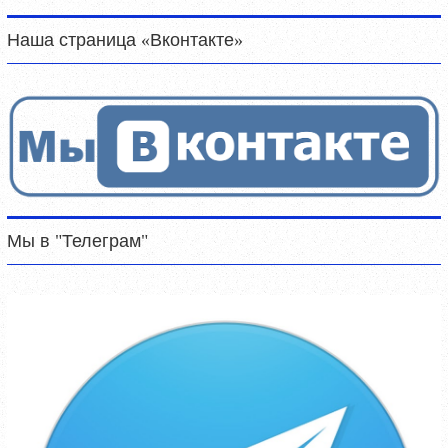
Наша страница «Вконтакте»
Мы в "Телеграм"