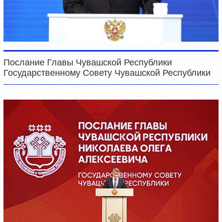
Послание Главы Чувашской Республики
Государственному Совету Чувашской Республики