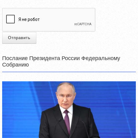
Отправить
Послание Президента России Федеральному
Собранию