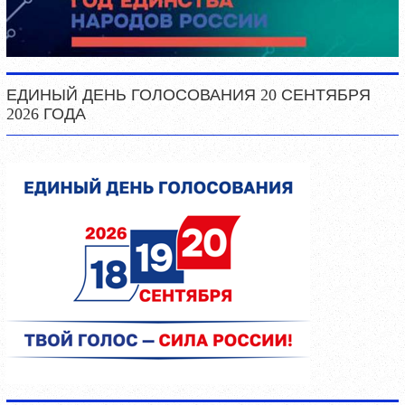
ЕДИНЫЙ ДЕНЬ ГОЛОСОВАНИЯ 20 СЕНТЯБРЯ
2026 ГОДА