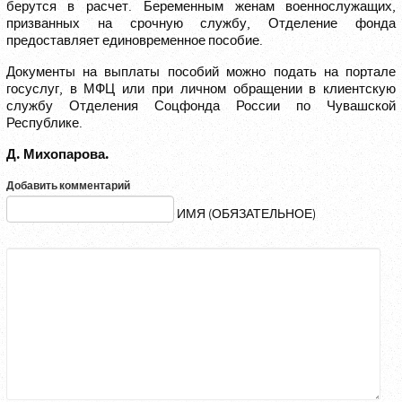
берутся в расчет. Беременным женам военнослужащих,
призванных на срочную службу, Отделение фонда
предоставляет единовременное пособие.
Документы на выплаты пособий можно подать на портале
госуслуг, в МФЦ или при личном обращении в клиентскую
службу Отделения Соцфонда России по Чувашской
Республике.
Д. Михопарова.
Добавить комментарий
ИМЯ (ОБЯЗАТЕЛЬНОЕ)