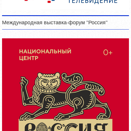
Международная выставка-форум "Россия"