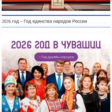
2026 год – Год единства народов России