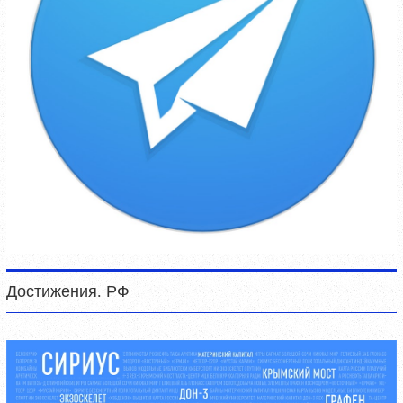
Достижения. РФ