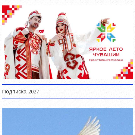
Подписка-2027