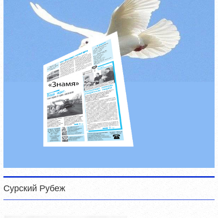
Сурский Рубеж