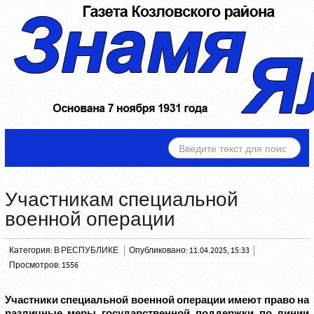
ИСКАТЬ...
Участникам специальной
военной операции
Категория:
В РЕСПУБЛИКЕ
Опубликовано: 11.04.2025, 15:33
Просмотров: 1556
Участники специальной военной операции имеют право на
различные меры государственной поддержки по линии