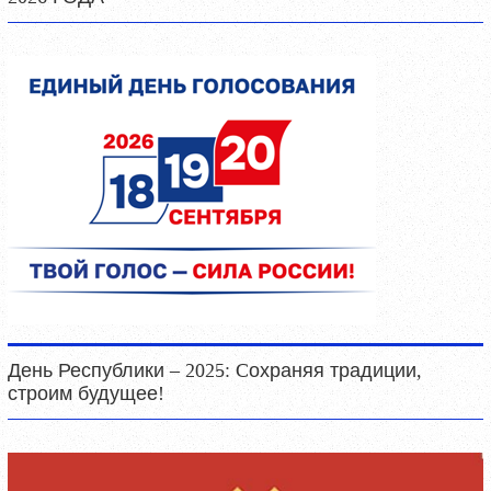
День Республики – 2025: Cохраняя традиции,
строим будущее!