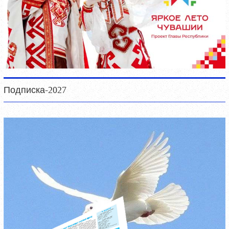
Подписка-2027