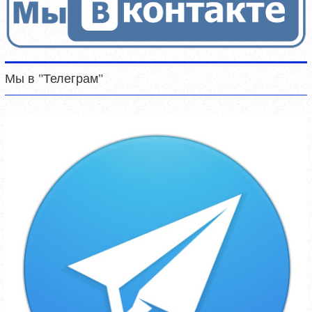
Мы в "Телеграм"