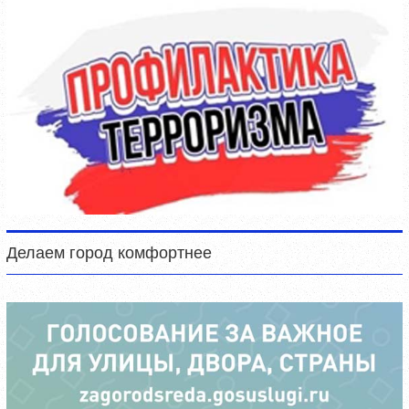
Делаем город комфортнее