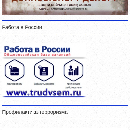
Работа в России
Профилактика терроризма