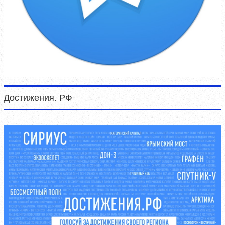
Достижения. РФ