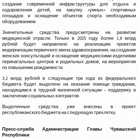
создание современной инфраструктуры для отдыха и
оздоровления детей, на закупку «умных» спортивных
площадок и оснащение объектов спорта необходимым
оборудованием.
Значительные средства предусмотрены на развитие
медицинской отрасли. Только в 2025 году более 1,8 млрд
рублей будет направлено на реализацию проектов
модернизации первичного звена здравоохранения, на создание
женских консультаций и оснащение медицинскими изделиями
перинатальных центров и родильных домов, на мероприятия
по повышению рождаемости.
3,2 млрд рублей в следующие три года из федерального
бюджета будет выделено на оказание помощи гражданам,
находящимся в трудной жизненной ситуации – поддержку в
заключении социальных контрактов.
Выделенные средства уже внесены в проект
республиканского бюджета на следующую трехлетку.
Пресс-служба Администрации Главы Чувашской
Республики