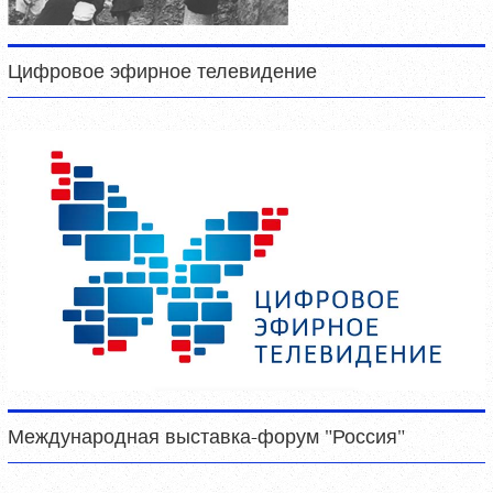
Цифровое эфирное телевидение
Международная выставка-форум "Россия"