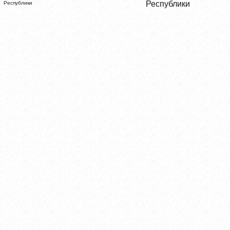
Республики
Республики