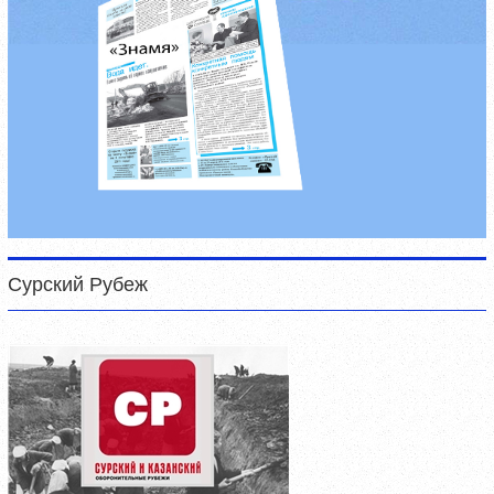
Сурский Рубеж