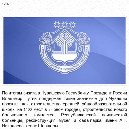
1296
По итогам визита в Чувашскую Республику Президент России
Владимир Путин поддержал такие значимые для Чувашии
проекты, как строительство средней общеобразовательной
школы на 1400 мест в «Новом городе», строительство нового
больничного комплекса Республиканской клинической
больницы, реконструкция музея и сада-парка имени А.Г.
Николаева в селе Шоршелы.