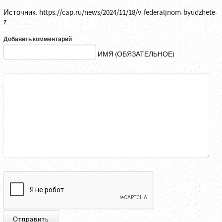
Источник:
https://cap.ru/news/2024/11/18/v-federaljnom-byudzhete-
z
Добавить комментарий
ИМЯ (ОБЯЗАТЕЛЬНОЕ)
Отправить