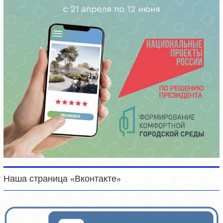
Наша страница «Вконтакте»