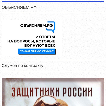
ОБЪЯСНЯЕМ.РФ
Служба по контракту