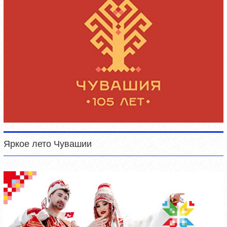
Яркое лето Чувашии