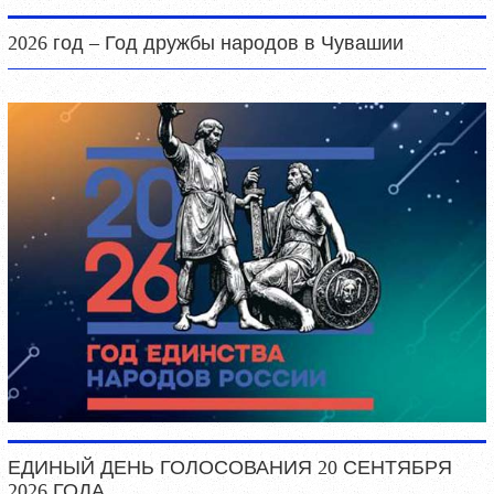
2026 год – Год дружбы народов в Чувашии
ЕДИНЫЙ ДЕНЬ ГОЛОСОВАНИЯ 20 СЕНТЯБРЯ
2026 ГОДА