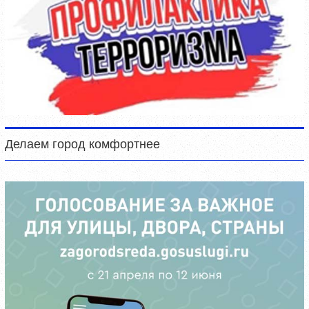
Делаем город комфортнее