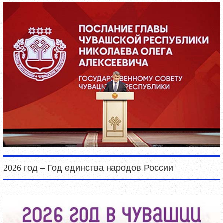
2026 год – Год единства народов России