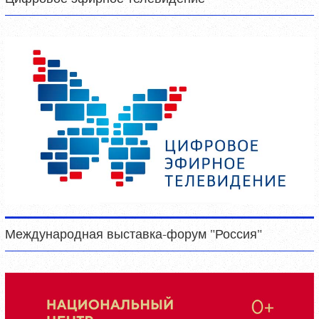
Международная выставка-форум "Россия"