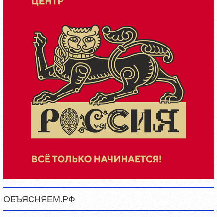
ОБЪЯСНЯЕМ.РФ