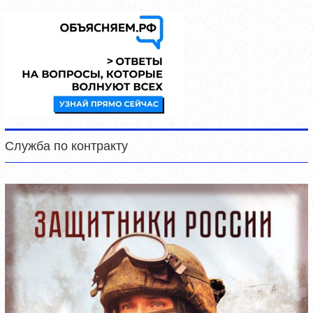
Служба по контракту