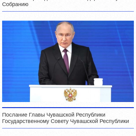
Собранию
Послание Главы Чувашской Республики
Государственному Совету Чувашской Республики