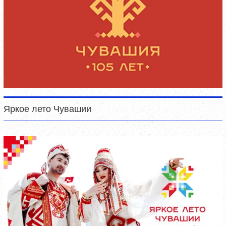
Яркое лето Чувашии