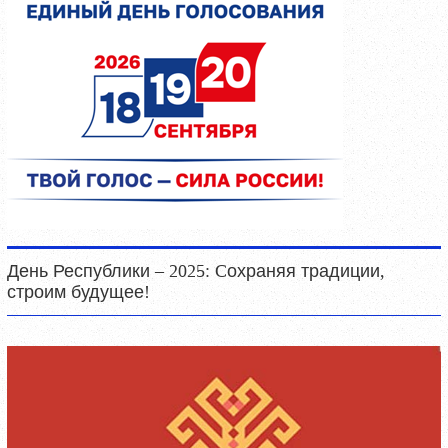
День Республики – 2025: Cохраняя традиции,
строим будущее!