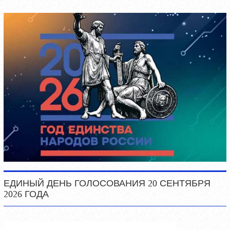
ЕДИНЫЙ ДЕНЬ ГОЛОСОВАНИЯ 20 СЕНТЯБРЯ
2026 ГОДА