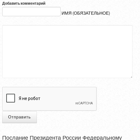
Добавить комментарий
ИМЯ (ОБЯЗАТЕЛЬНОЕ)
Отправить
Послание Президента России Федеральному