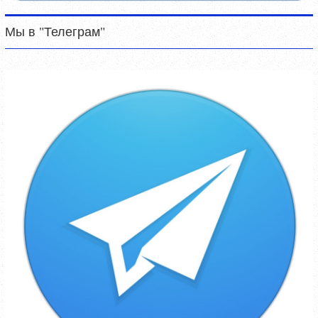
Мы в "Телеграм"