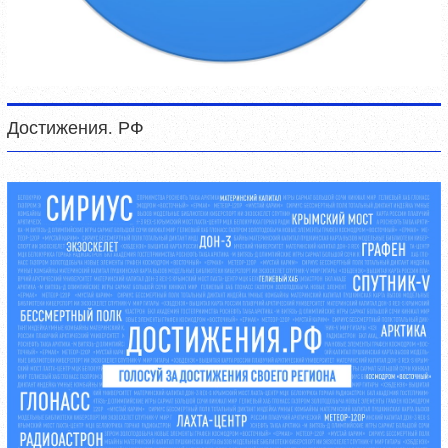
Достижения. РФ