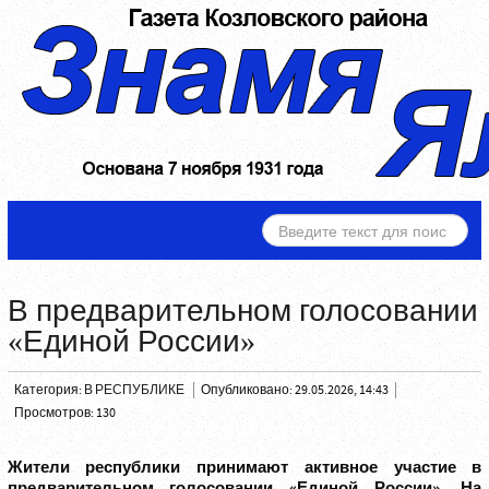
ИСКАТЬ...
В предварительном голосовании
«Единой России»
Категория:
В РЕСПУБЛИКЕ
Опубликовано: 29.05.2026, 14:43
Просмотров: 130
Жители республики принимают активное участие в
предварительном голосовании «Единой России». На