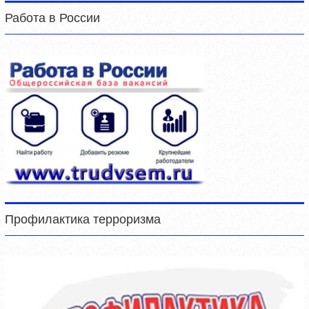
Работа в России
Профилактика терроризма