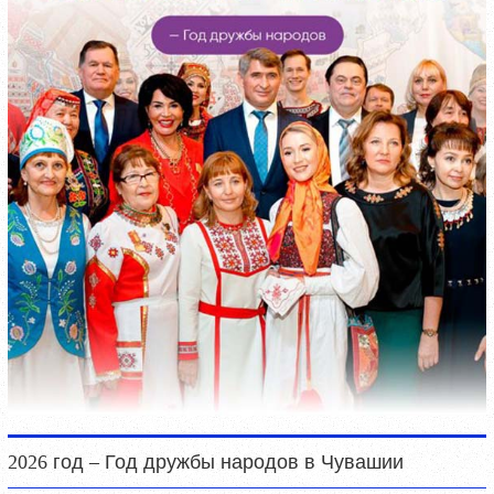
2026 год – Год дружбы народов в Чувашии