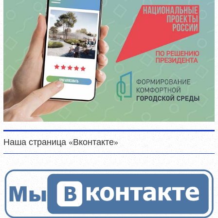
Наша страница «Вконтакте»