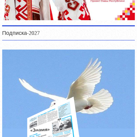
Подписка-2027