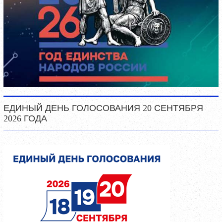
ЕДИНЫЙ ДЕНЬ ГОЛОСОВАНИЯ 20 СЕНТЯБРЯ
2026 ГОДА