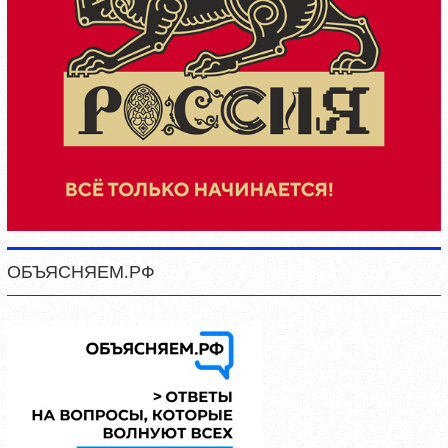
ОБЪЯСНЯЕМ.РФ