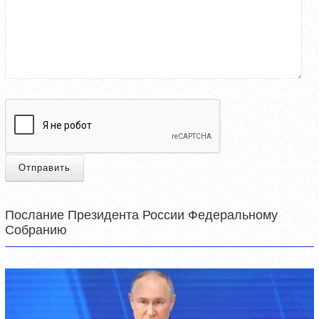
Отправить
Послание Президента России Федеральному
Собранию