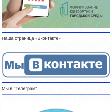
Наша страница «Вконтакте»
Мы в "Телеграм"