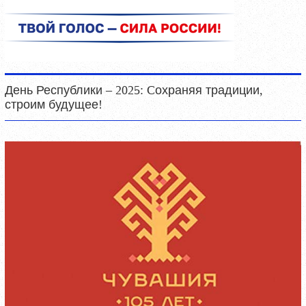
День Республики – 2025: Cохраняя традиции,
строим будущее!