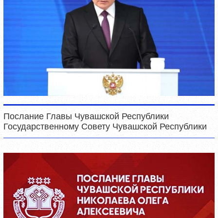
Послание Главы Чувашской Республики
Государственному Совету Чувашской Республики