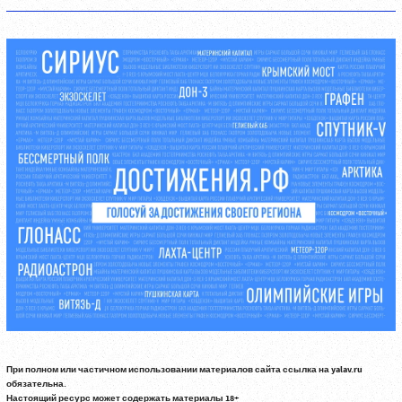
При полном или частичном использовании материалов сайта ссылка на yalav.ru
обязательна.
Настоящий ресурс может содержать материалы 18+