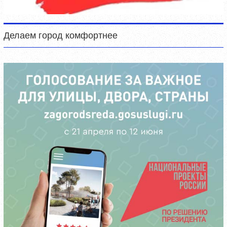
Делаем город комфортнее