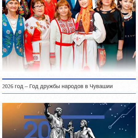
2026 год – Год дружбы народов в Чувашии