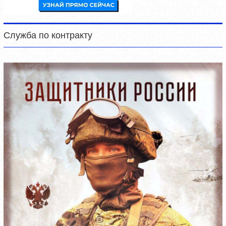
Служба по контракту