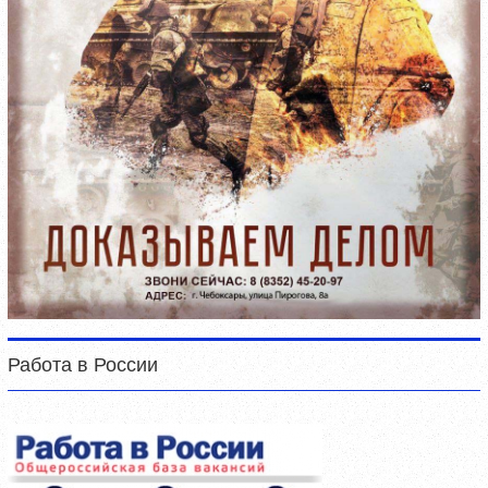
Работа в России