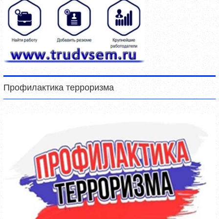
Профилактика терроризма