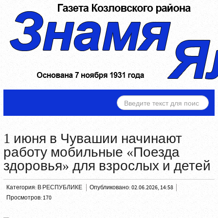
ИСКАТЬ...
1 июня в Чувашии начинают
работу мобильные «Поезда
здоровья» для взрослых и детей
Категория:
В РЕСПУБЛИКЕ
Опубликовано: 02.06.2026, 14:58
Просмотров: 170