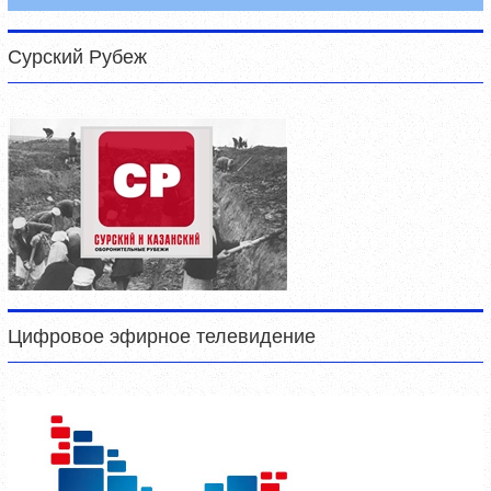
Сурский Рубеж
Цифровое эфирное телевидение