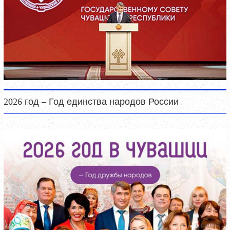
2026 год – Год единства народов России