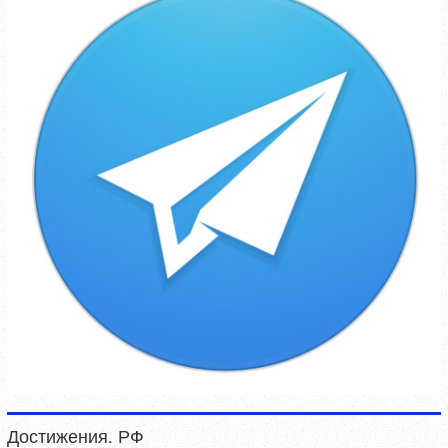
Достижения. РФ