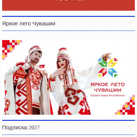
Яркое лето Чувашии
Подписка-2027