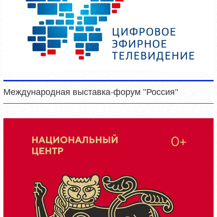
Международная выставка-форум "Россия"