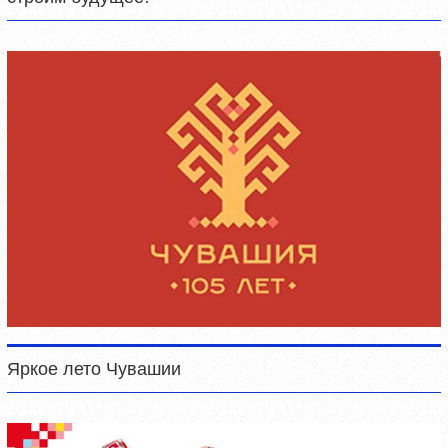
Яркое лето Чувашии