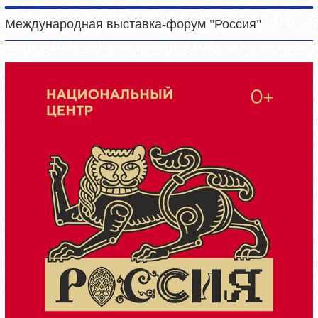
Международная выставка-форум "Россия"