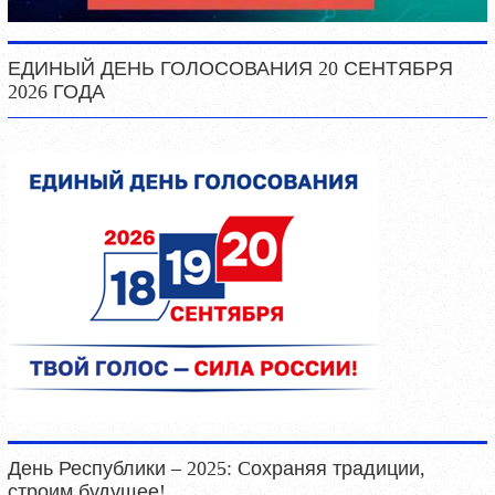
ЕДИНЫЙ ДЕНЬ ГОЛОСОВАНИЯ 20 СЕНТЯБРЯ
2026 ГОДА
День Республики – 2025: Cохраняя традиции,
строим будущее!