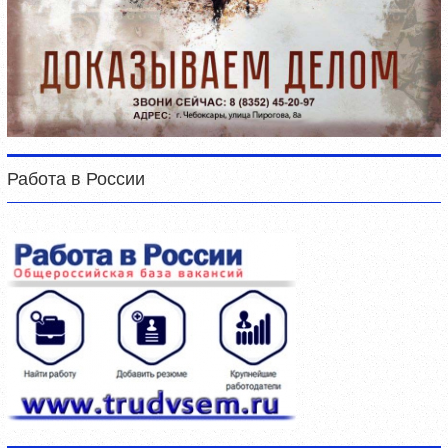
Работа в России