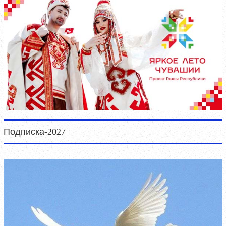
Подписка-2027