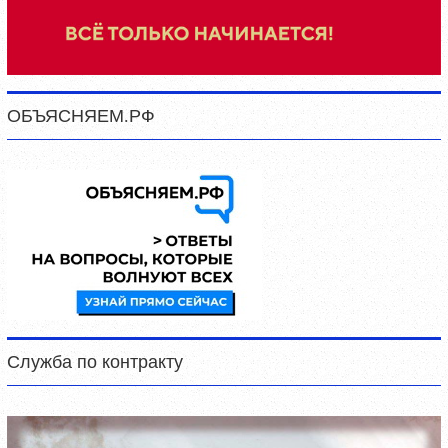
ОБЪЯСНЯЕМ.РФ
Служба по контракту