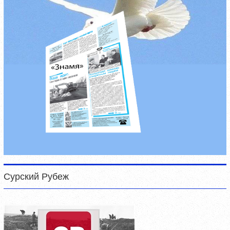
Сурский Рубеж