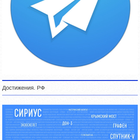
Достижения. РФ