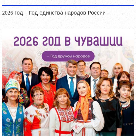
2026 год – Год единства народов России