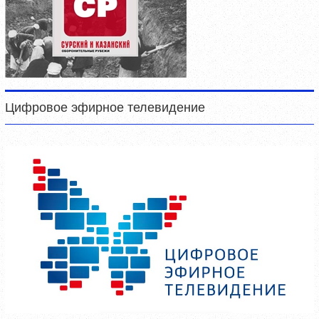
Цифровое эфирное телевидение