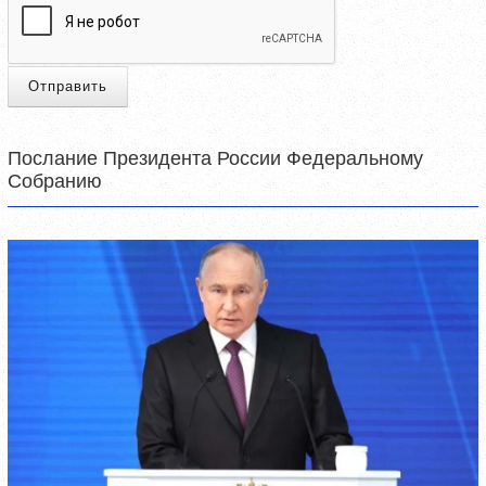
Отправить
Послание Президента России Федеральному
Собранию