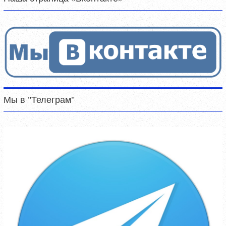
Мы в "Телеграм"