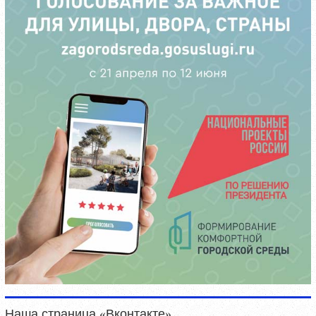
Наша страница «Вконтакте»