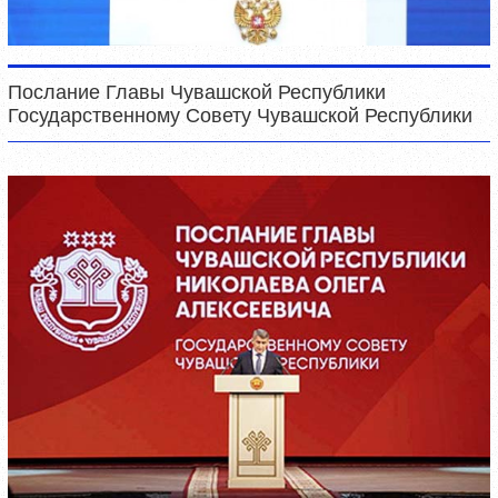
Послание Главы Чувашской Республики
Государственному Совету Чувашской Республики