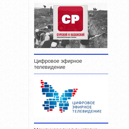
Цифровое эфирное
телевидение