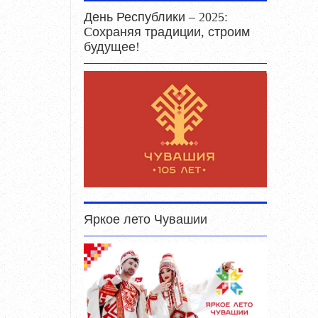
День Республики – 2025:
Cохраняя традиции, строим
будущее!
Яркое лето Чувашии