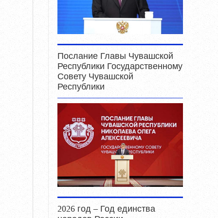
Послание Главы Чувашской
Республики Государственному
Совету Чувашской
Республики
2026 год – Год единства