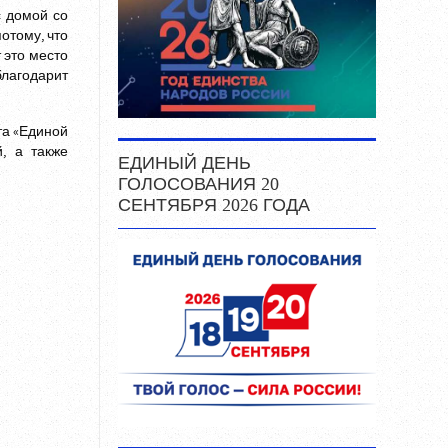
с домой со
потому, что
 это место
лагодарит
та «Единой
, а также
ЕДИНЫЙ ДЕНЬ
ГОЛОСОВАНИЯ 20
СЕНТЯБРЯ 2026 ГОДА