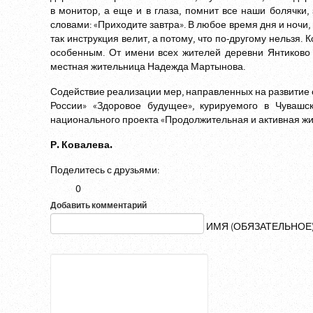
в монитор, а еще и в глаза, помнит все наши болячки, 
словами: «Приходите завтра». В любое время дня и ночи, 
так инструкция велит, а потому, что по-другому нельзя.
особенным. От имени всех жителей деревни Янтиково
местная жительница Надежда Мартынова.
Содействие реализации мер, направленных на развитие
России» «Здоровое будущее», курируемого в Чувашс
национального проекта «Продолжительная и активная жи
Р. Ковалева.
Поделитесь с друзьями:
0
Добавить комментарий
ИМЯ (ОБЯЗАТЕЛЬНОЕ