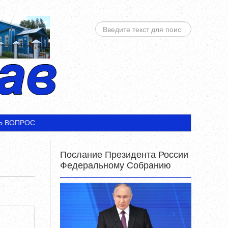
ИСКАТЬ...
Ь ВОПРОС
Послание Президента России
Федеральному Собранию