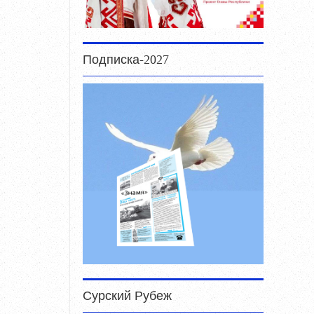
Подписка-2027
Сурский Рубеж