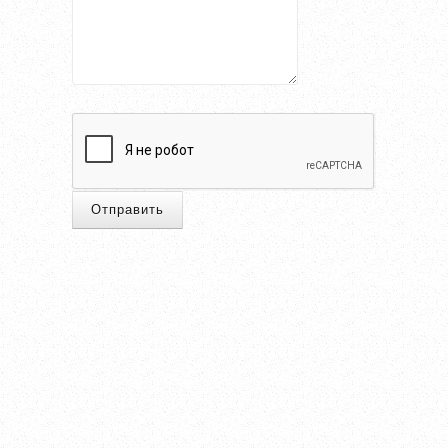
Отправить