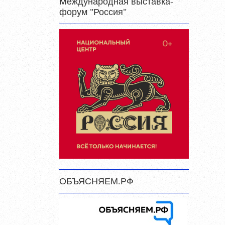
Международная выставка-
форум "Россия"
ОБЪЯСНЯЕМ.РФ