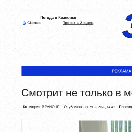
Погода в Козловке
Gismeteo
Прогноз на 2 недели
РЕКЛАМА
Смотрит не только в 
Категория:
В РАЙОНЕ
Опубликовано: 29.05.2026, 14:49
Просмот