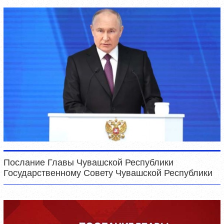
Послание Главы Чувашской Республики
Государственному Совету Чувашской Республики