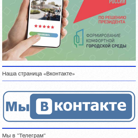
Наша страница «Вконтакте»
Мы в "Телеграм"