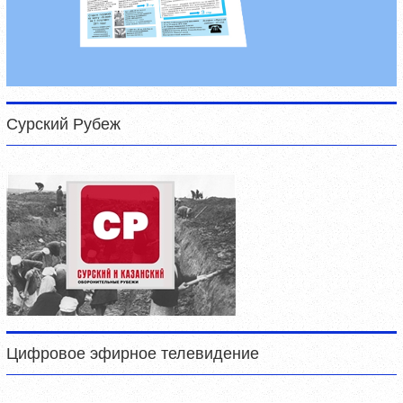
Сурский Рубеж
Цифровое эфирное телевидение