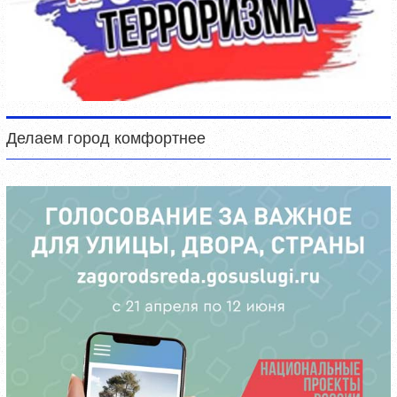
Делаем город комфортнее