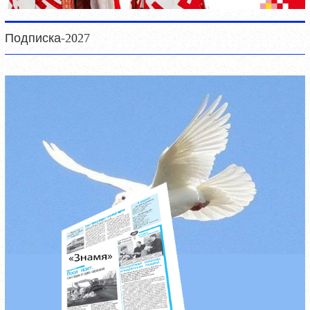
Подписка-2027