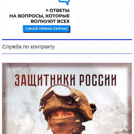
Служба по контракту