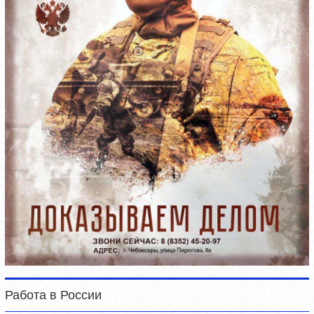
Работа в России