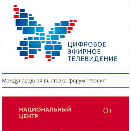
Международная выставка-форум "Россия"