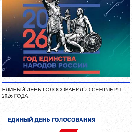
ЕДИНЫЙ ДЕНЬ ГОЛОСОВАНИЯ 20 СЕНТЯБРЯ
2026 ГОДА