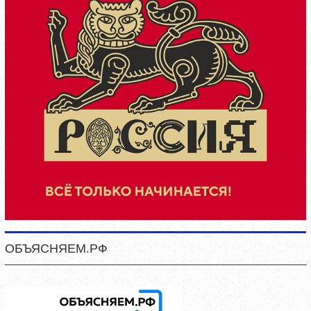
ОБЪЯСНЯЕМ.РФ