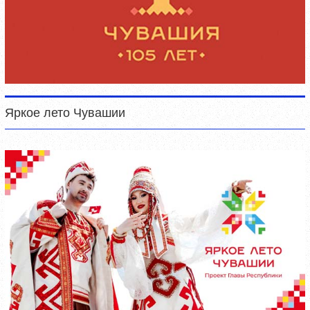
Яркое лето Чувашии