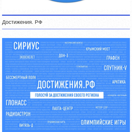
Достижения. РФ