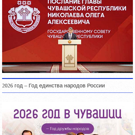
2026 год – Год единства народов России