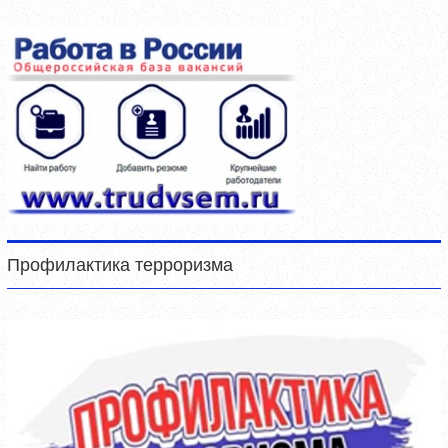
Профилактика терроризма