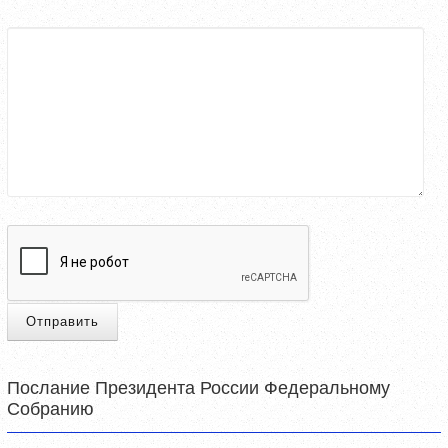
Отправить
Послание Президента России Федеральному
Собранию