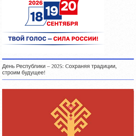
День Республики – 2025: Cохраняя традиции,
строим будущее!