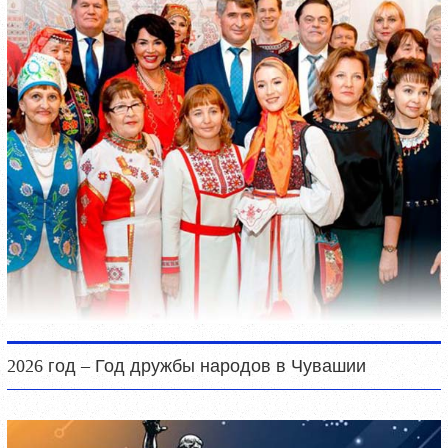
2026 год – Год дружбы народов в Чувашии