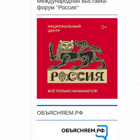
Международная выставка-
форум "Россия"
ОБЪЯСНЯЕМ.РФ