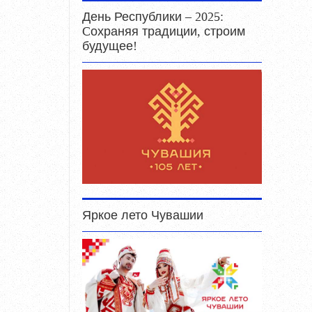
День Республики – 2025:
Cохраняя традиции, строим
будущее!
Яркое лето Чувашии