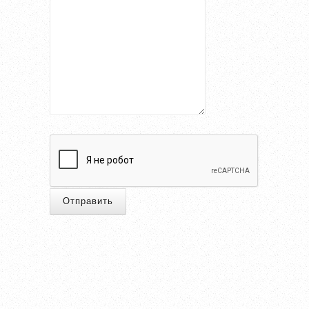
Отправить