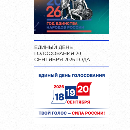
ЕДИНЫЙ ДЕНЬ
ГОЛОСОВАНИЯ 20
СЕНТЯБРЯ 2026 ГОДА