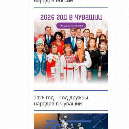
народов России
2026 год – Год дружбы
народов в Чувашии