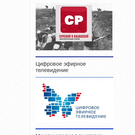
Цифровое эфирное
телевидение