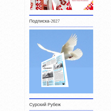
Подписка-2027
Сурский Рубеж