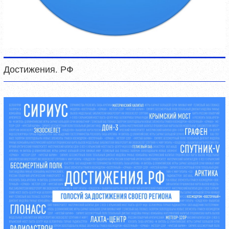
Достижения. РФ