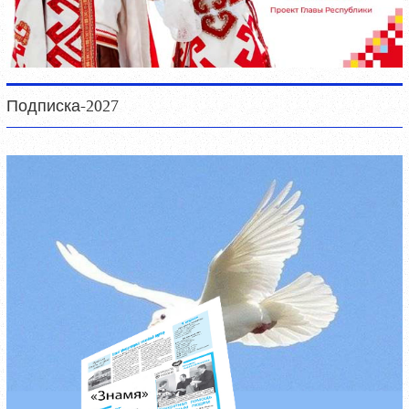
Подписка-2027