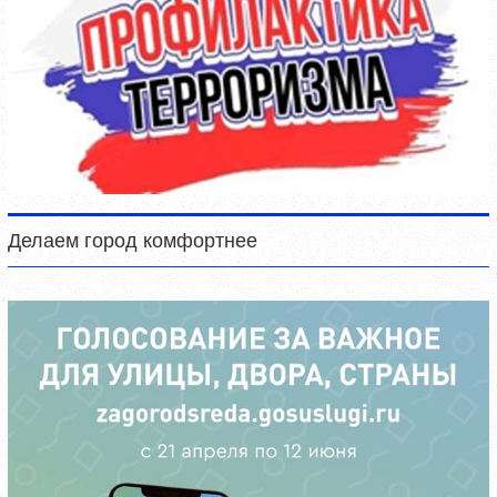
Делаем город комфортнее