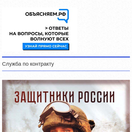
Служба по контракту