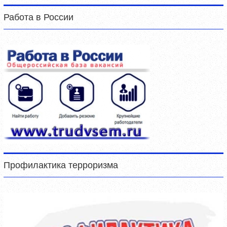
Работа в России
Профилактика терроризма