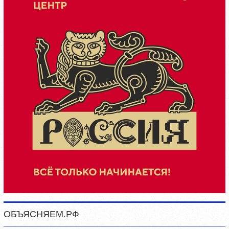
ОБЪЯСНЯЕМ.РФ