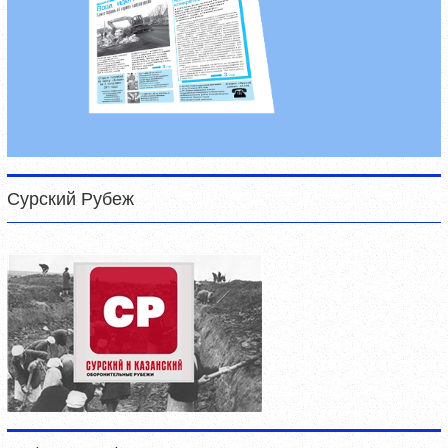
Сурский Рубеж