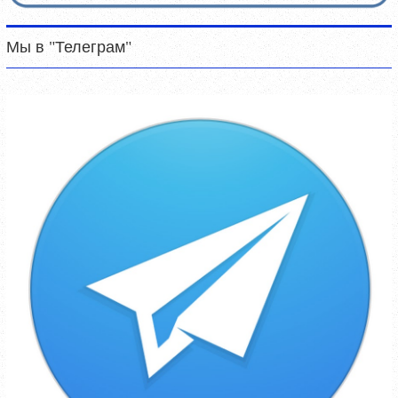
Мы в "Телеграм"