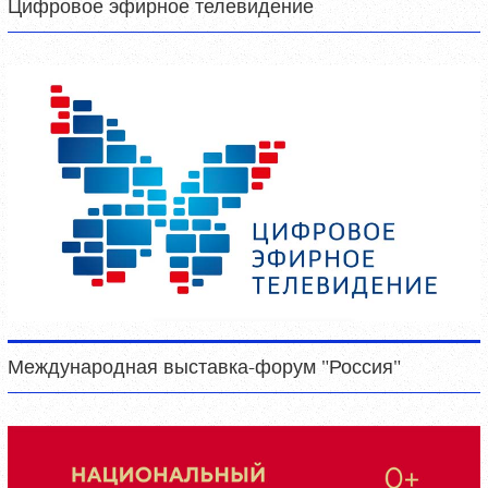
Цифровое эфирное телевидение
Международная выставка-форум "Россия"