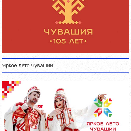
Яркое лето Чувашии