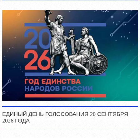
ЕДИНЫЙ ДЕНЬ ГОЛОСОВАНИЯ 20 СЕНТЯБРЯ
2026 ГОДА