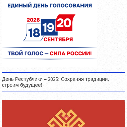
День Республики – 2025: Cохраняя традиции,
строим будущее!