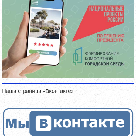
Наша страница «Вконтакте»