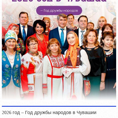
2026 год – Год дружбы народов в Чувашии