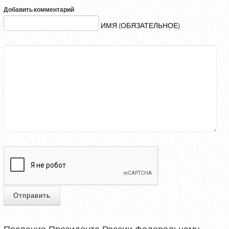
Добавить комментарий
ИМЯ (ОБЯЗАТЕЛЬНОЕ)
Отправить