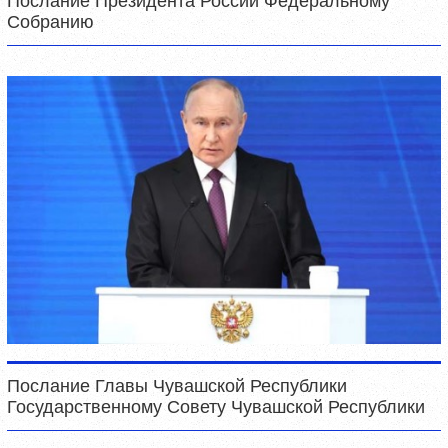
Послание Президента России Федеральному
Собранию
Послание Главы Чувашской Республики
Государственному Совету Чувашской Республики