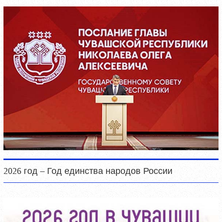
2026 год – Год единства народов России