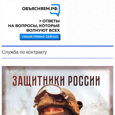
Служба по контракту