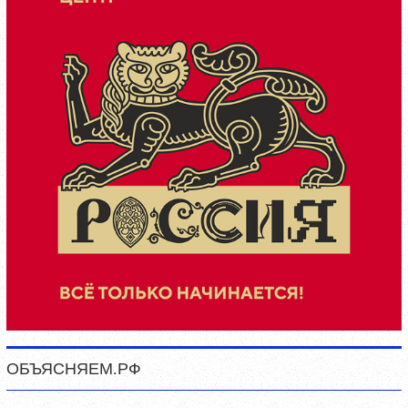
ОБЪЯСНЯЕМ.РФ