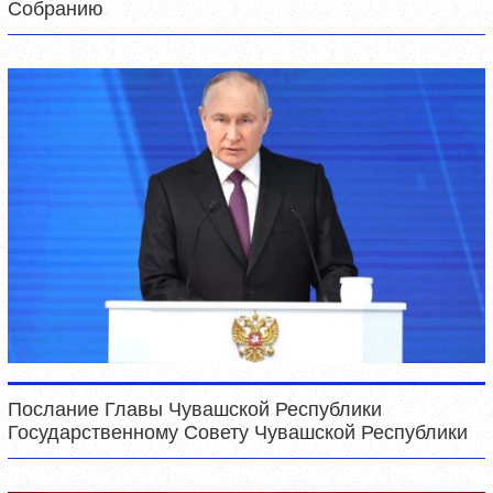
Собранию
Послание Главы Чувашской Республики
Государственному Совету Чувашской Республики