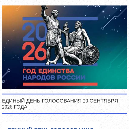
ЕДИНЫЙ ДЕНЬ ГОЛОСОВАНИЯ 20 СЕНТЯБРЯ
2026 ГОДА