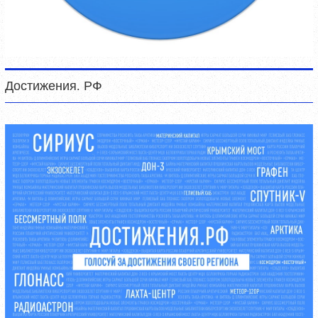
Достижения. РФ