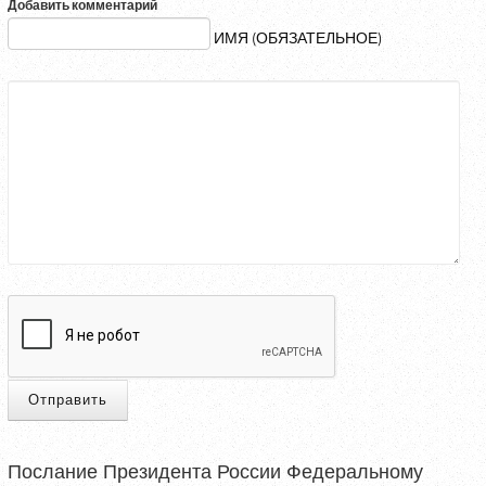
Добавить комментарий
ИМЯ (ОБЯЗАТЕЛЬНОЕ)
Отправить
Послание Президента России Федеральному