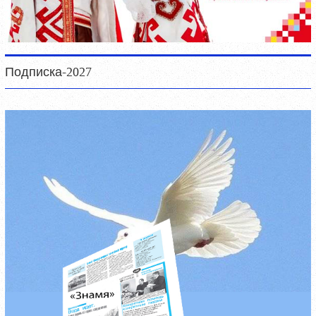
Подписка-2027