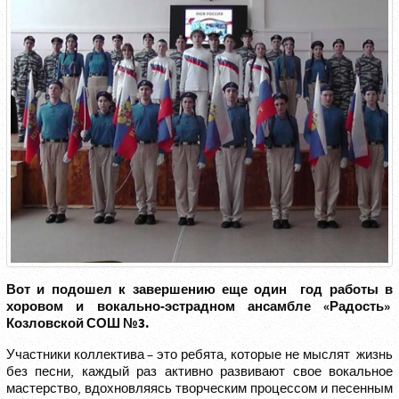
Вот и подошел к завершению еще один год работы в
хоровом и вокально-эстрадном ансамбле «Радость»
Козловской СОШ №3.
Участники коллектива – это ребята, которые не мыслят жизнь
без песни, каждый раз активно развивают свое вокальное
мастерство, вдохновляясь творческим процессом и песенным