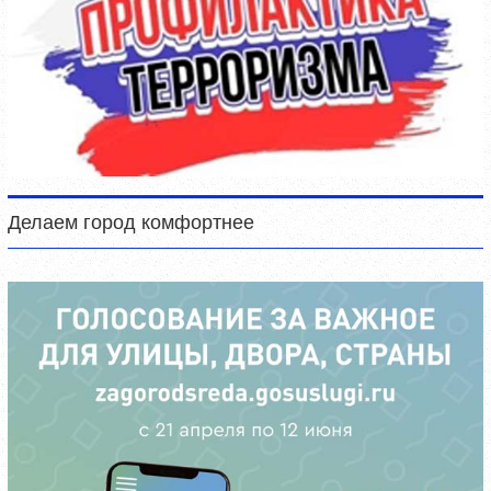
Делаем город комфортнее