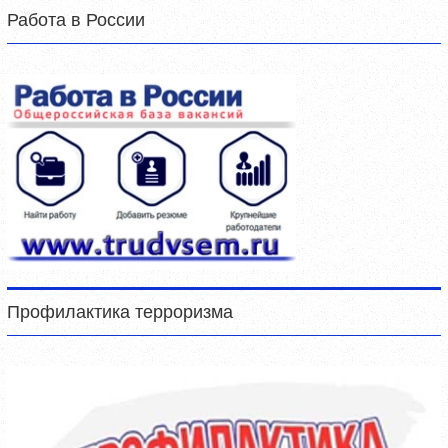
Работа в России
Профилактика терроризма