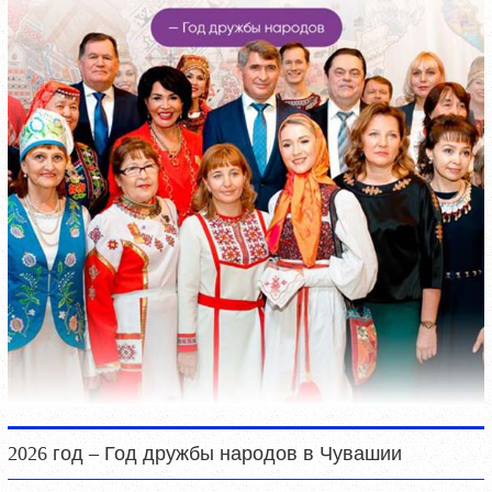
2026 год – Год дружбы народов в Чувашии