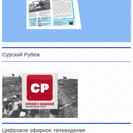
Сурский Рубеж
Цифровое эфирное телевидение