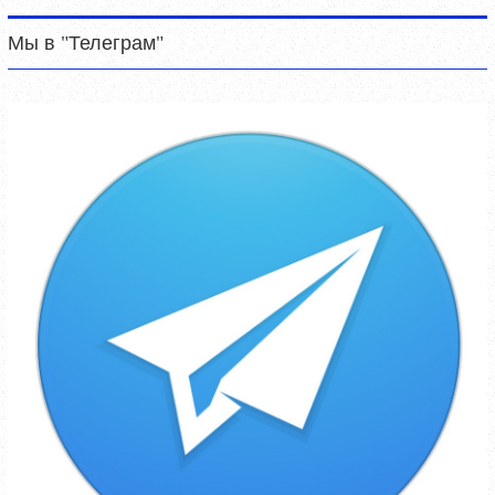
Мы в "Телеграм"