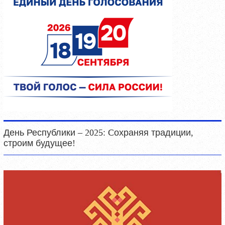
День Республики – 2025: Cохраняя традиции,
строим будущее!