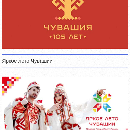
Яркое лето Чувашии