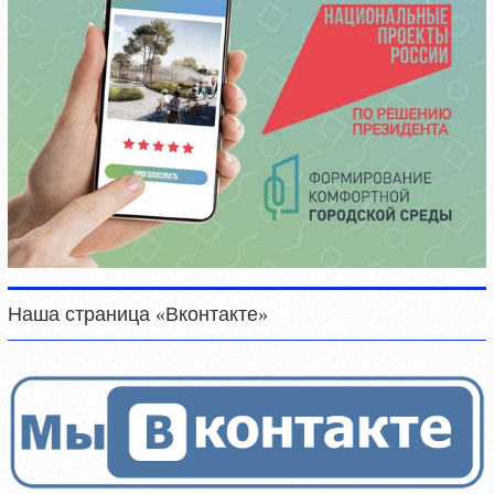
Наша страница «Вконтакте»