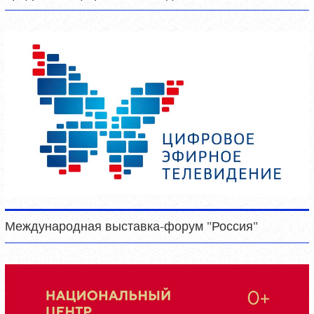
Международная выставка-форум "Россия"