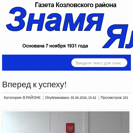
ИСКАТЬ...
Вперед к успеху!
Категория:
В РАЙОНЕ
Опубликовано: 05.06.2026, 15:42
Просмотров: 201