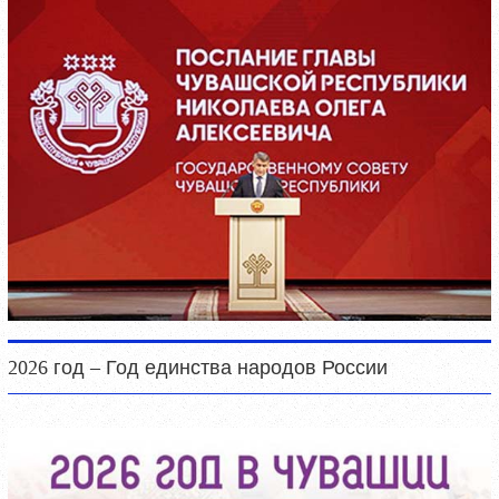
2026 год – Год единства народов России