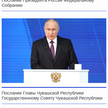
Послание Президента России Федеральному
Собранию
Послание Главы Чувашской Республики
Государственному Совету Чувашской Республики