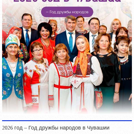
2026 год – Год дружбы народов в Чувашии