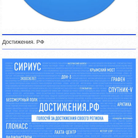
Достижения. РФ