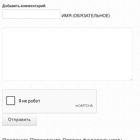
Добавить комментарий
ИМЯ (ОБЯЗАТЕЛЬНОЕ)
Отправить