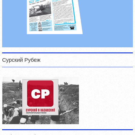
Сурский Рубеж