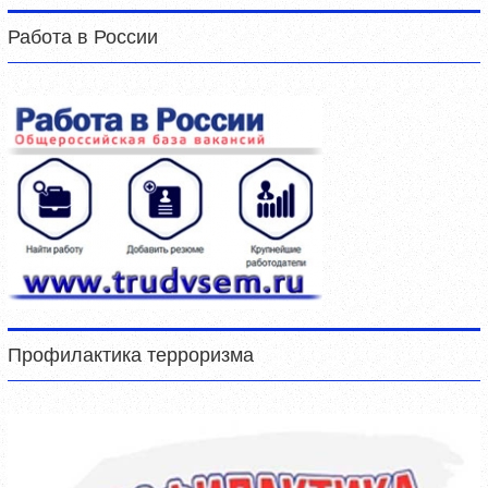
Работа в России
Профилактика терроризма