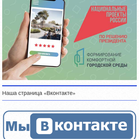
Наша страница «Вконтакте»