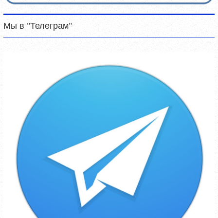
Мы в "Телеграм"