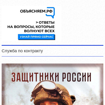
Служба по контракту