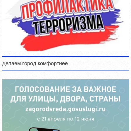
Делаем город комфортнее