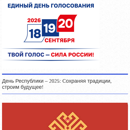
День Республики – 2025: Cохраняя традиции,
строим будущее!