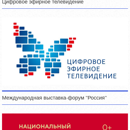
Цифровое эфирное телевидение
Международная выставка-форум "Россия"