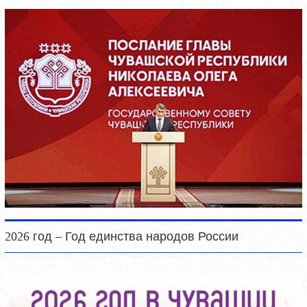
2026 год – Год единства народов России