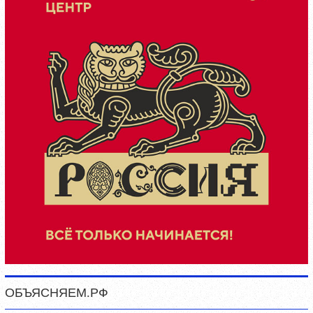
ОБЪЯСНЯЕМ.РФ