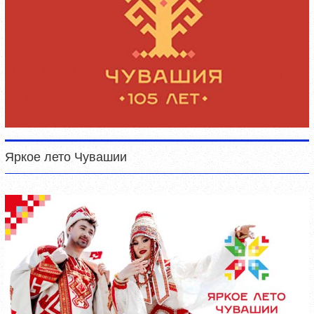
Яркое лето Чувашии