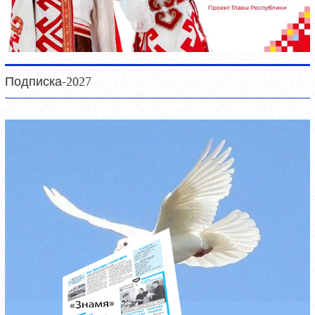
Подписка-2027