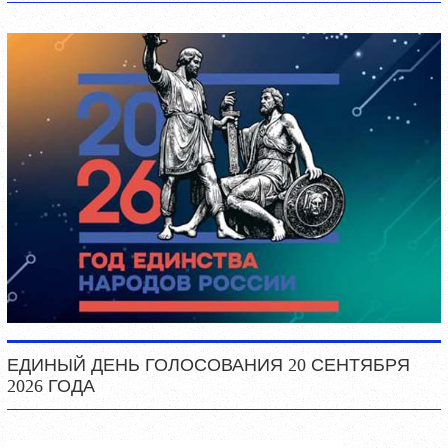
ЕДИНЫЙ ДЕНЬ ГОЛОСОВАНИЯ 20 СЕНТЯБРЯ
2026 ГОДА