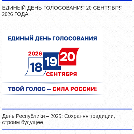
ЕДИНЫЙ ДЕНЬ ГОЛОСОВАНИЯ 20 СЕНТЯБРЯ
2026 ГОДА
День Республики – 2025: Cохраняя традиции,
строим будущее!