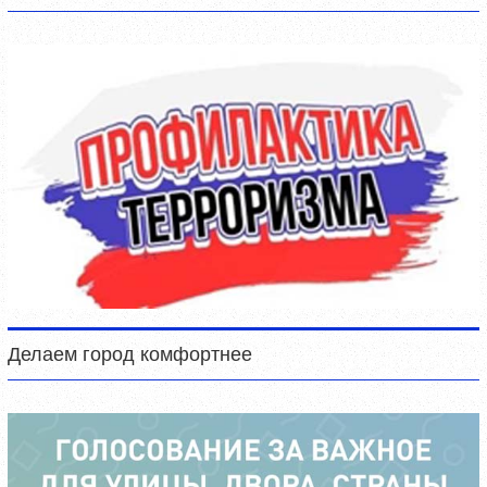
Делаем город комфортнее