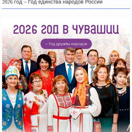
2026 год – Год единства народов России