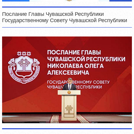
Послание Главы Чувашской Республики
Государственному Совету Чувашской Республики