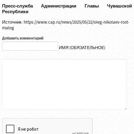
Пресс-служба Администрации Главы Чувашской
Республики
Источник:
https://www.cap.ru/news/2025/05/22/oleg-nikolaev-rost-
malog
Добавить комментарий
ИМЯ (ОБЯЗАТЕЛЬНОЕ)