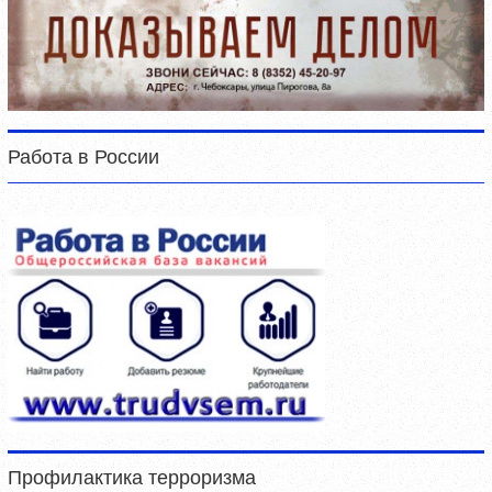
Работа в России
Профилактика терроризма