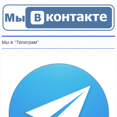
Мы в "Телеграм"