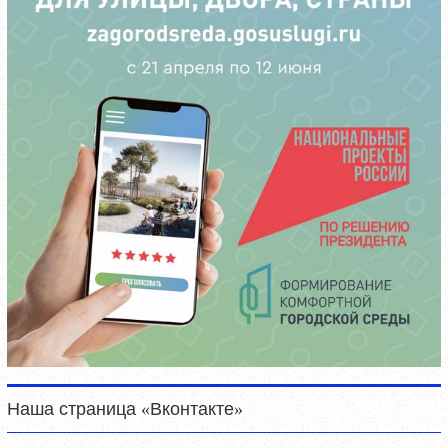
Наша страница «Вконтакте»