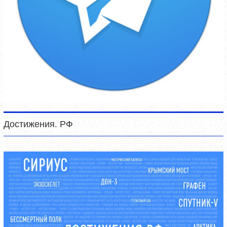
Достижения. РФ