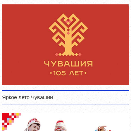
Яркое лето Чувашии