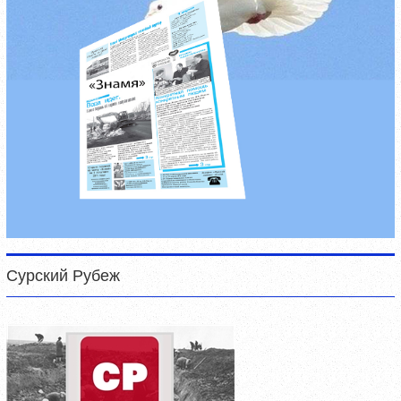
Сурский Рубеж