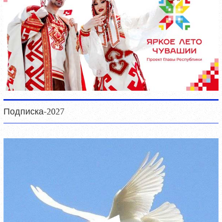
Подписка-2027