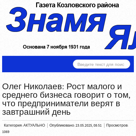
ИСКАТЬ...
Олег Николаев: Рост малого и
среднего бизнеса говорит о том,
что предприниматели верят в
завтрашний день
Категория:
АКТУАЛЬНО
Опубликовано: 23.05.2025, 08:51
Просмотров:
1069