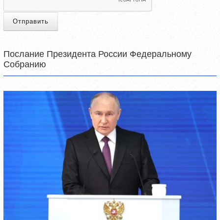
Отправить
Послание Президента России Федеральному
Собранию