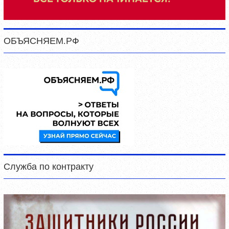
ОБЪЯСНЯЕМ.РФ
Служба по контракту