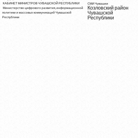
КАБИНЕТ МИНИСТРОВ ЧУВАШСКОЙ РЕСПУБЛИКИ
СМИ Чувашии
Козловский район
Министерство цифрового развития, информационной
Чувашской
политики и массовых коммуникаций Чувашской
Республики
Республики