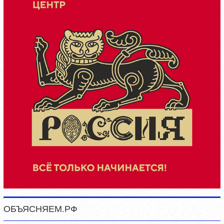
ОБЪЯСНЯЕМ.РФ