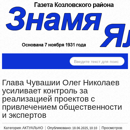
ИСКАТЬ...
Глава Чувашии Олег Николаев
усиливает контроль за
реализацией проектов с
привлечением общественности
и экспертов
Категория:
АКТУАЛЬНО
Опубликовано: 18.06.2025, 10:10
Просмотров: