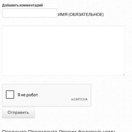
Добавить комментарий
ИМЯ (ОБЯЗАТЕЛЬНОЕ)
Отправить