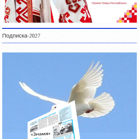
Подписка-2027