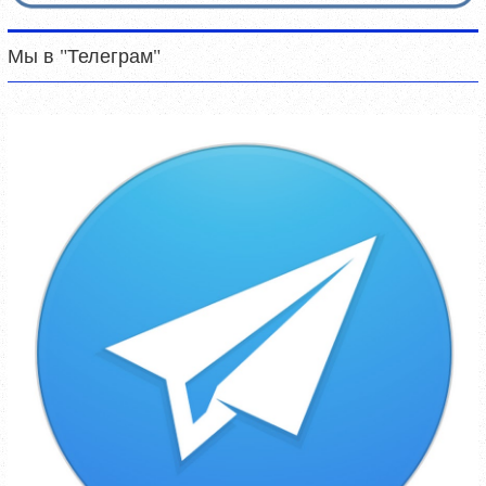
Мы в "Телеграм"