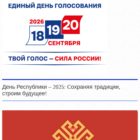
День Республики – 2025: Cохраняя традиции,
строим будущее!