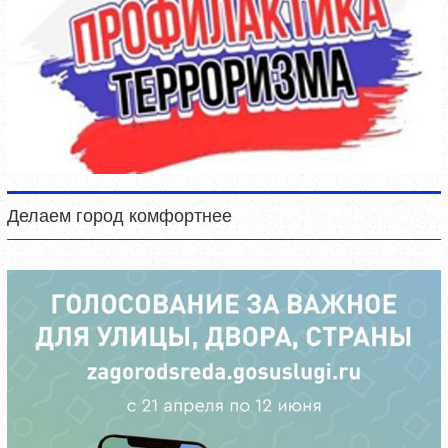
Делаем город комфортнее