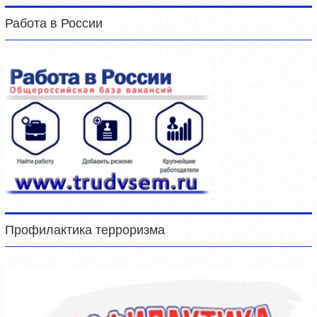
Работа в России
Профилактика терроризма