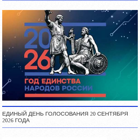
ЕДИНЫЙ ДЕНЬ ГОЛОСОВАНИЯ 20 СЕНТЯБРЯ
2026 ГОДА