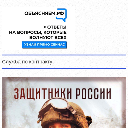
Служба по контракту