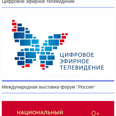
Цифровое эфирное телевидение
Международная выставка-форум "Россия"