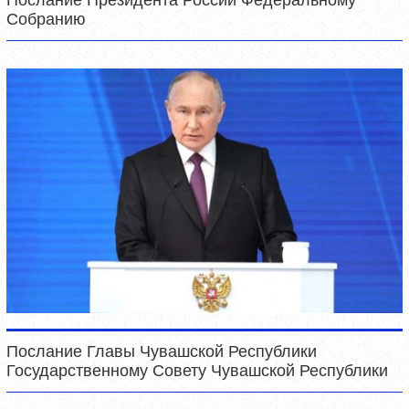
Послание Президента России Федеральному
Собранию
Послание Главы Чувашской Республики
Государственному Совету Чувашской Республики