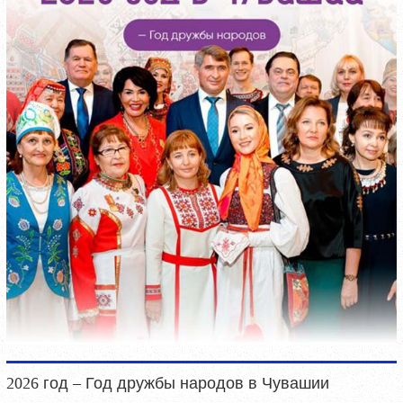
2026 год – Год дружбы народов в Чувашии