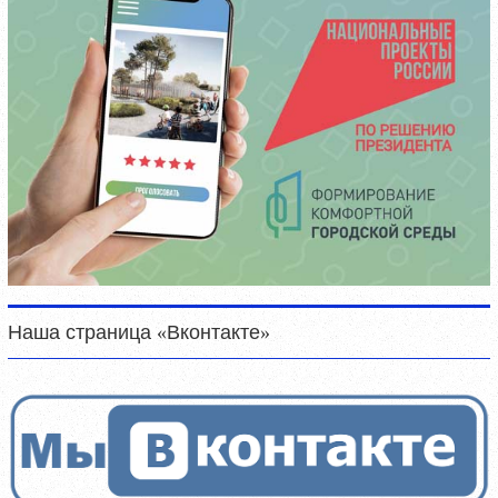
Наша страница «Вконтакте»