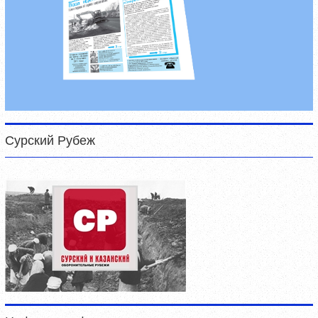
Сурский Рубеж