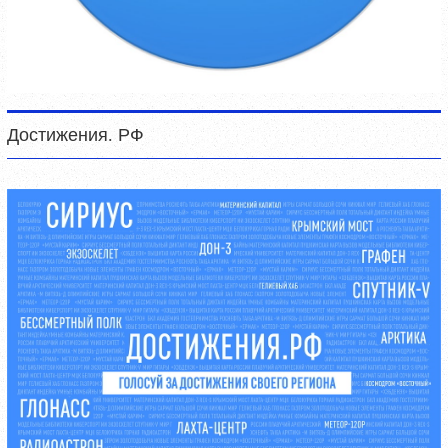
Достижения. РФ