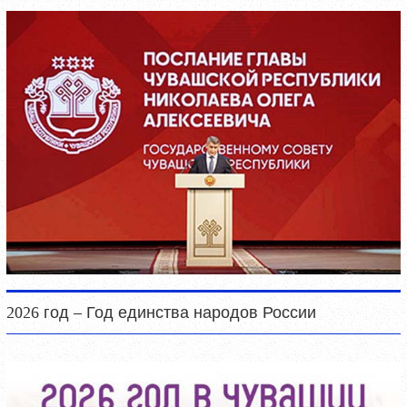
2026 год – Год единства народов России