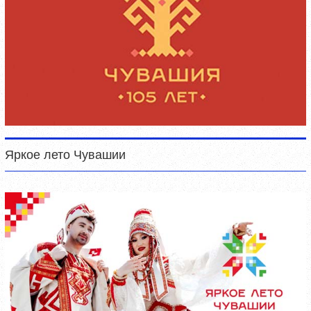
Яркое лето Чувашии