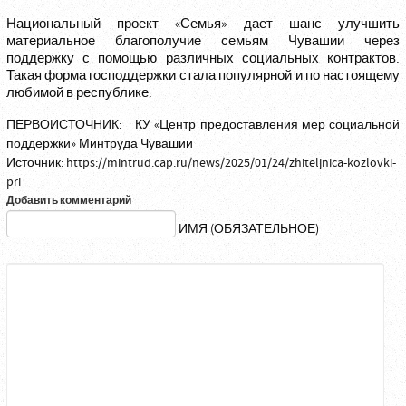
Национальный проект «Семья» дает шанс улучшить
материальное благополучие семьям Чувашии через
поддержку с помощью различных социальных контрактов.
Такая форма господдержки стала популярной и по настоящему
любимой в республике.
ПЕРВОИСТОЧНИК:
КУ «Центр предоставления мер социальной
поддержки» Минтруда Чувашии
Источник:
https://mintrud.cap.ru/news/2025/01/24/zhiteljnica-kozlovki-
pri
Добавить комментарий
ИМЯ (ОБЯЗАТЕЛЬНОЕ)