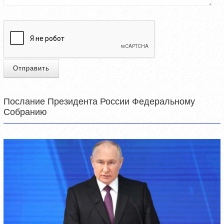
Отправить
Послание Президента России Федеральному
Собранию