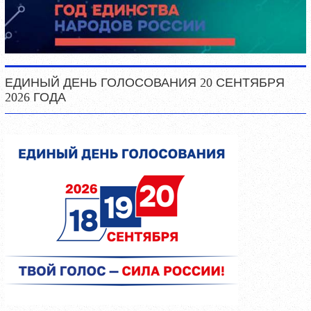
ЕДИНЫЙ ДЕНЬ ГОЛОСОВАНИЯ 20 СЕНТЯБРЯ
2026 ГОДА