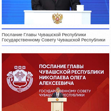
Послание Главы Чувашской Республики
Государственному Совету Чувашской Республики