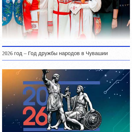
2026 год – Год дружбы народов в Чувашии