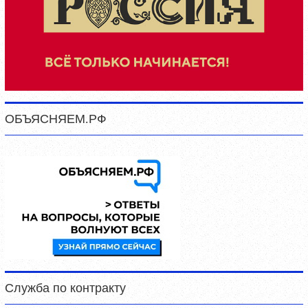
ОБЪЯСНЯЕМ.РФ
Служба по контракту