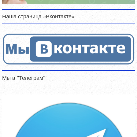
Наша страница «Вконтакте»
Мы в "Телеграм"