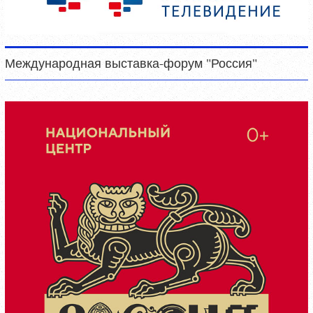
Международная выставка-форум "Россия"