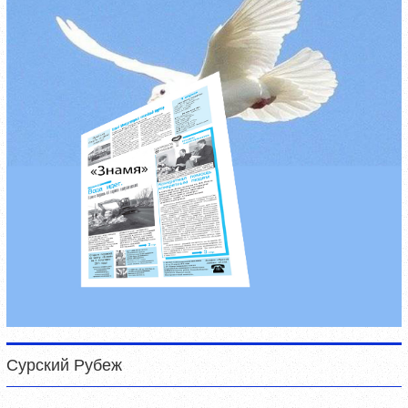
Сурский Рубеж