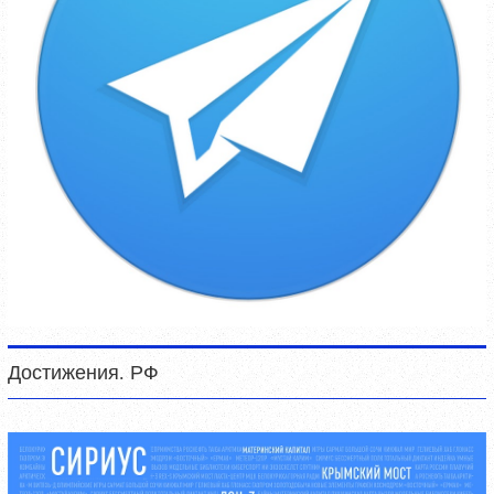
Достижения. РФ