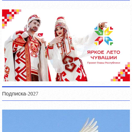
Подписка-2027