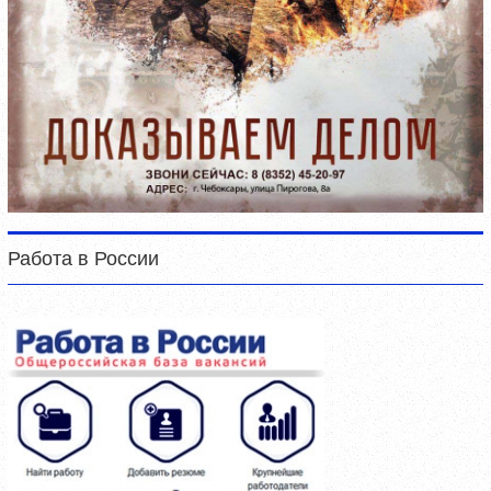
Работа в России