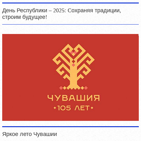
День Республики – 2025: Cохраняя традиции,
строим будущее!
Яркое лето Чувашии