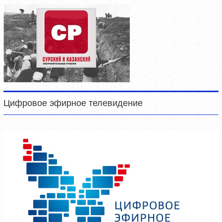
Цифровое эфирное телевидение