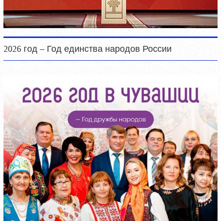
2026 год – Год единства народов России