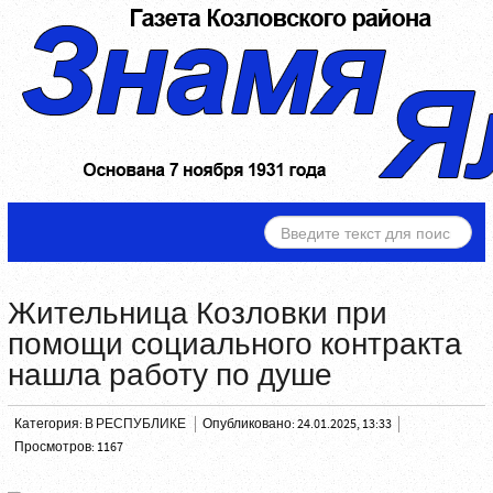
ИСКАТЬ...
Жительница Козловки при
помощи социального контракта
нашла работу по душе
Категория:
В РЕСПУБЛИКЕ
Опубликовано: 24.01.2025, 13:33
Просмотров: 1167