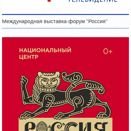
Международная выставка-форум "Россия"