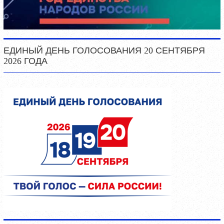
ЕДИНЫЙ ДЕНЬ ГОЛОСОВАНИЯ 20 СЕНТЯБРЯ
2026 ГОДА