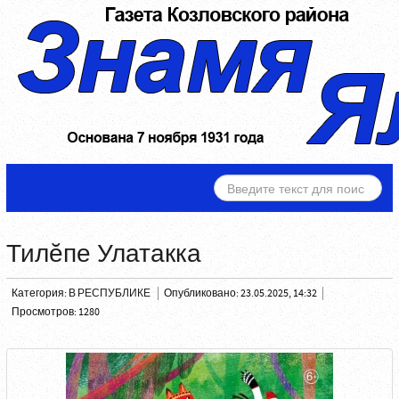
ИСКАТЬ...
Тилĕпе Улатакка
Категория:
В РЕСПУБЛИКЕ
Опубликовано: 23.05.2025, 14:32
Просмотров: 1280