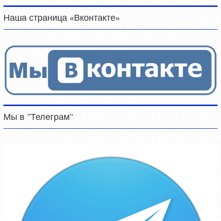
Наша страница «Вконтакте»
Мы в "Телеграм"