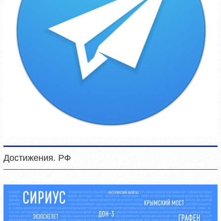
Достижения. РФ