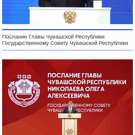
Послание Главы Чувашской Республики
Государственному Совету Чувашской Республики