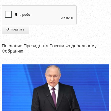
Отправить
Послание Президента России Федеральному
Собранию