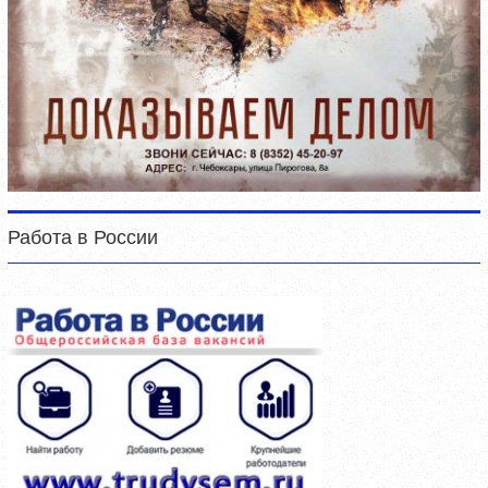
Работа в России