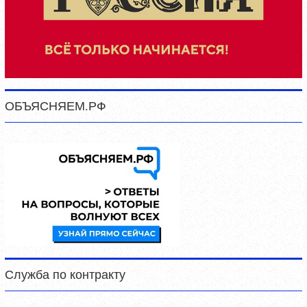
ОБЪЯСНЯЕМ.РФ
Служба по контракту