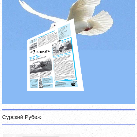
Сурский Рубеж