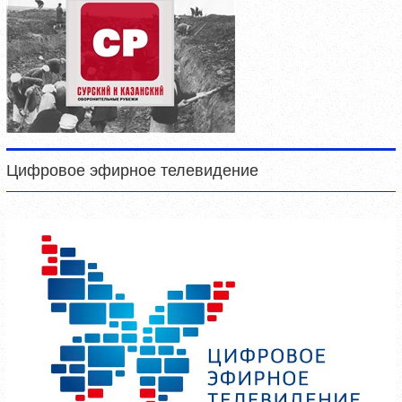
Цифровое эфирное телевидение