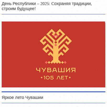
День Республики – 2025: Cохраняя традиции,
строим будущее!
Яркое лето Чувашии