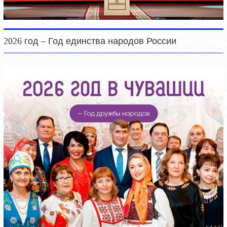
2026 год – Год единства народов России