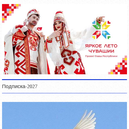
Подписка-2027