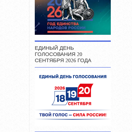
ЕДИНЫЙ ДЕНЬ
ГОЛОСОВАНИЯ 20
СЕНТЯБРЯ 2026 ГОДА