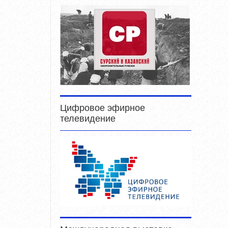
Цифровое эфирное
телевидение