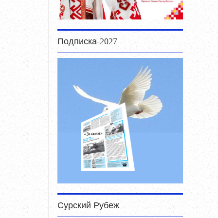
Подписка-2027
Сурский Рубеж