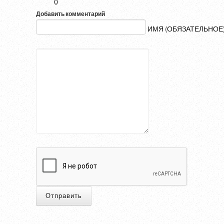
0
Добавить комментарий
ИМЯ (ОБЯЗАТЕЛЬНОЕ
Отправить