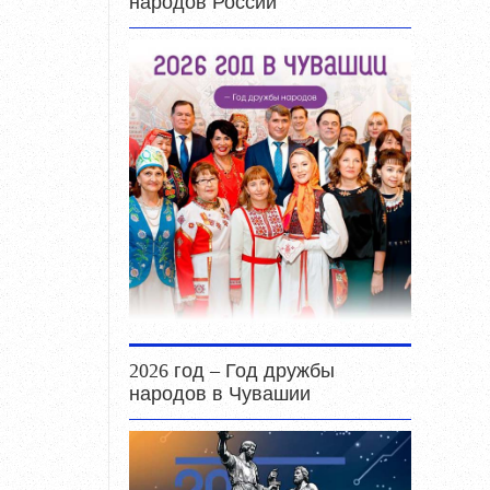
народов России
2026 год – Год дружбы
народов в Чувашии