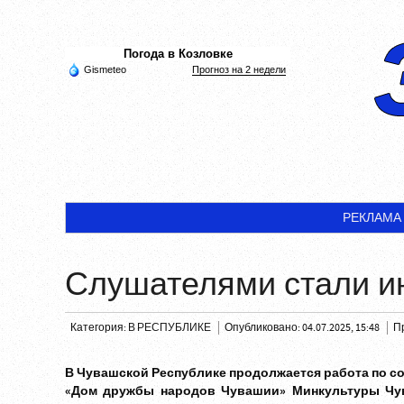
Погода в Козловке
Gismeteo
Прогноз на 2 недели
РЕКЛАМА
Слушателями стали и
Категория:
В РЕСПУБЛИКЕ
Опубликовано: 04.07.2025, 15:48
П
В Чувашской Республике продолжается работа по с
«Дом дружбы народов Чувашии» Минкультуры Чу