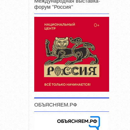
Международная выставка-
форум "Россия"
ОБЪЯСНЯЕМ.РФ