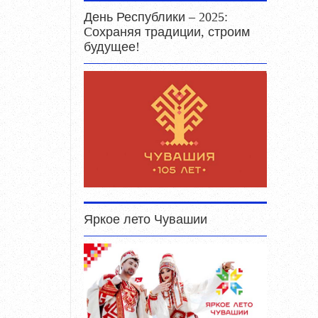
День Республики – 2025:
Cохраняя традиции, строим
будущее!
Яркое лето Чувашии