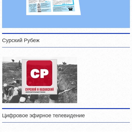
Сурский Рубеж
Цифровое эфирное телевидение