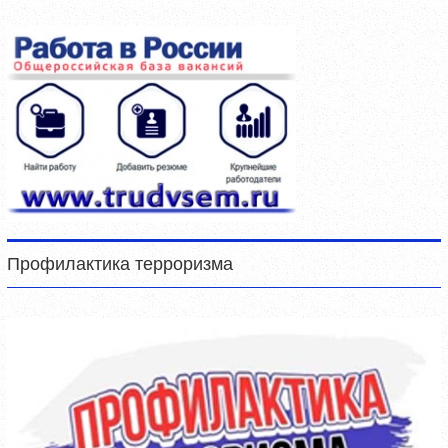
Профилактика терроризма