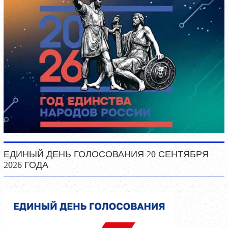
ЕДИНЫЙ ДЕНЬ ГОЛОСОВАНИЯ 20 СЕНТЯБРЯ
2026 ГОДА