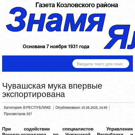
ИСКАТЬ...
Чувашская мука впервые
экспортирована
Категория:
В РЕСПУБЛИКЕ
Опубликовано: 15.08.2025, 14:45
Просмотров: 557
При содействии специалистов Управления
Россельхознадзора по Чувашской Республике и