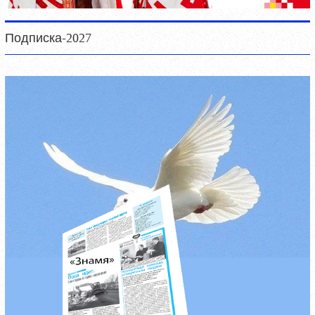
Подписка-2027