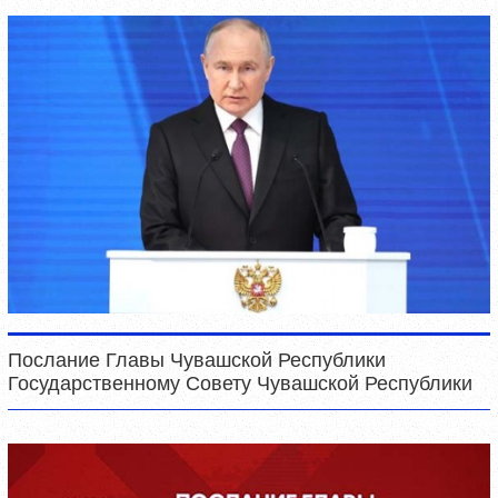
Послание Главы Чувашской Республики
Государственному Совету Чувашской Республики