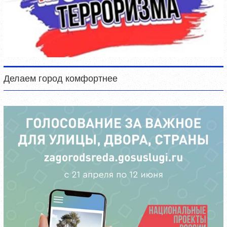
Делаем город комфортнее