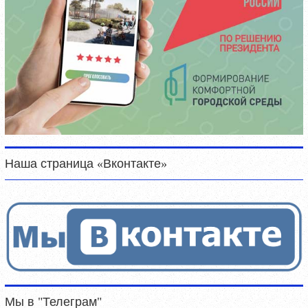
Наша страница «Вконтакте»
Мы в "Телеграм"