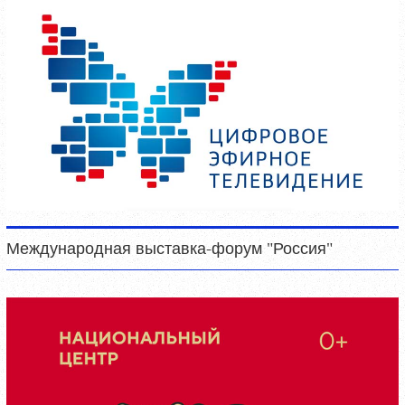
Международная выставка-форум "Россия"