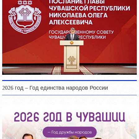
2026 год – Год единства народов России