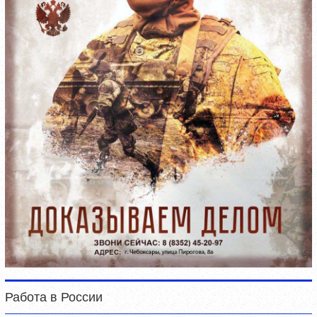
Работа в России