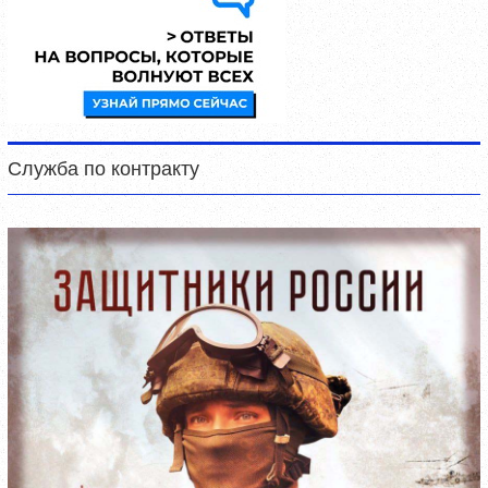
Служба по контракту