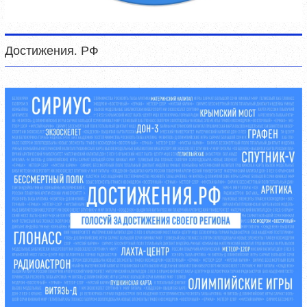
Достижения. РФ