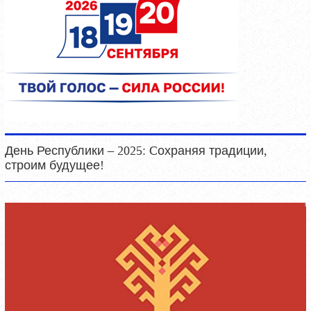
День Республики – 2025: Cохраняя традиции,
строим будущее!