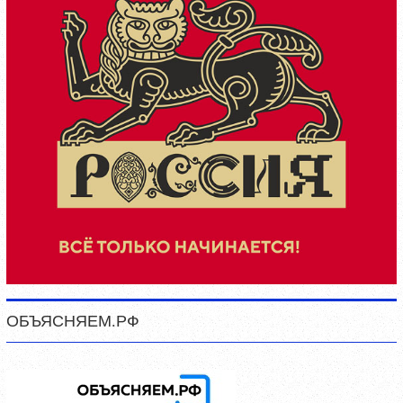
ОБЪЯСНЯЕМ.РФ