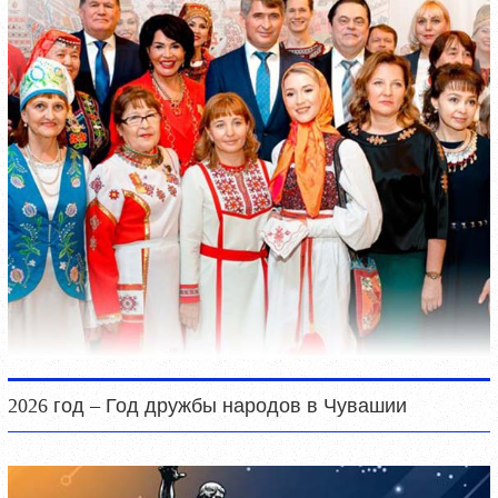
2026 год – Год дружбы народов в Чувашии