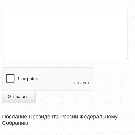
Отправить
Послание Президента России Федеральному
Собранию