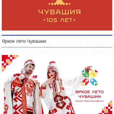
Яркое лето Чувашии