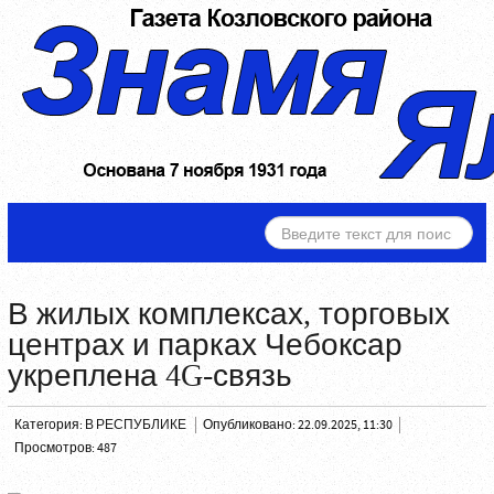
ИСКАТЬ...
В жилых комплексах, торговых
центрах и парках Чебоксар
укреплена 4G-связь
Категория:
В РЕСПУБЛИКЕ
Опубликовано: 22.09.2025, 11:30
Просмотров: 487