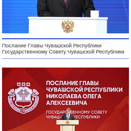
Послание Главы Чувашской Республики
Государственному Совету Чувашской Республики