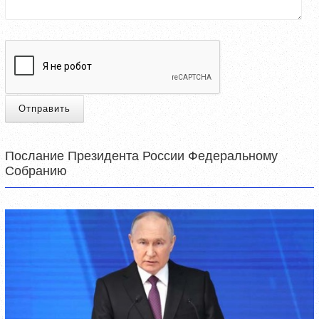
Отправить
Послание Президента России Федеральному
Собранию