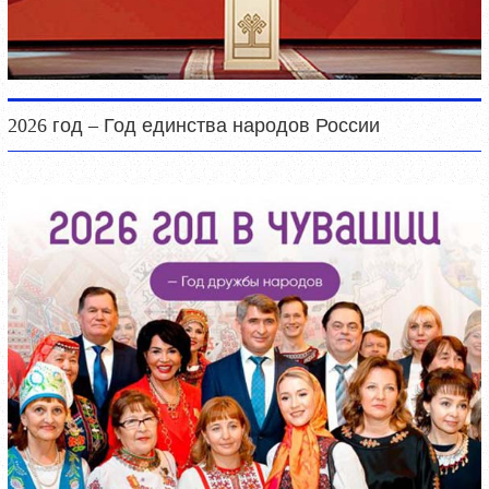
2026 год – Год единства народов России