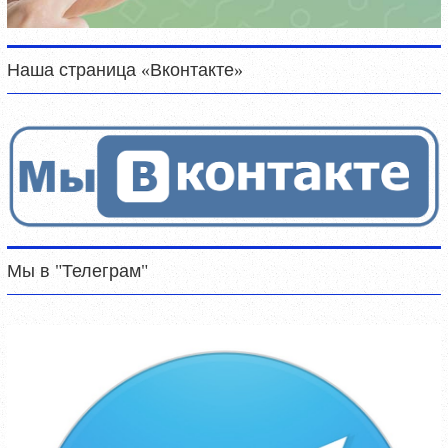
Наша страница «Вконтакте»
Мы в "Телеграм"