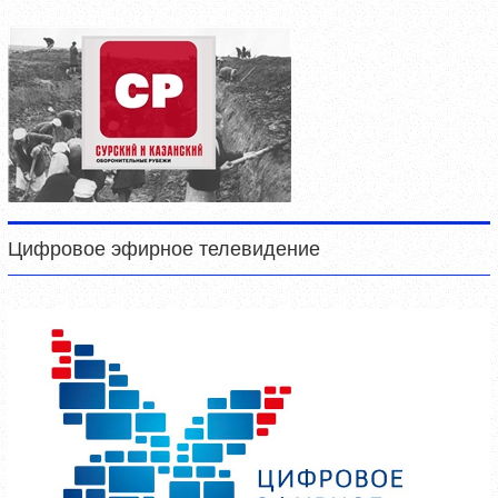
Цифровое эфирное телевидение