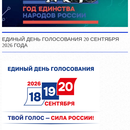
ЕДИНЫЙ ДЕНЬ ГОЛОСОВАНИЯ 20 СЕНТЯБРЯ
2026 ГОДА