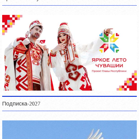
Подписка-2027