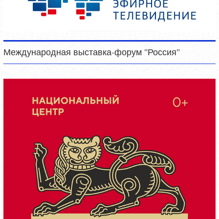
Международная выставка-форум "Россия"