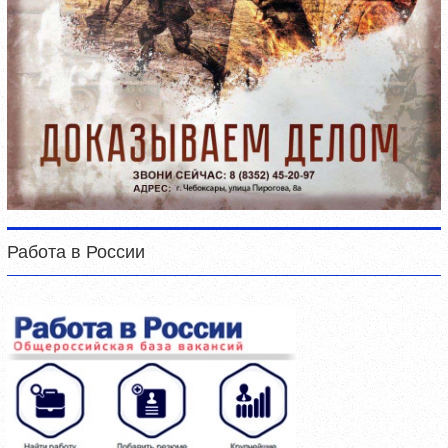
Работа в России