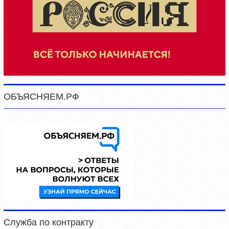
ОБЪЯСНЯЕМ.РФ
Служба по контракту