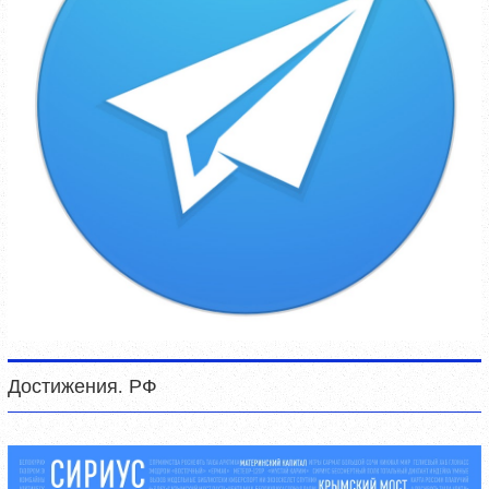
Достижения. РФ