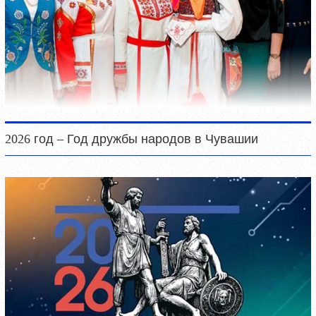
2026 год – Год дружбы народов в Чувашии