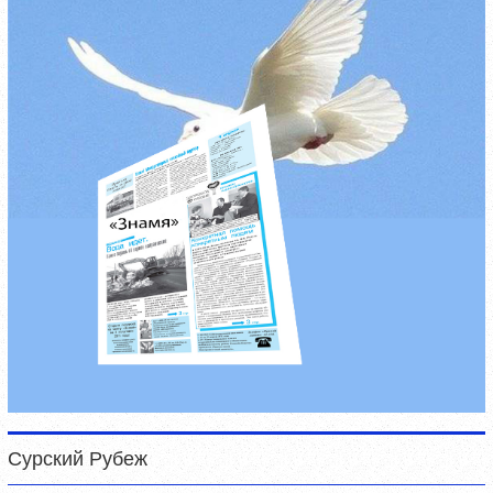
Сурский Рубеж