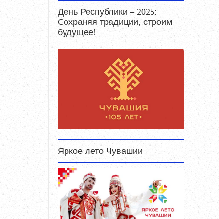
День Республики – 2025:
Cохраняя традиции, строим
будущее!
Яркое лето Чувашии