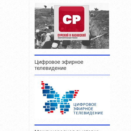
Цифровое эфирное
телевидение