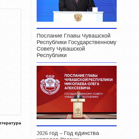
Послание Главы Чувашской
Республики Государственному
Совету Чувашской
Республики
итература
2026 год – Год единства