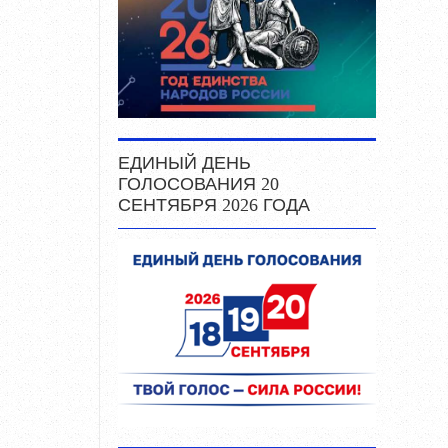
ЕДИНЫЙ ДЕНЬ
ГОЛОСОВАНИЯ 20
СЕНТЯБРЯ 2026 ГОДА