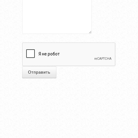
Отправить