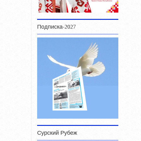
Подписка-2027
Сурский Рубеж