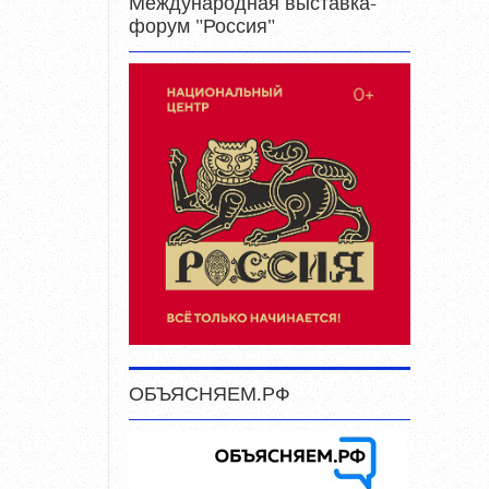
Международная выставка-
форум "Россия"
ОБЪЯСНЯЕМ.РФ