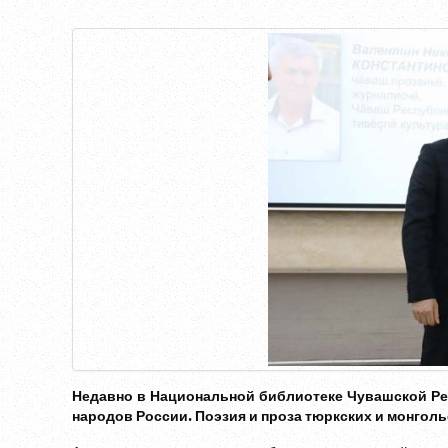
Недавно в Национальной библиотеке Чувашской Ре
народов России. Поэзия и проза тюркских и монгольс