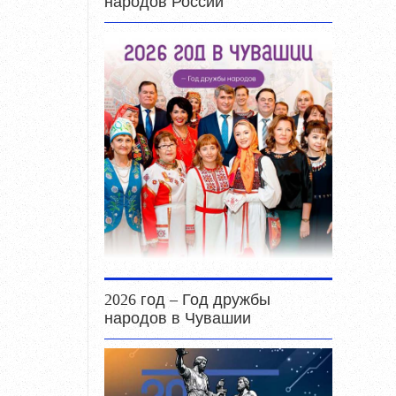
народов России
2026 год – Год дружбы
народов в Чувашии