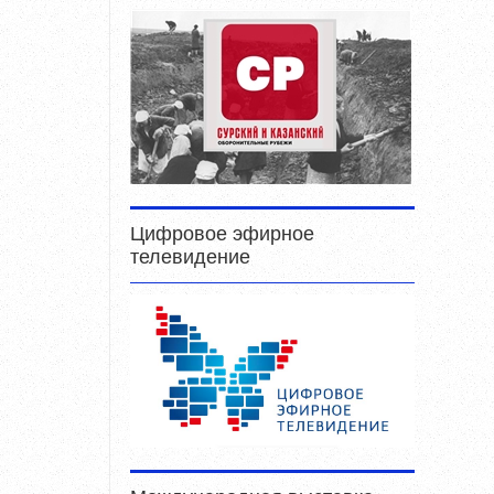
Цифровое эфирное
телевидение