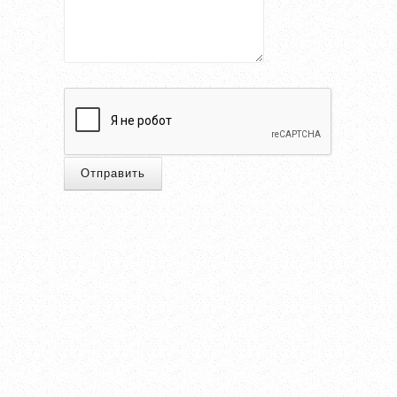
Отправить