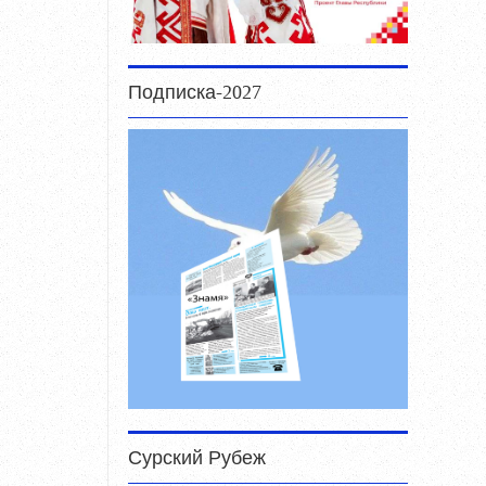
Подписка-2027
Сурский Рубеж