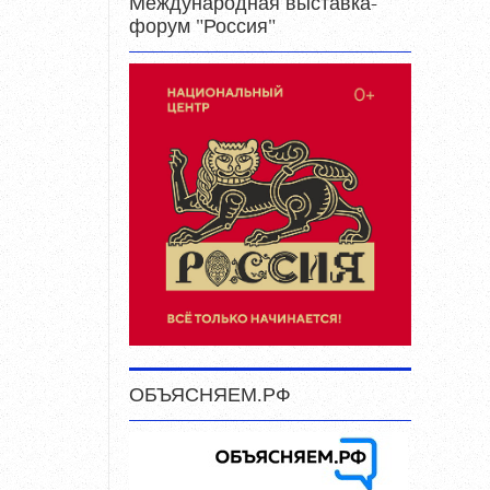
Международная выставка-
форум "Россия"
ОБЪЯСНЯЕМ.РФ