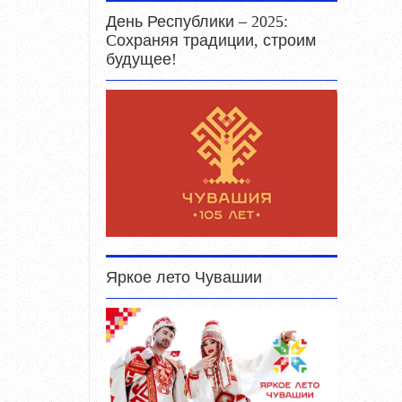
День Республики – 2025:
Cохраняя традиции, строим
будущее!
Яркое лето Чувашии