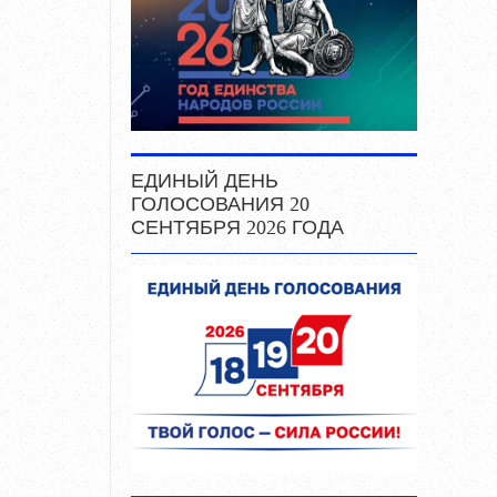
ЕДИНЫЙ ДЕНЬ
ГОЛОСОВАНИЯ 20
СЕНТЯБРЯ 2026 ГОДА