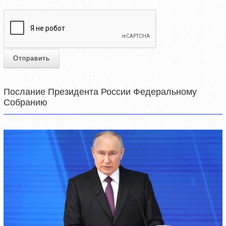
Отправить
Послание Президента России Федеральному
Собранию