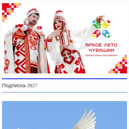
Подписка-2027