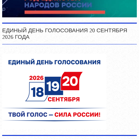
ЕДИНЫЙ ДЕНЬ ГОЛОСОВАНИЯ 20 СЕНТЯБРЯ
2026 ГОДА