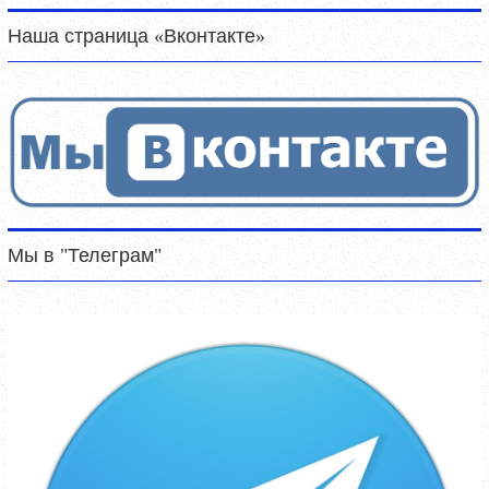
Наша страница «Вконтакте»
Мы в "Телеграм"