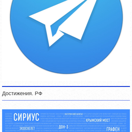
Достижения. РФ