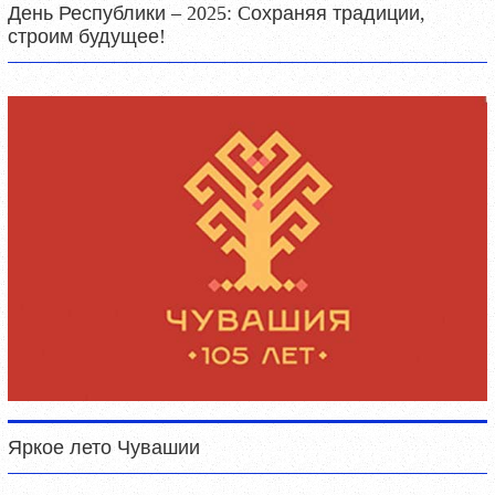
День Республики – 2025: Cохраняя традиции,
строим будущее!
Яркое лето Чувашии