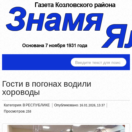
ИСКАТЬ...
Гости в погонах водили
хороводы
Категория:
В РЕСПУБЛИКЕ
Опубликовано: 16.01.2026, 13:37
Просмотров: 258