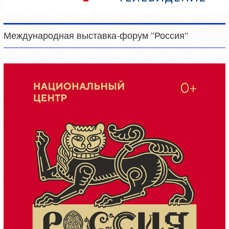
Международная выставка-форум "Россия"