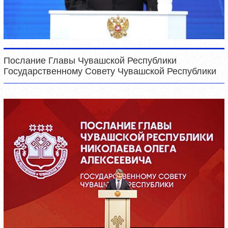
Послание Главы Чувашской Республики
Государственному Совету Чувашской Республики