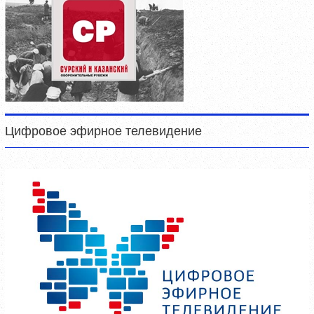
Цифровое эфирное телевидение