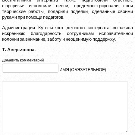
Воспитанники интерната также подготовили ответные
сюрпризы: исполнили песни, продемонстрировали свои
творческие работы, подарили поделки, сделанные своими
руками при помощи педагогов.
Администрация Кугесьского детского интерната выразила
искреннюю благодарность сотрудникам исправительной
колонии за внимание, заботу и неоценимую поддержку.
Т. Аверьянова.
Добавить комментарий
ИМЯ (ОБЯЗАТЕЛЬНОЕ)