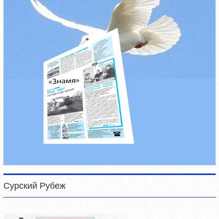
Сурский Рубеж