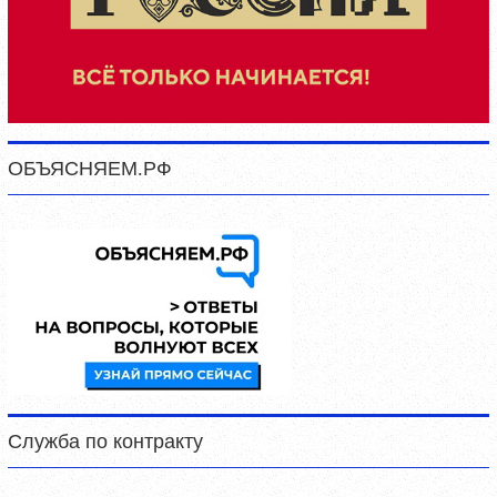
ОБЪЯСНЯЕМ.РФ
Служба по контракту