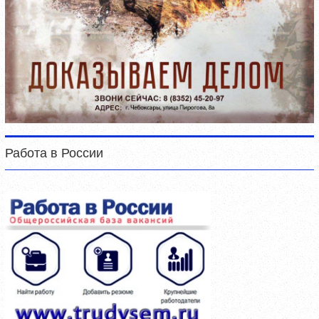
Работа в России