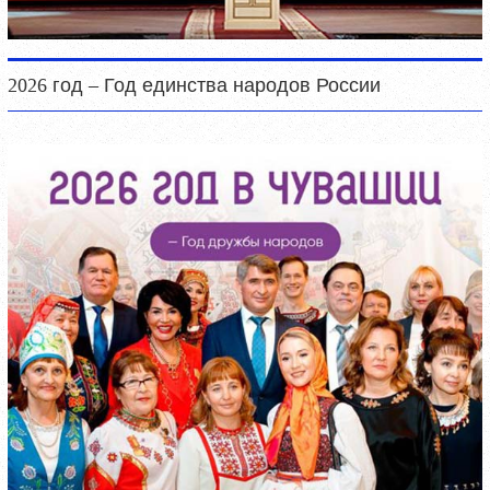
2026 год – Год единства народов России