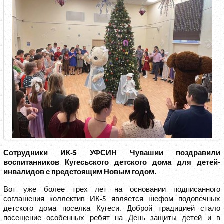
Сотрудники ИК-5 УФСИН Чувашии поздравили
воспитанников Кугесьского детского дома для детей-
инвалидов с предстоящим Новым годом.
Вот уже более трех лет на основании подписанного
соглашения коллектив ИК-5 является шефом подопечных
детского дома поселка Кугеси. Доброй традицией стало
посещение особенных ребят на День защиты детей и в