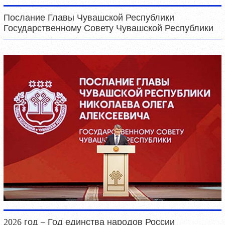
Послание Главы Чувашской Республики
Государственному Совету Чувашской Республики
2026 год – Год единства народов России