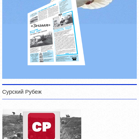
Сурский Рубеж