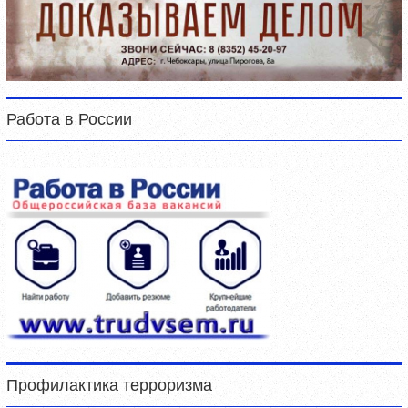
Работа в России
Профилактика терроризма