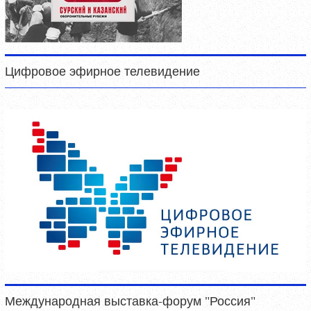
Цифровое эфирное телевидение
Международная выставка-форум "Россия"