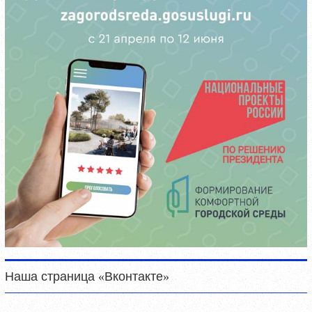
Наша страница «Вконтакте»