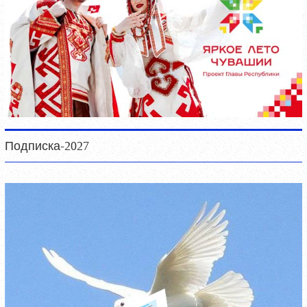
Подписка-2027