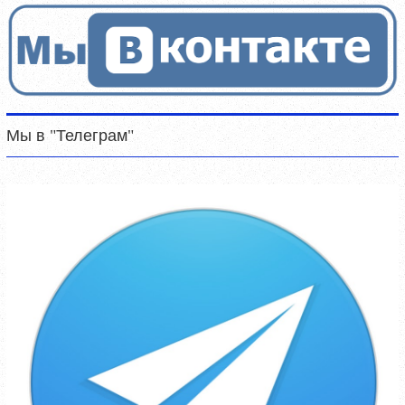
Мы в "Телеграм"