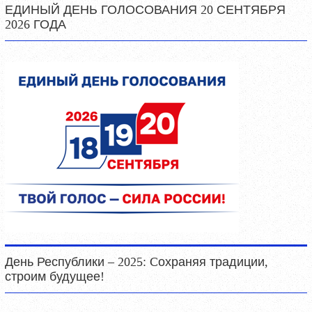
ЕДИНЫЙ ДЕНЬ ГОЛОСОВАНИЯ 20 СЕНТЯБРЯ
2026 ГОДА
День Республики – 2025: Cохраняя традиции,
строим будущее!