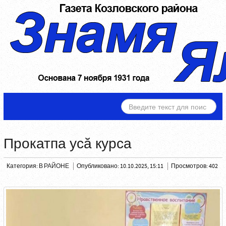
ИСКАТЬ...
Прокатпа усă курса
Категория:
В РАЙОНЕ
Опубликовано: 10.10.2025, 15:11
Просмотров: 402