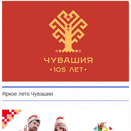
Яркое лето Чувашии