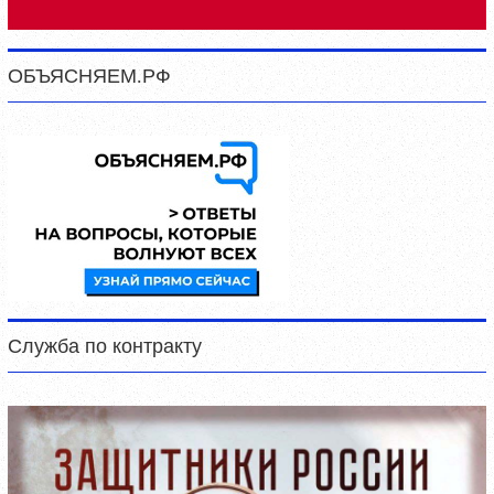
ОБЪЯСНЯЕМ.РФ
Служба по контракту