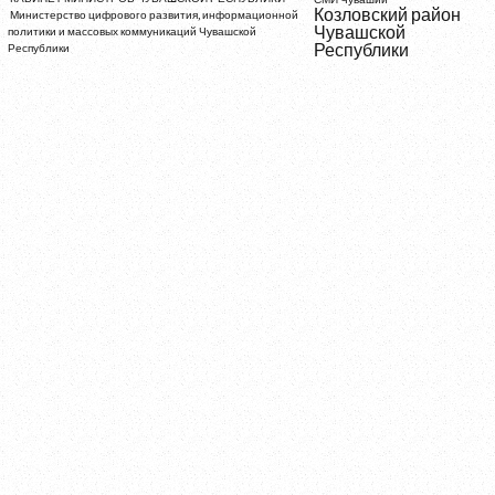
Козловский район
Министерство цифрового развития, информационной
Чувашской
политики и массовых коммуникаций Чувашской
Республики
Республики