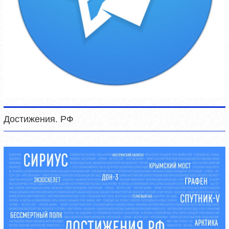
Достижения. РФ