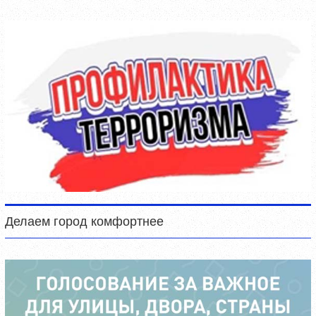
Делаем город комфортнее