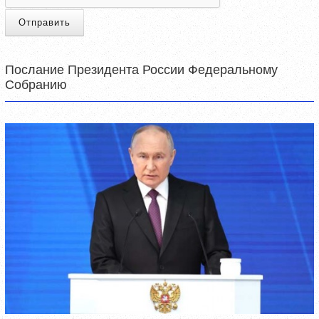
Отправить
Послание Президента России Федеральному
Собранию