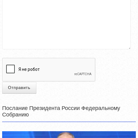
Отправить
Послание Президента России Федеральному
Собранию