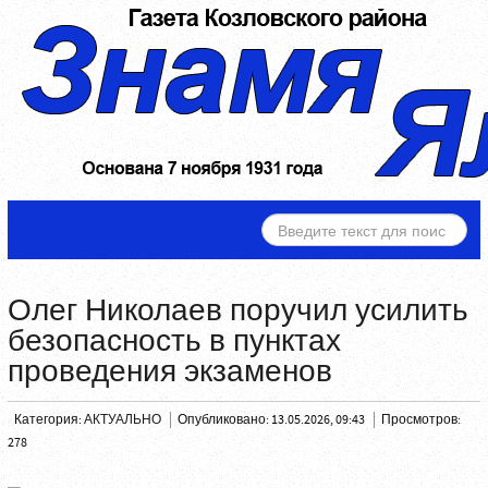
ИСКАТЬ...
Олег Николаев поручил усилить
безопасность в пунктах
проведения экзаменов
Категория:
АКТУАЛЬНО
Опубликовано: 13.05.2026, 09:43
Просмотров:
278