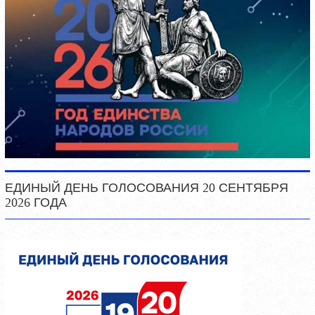
ЕДИНЫЙ ДЕНЬ ГОЛОСОВАНИЯ 20 СЕНТЯБРЯ
2026 ГОДА