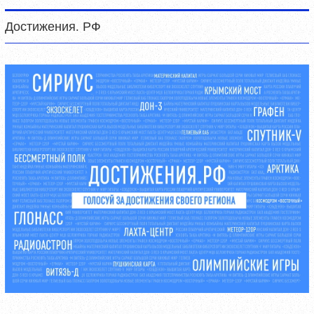
Достижения. РФ