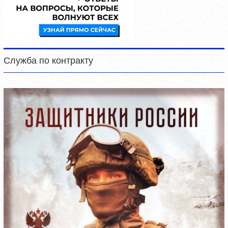
Служба по контракту