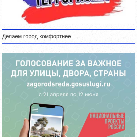
Делаем город комфортнее