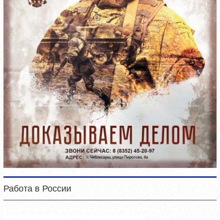
Работа в России