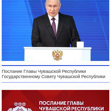
Послание Главы Чувашской Республики
Государственному Совету Чувашской Республики