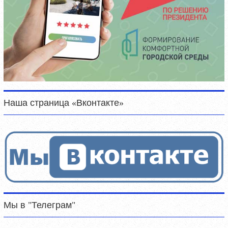
Наша страница «Вконтакте»
Мы в "Телеграм"