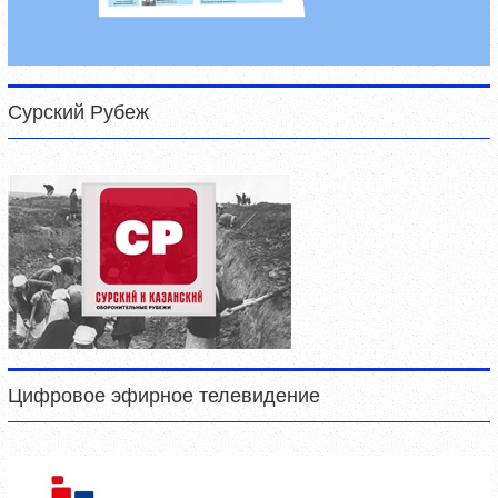
Сурский Рубеж
Цифровое эфирное телевидение