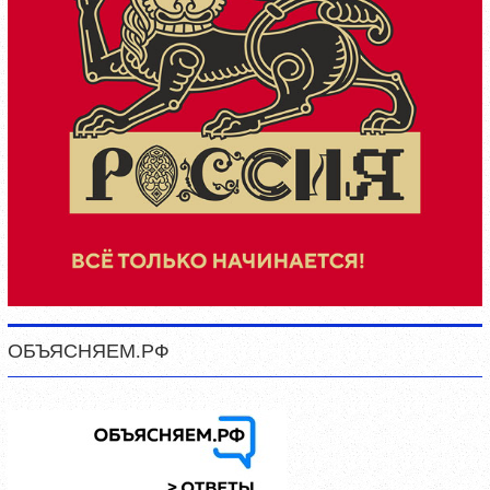
ОБЪЯСНЯЕМ.РФ