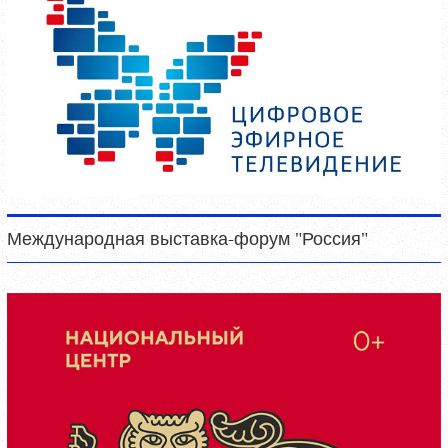
Международная выставка-форум "Россия"