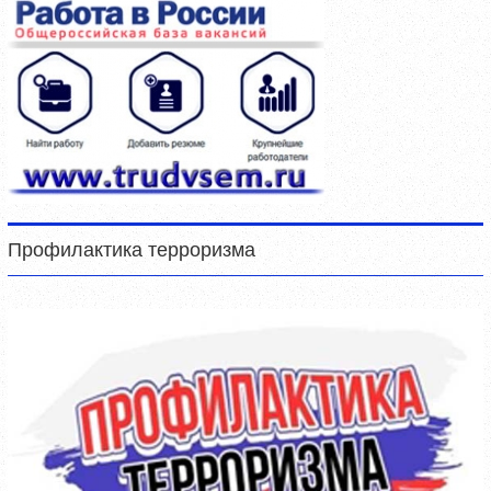
Профилактика терроризма