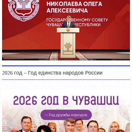
2026 год – Год единства народов России