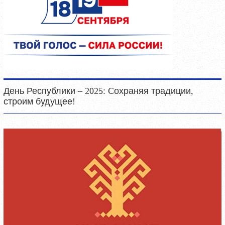
День Республики – 2025: Cохраняя традиции,
строим будущее!