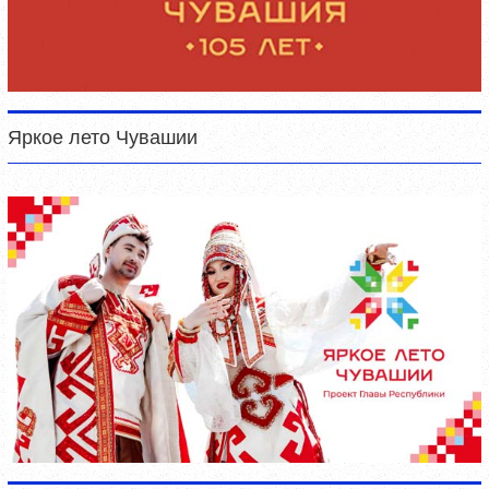
Яркое лето Чувашии