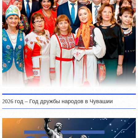
2026 год – Год дружбы народов в Чувашии