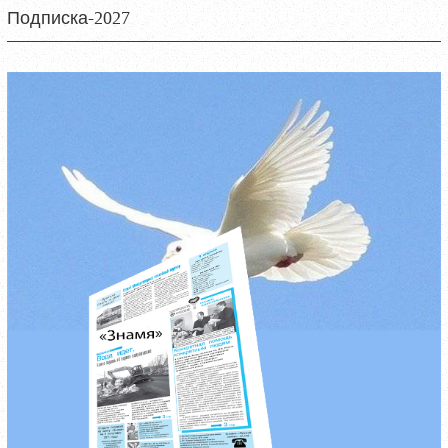
Подписка-2027